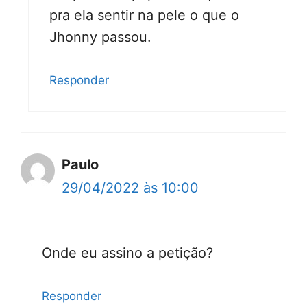
pra ela sentir na pele o que o
Jhonny passou.
Responder
Paulo
29/04/2022 às 10:00
Onde eu assino a petição?
Responder