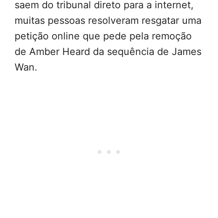
saem do tribunal direto para a internet,
muitas pessoas resolveram resgatar uma
petição online que pede pela remoção
de Amber Heard da sequência de James
Wan.