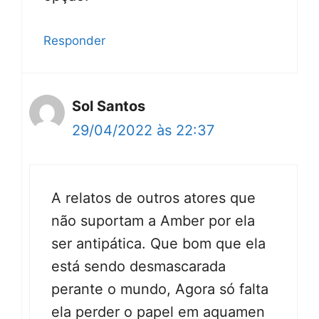
Responder
Sol Santos
29/04/2022 às 22:37
A relatos de outros atores que
não suportam a Amber por ela
ser antipática. Que bom que ela
está sendo desmascarada
perante o mundo, Agora só falta
ela perder o papel em aquamen