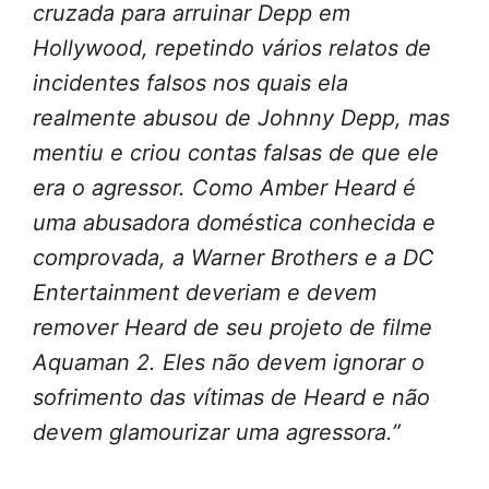
cruzada para arruinar Depp em
Hollywood, repetindo vários relatos de
incidentes falsos nos quais ela
realmente abusou de Johnny Depp, mas
mentiu e criou contas falsas de que ele
era o agressor.
Como Amber Heard é
uma abusadora doméstica conhecida e
comprovada, a Warner Brothers e a DC
Entertainment deveriam e devem
remover Heard de seu projeto de filme
Aquaman 2. Eles não devem ignorar o
sofrimento das vítimas de Heard e não
devem glamourizar uma agressora.”