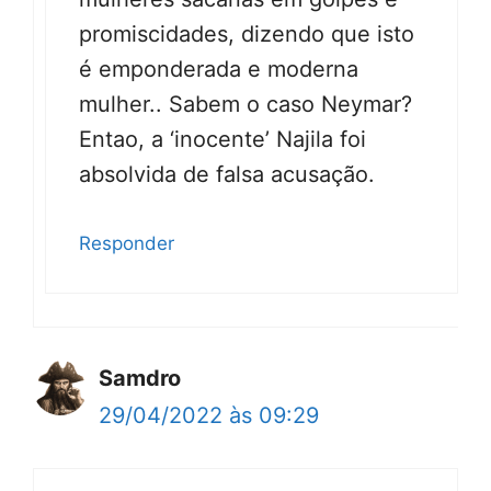
promiscidades, dizendo que isto
é emponderada e moderna
mulher.. Sabem o caso Neymar?
Entao, a ‘inocente’ Najila foi
absolvida de falsa acusação.
Responder
Samdro
29/04/2022 às 09:29