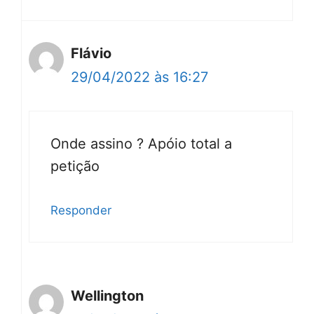
Flávio
29/04/2022 às 16:27
Onde assino ? Apóio total a
petição
Responder
Wellington