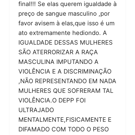
final!!! Se elas querem igualdade à
preço de sangue masculino ,por
favor avisem à elas,que isso é um
ato extremamente hediondo. A
IGUALDADE DESSAS MULHERES
SÃO ATERRORIZAR A RAÇA
MASCULINA IMPUTANDO A
VIOLÊNCIA E A DISCRIMINAÇÃO
,NÃO REPRESENTANDO EM NADA
MULHERES QUE SOFRERAM TAL
VIOLÊNCIA.O DEPP FOI
ULTRAJADO
MENTALMENTE,FISICAMENTE E
DIFAMADO COM TODO O PESO