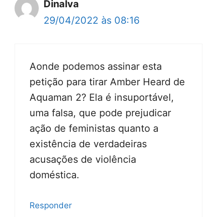
Dinalva
29/04/2022 às 08:16
Aonde podemos assinar esta
petição para tirar Amber Heard de
Aquaman 2? Ela é insuportável,
uma falsa, que pode prejudicar
ação de feministas quanto a
existência de verdadeiras
acusações de violência
doméstica.
Responder