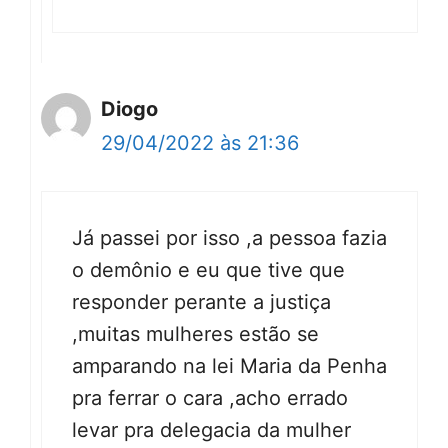
Diogo
29/04/2022 às 21:36
Já passei por isso ,a pessoa fazia
o demônio e eu que tive que
responder perante a justiça
,muitas mulheres estão se
amparando na lei Maria da Penha
pra ferrar o cara ,acho errado
levar pra delegacia da mulher