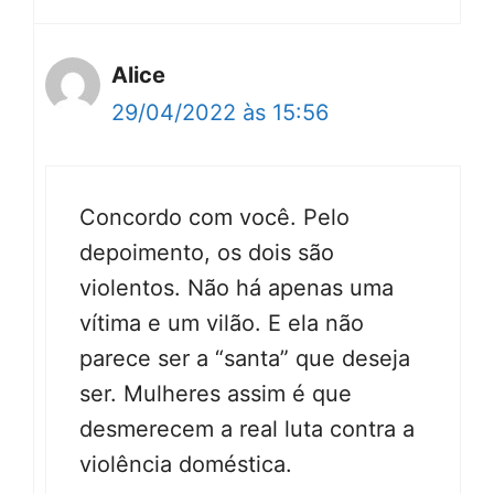
Alice
29/04/2022 às 15:56
Concordo com você. Pelo
depoimento, os dois são
violentos. Não há apenas uma
vítima e um vilão. E ela não
parece ser a “santa” que deseja
ser. Mulheres assim é que
desmerecem a real luta contra a
violência doméstica.