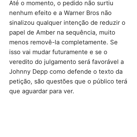
Até o momento, o pedido não surtiu
nenhum efeito e a Warner Bros não
sinalizou qualquer intenção de reduzir o
papel de Amber na sequência, muito
menos removê-la completamente. Se
isso vai mudar futuramente e se o
veredito do julgamento será favorável a
Johnny Depp como defende o texto da
petição, são questões que o público terá
que aguardar para ver.