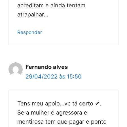
acreditam e ainda tentam
atrapalhar…
Responder
Fernando alves
29/04/2022 às 15:50
Tens meu apoio…vc tá certo ✔.
Se a mulher é agressora e
mentirosa tem que pagar e ponto