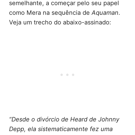
semelhante, a começar pelo seu papel
como Mera na sequência de
Aquaman
.
Veja um trecho do abaixo-assinado:
“Desde o divórcio de Heard de Johnny
Depp, ela sistematicamente fez uma