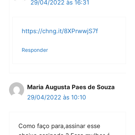
29/04/2022 às 16:31
https://chng.it/8XPrwwjS7f
Responder
Maria Augusta Paes de Souza
29/04/2022 às 10:10
Como faço para,assinar esse