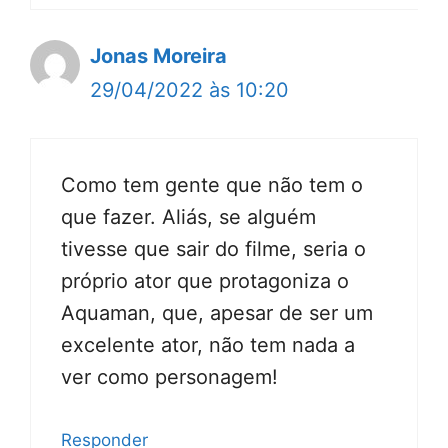
Jonas Moreira
29/04/2022 às 10:20
Como tem gente que não tem o
que fazer. Aliás, se alguém
tivesse que sair do filme, seria o
próprio ator que protagoniza o
Aquaman, que, apesar de ser um
excelente ator, não tem nada a
ver como personagem!
Responder