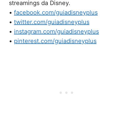
streamings da Disney.
•
facebook.com/guiadisneyplus
•
twitter.com/guiadisneyplus
•
instagram.com/guiadisneyplus
•
pinterest.com/guiadisneyplus