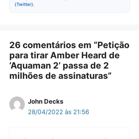
(Twitter)
.
26 comentários em “Petição
para tirar Amber Heard de
‘Aquaman 2’ passa de 2
milhões de assinaturas”
John Decks
28/04/2022 às 21:56