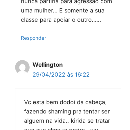
nunca partiria para agressão com
uma mulher… E somente a sua
classe para apoiar o outro……
Responder
Wellington
29/04/2022 às 16:22
Vc esta bem dodoi da cabeça,
fazendo shaming pra tentar ser
alguem na vida.. kirida se tratar