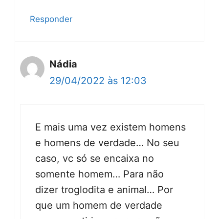
Responder
Nádia
29/04/2022 às 12:03
E mais uma vez existem homens
e homens de verdade… No seu
caso, vc só se encaixa no
somente homem… Para não
dizer troglodita e animal… Por
que um homem de verdade