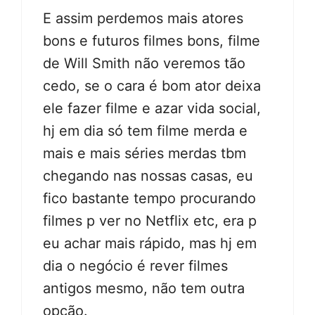
E assim perdemos mais atores
bons e futuros filmes bons, filme
de Will Smith não veremos tão
cedo, se o cara é bom ator deixa
ele fazer filme e azar vida social,
hj em dia só tem filme merda e
mais e mais séries merdas tbm
chegando nas nossas casas, eu
fico bastante tempo procurando
filmes p ver no Netflix etc, era p
eu achar mais rápido, mas hj em
dia o negócio é rever filmes
antigos mesmo, não tem outra
opção.