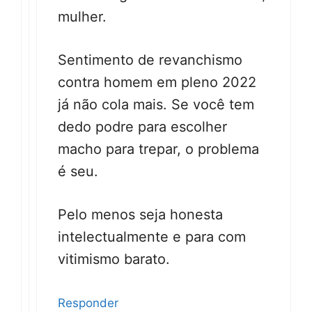
mulher.
Sentimento de revanchismo
contra homem em pleno 2022
já não cola mais. Se você tem
dedo podre para escolher
macho para trepar, o problema
é seu.
Pelo menos seja honesta
intelectualmente e para com
vitimismo barato.
Responder