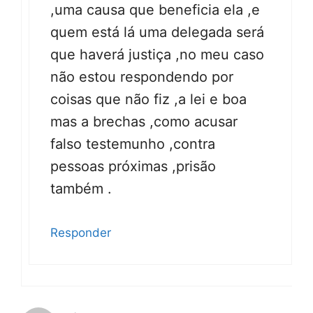
,uma causa que beneficia ela ,e
quem está lá uma delegada será
que haverá justiça ,no meu caso
não estou respondendo por
coisas que não fiz ,a lei e boa
mas a brechas ,como acusar
falso testemunho ,contra
pessoas próximas ,prisão
também .
Responder