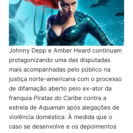
Johnny Depp e Amber Heard continuam
protagonizando uma das disputadas
mais acompanhadas pelo público na
justiça norte-americana com o processo
de difamação aberto pelo ex-ator da
franquia
Piratas do Caribe
contra a
estrela de
Aquaman
após alegações de
violência doméstica. À medida que o
caso se desenvolve e os depoimentos