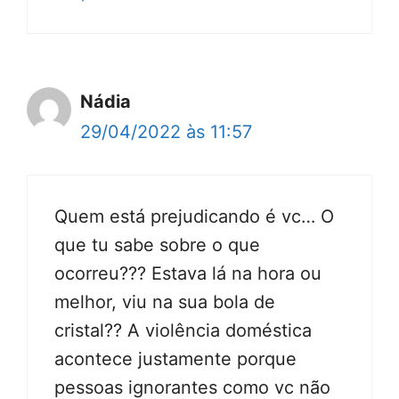
Nádia
29/04/2022 às 11:57
Quem está prejudicando é vc… O
que tu sabe sobre o que
ocorreu??? Estava lá na hora ou
melhor, viu na sua bola de
cristal?? A violência doméstica
acontece justamente porque
pessoas ignorantes como vc não