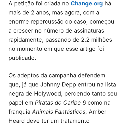
A petição foi criada no
Change.org
há
mais de 2 anos, mas agora, com a
enorme repercussão do caso, começou
a crescer no número de assinaturas
rapidamente, passando de 2,2 milhões
no momento em que esse artigo foi
publicado.
Os adeptos da campanha defendem
que, já que Johnny Depp entrou na lista
negra de Holywood, perdendo tanto seu
papel em
Piratas do Caribe 6
como na
franquia
Animais Fantásticos
, Amber
Heard deve ter um tratamento