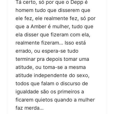
Tá certo, só por que o Depp é
homem tudo que disserem que
ele fez, ele realmente fez, só por
que a Amber é mulher, tudo que
ela disser que fizeram com ela,
realmente fizeram… Isso está
errado, ou espera-se tudo
terminar pra depois tomar uma
atitude, ou toma-se a mesma
atitude independente do sexo,
todos que falam o discurso de
igualdade são os primeiros a
ficarem quietos quando a mulher
faz merda…