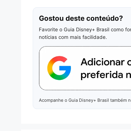
Gostou deste conteúdo?
Favorite o Guia Disney+ Brasil como fo
notícias com mais facilidade.
Acompanhe o Guia Disney+ Brasil também 