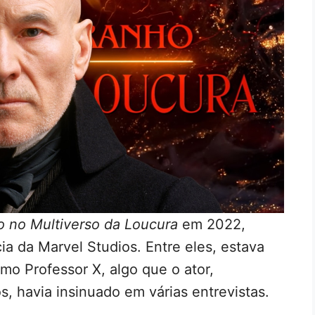
o no Multiverso da Loucura
em 2022,
a da Marvel Studios. Entre eles, estava
mo Professor X, algo que o ator,
, havia insinuado em várias entrevistas.