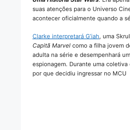
suas atenções para o Universo Cine
acontecer oficialmente quando a s
Clarke interpretará G’iah
, uma Skrul
Capitã Marvel
como a filha jovem d
adulta na série e desempenhará um
espionagem. Durante uma coletiva d
por que decidiu ingressar no MCU