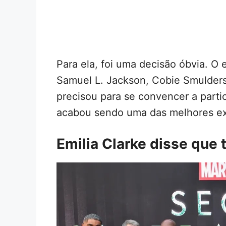
Para ela, foi uma decisão óbvia. O 
Samuel L. Jackson, Cobie Smulders
precisou para se convencer a partic
acabou sendo uma das melhores exp
Emilia Clarke disse que 