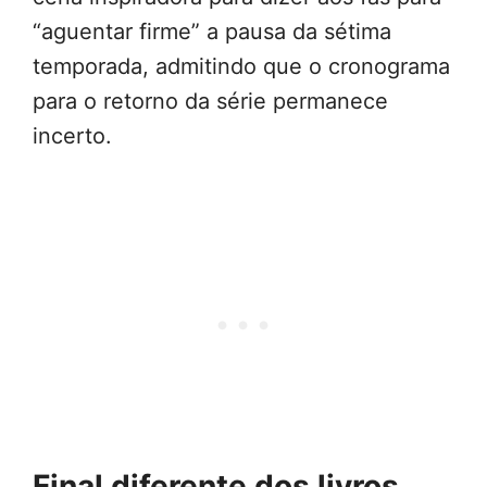
“aguentar firme” a pausa da sétima
temporada, admitindo que o cronograma
para o retorno da série permanece
incerto.
Final diferente dos livros