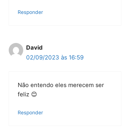
Responder
David
02/09/2023 às 16:59
Não entendo eles merecem ser
feliz 😊
Responder