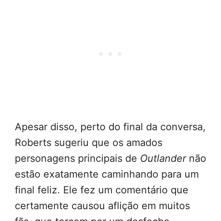
Apesar disso, perto do final da conversa,
Roberts sugeriu que os amados
personagens principais de
Outlander
não
estão exatamente caminhando para um
final feliz. Ele fez um comentário que
certamente causou aflição em muitos