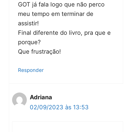
GOT já fala logo que não perco
meu tempo em terminar de
assistir!
Final diferente do livro, pra que e
porque?
Que frustração!
Responder
Adriana
02/09/2023 às 13:53