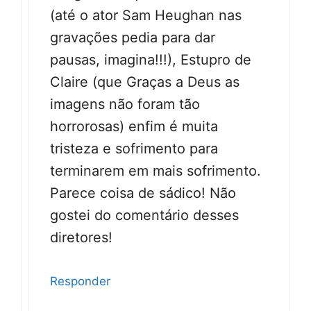
(até o ator Sam Heughan nas
gravações pedia para dar
pausas, imagina!!!), Estupro de
Claire (que Graças a Deus as
imagens não foram tão
horrorosas) enfim é muita
tristeza e sofrimento para
terminarem em mais sofrimento.
Parece coisa de sádico! Não
gostei do comentário desses
diretores!
Responder