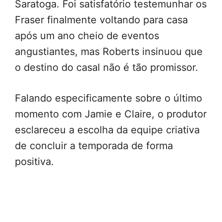
Saratoga. Foi satisfatório testemunhar os
Fraser finalmente voltando para casa
após um ano cheio de eventos
angustiantes, mas Roberts insinuou que
o destino do casal não é tão promissor.
Falando especificamente sobre o último
momento com Jamie e Claire, o produtor
esclareceu a escolha da equipe criativa
de concluir a temporada de forma
positiva.