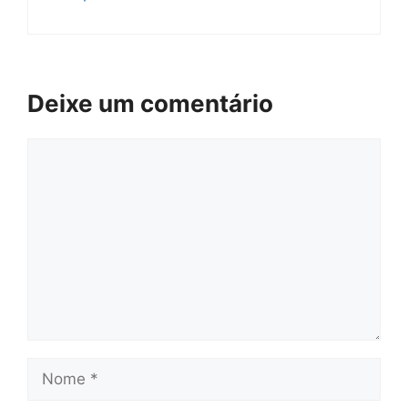
Deixe um comentário
Comentário
Nome