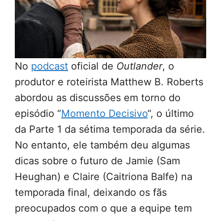
No
podcast
oficial de
Outlander
, o
produtor e roteirista Matthew B. Roberts
abordou as discussões em torno do
episódio “
Momento Decisivo
“, o último
da Parte 1 da sétima temporada da série.
No entanto, ele também deu algumas
dicas sobre o futuro de Jamie (Sam
Heughan) e Claire (Caitriona Balfe) na
temporada final, deixando os fãs
preocupados com o que a equipe tem