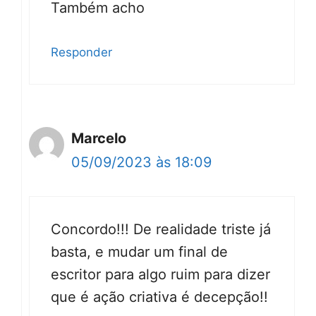
Também acho
Responder
Marcelo
05/09/2023 às 18:09
Concordo!!! De realidade triste já
basta, e mudar um final de
escritor para algo ruim para dizer
que é ação criativa é decepção!!