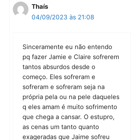
Thaís
04/09/2023 às 21:08
Sinceramente eu não entendo
pq fazer Jamie e Claire sofrerem
tantos absurdos desde o
começo. Eles sofreram e
sofreram e sofreram seja na
própria pela ou na pele daqueles
q eles amam é muito sofrimento
que chega a cansar. O estupro,
as cenas um tanto quanto
exageradas que Jaime sofreu