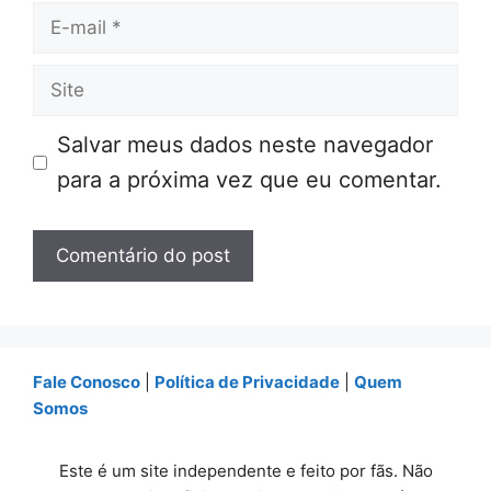
E-
mail
Site
Salvar meus dados neste navegador
para a próxima vez que eu comentar.
Fale Conosco
|
Política de Privacidade
|
Quem
Somos
Este é um site independente e feito por fãs. Não