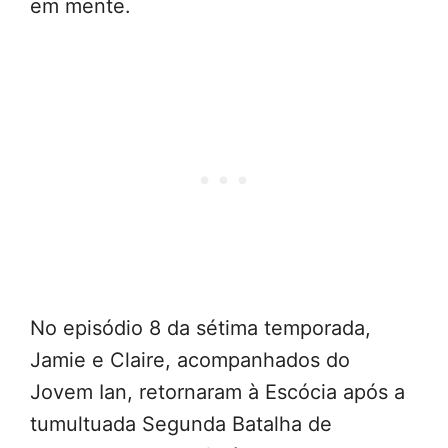
em mente.
No episódio 8 da sétima temporada,
Jamie e Claire, acompanhados do
Jovem Ian, retornaram à Escócia após a
tumultuada Segunda Batalha de