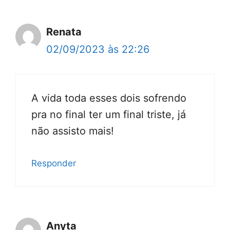
Renata
02/09/2023 às 22:26
A vida toda esses dois sofrendo
pra no final ter um final triste, já
não assisto mais!
Responder
Anyta