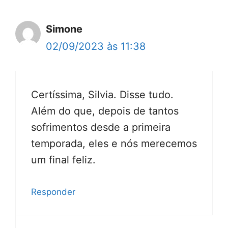
Simone
02/09/2023 às 11:38
Certíssima, Silvia. Disse tudo.
Além do que, depois de tantos
sofrimentos desde a primeira
temporada, eles e nós merecemos
um final feliz.
Responder