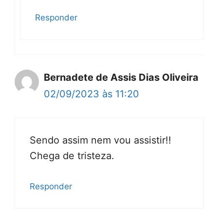
Responder
Bernadete de Assis Dias Oliveira
02/09/2023 às 11:20
Sendo assim nem vou assistir!!
Chega de tristeza.
Responder