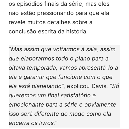
os episódios finais da série, mas eles
não estão pressionando para que ela
revele muitos detalhes sobre a
conclusão escrita da história.
“
Mas assim que voltarmos à sala, assim
que elaborarmos todo o plano para a
oitava temporada, vamos apresentá-lo a
ela e garantir que funcione com o que
ela está planejando
“, explicou Davis. “
Só
queremos um final satisfatório e
emocionante para a série e obviamente
isso será diferente do modo como ela
encerra os livros.
“