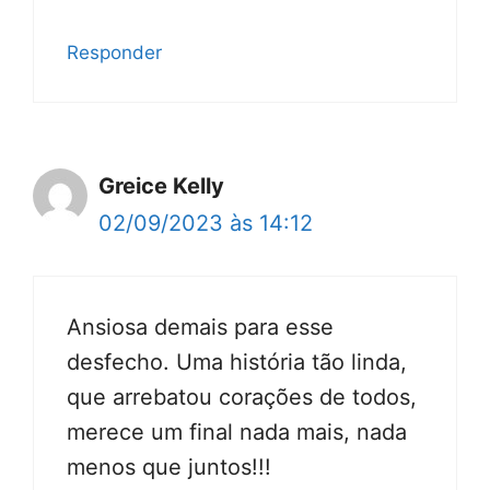
Responder
Greice Kelly
02/09/2023 às 14:12
Ansiosa demais para esse
desfecho. Uma história tão linda,
que arrebatou corações de todos,
merece um final nada mais, nada
menos que juntos!!!