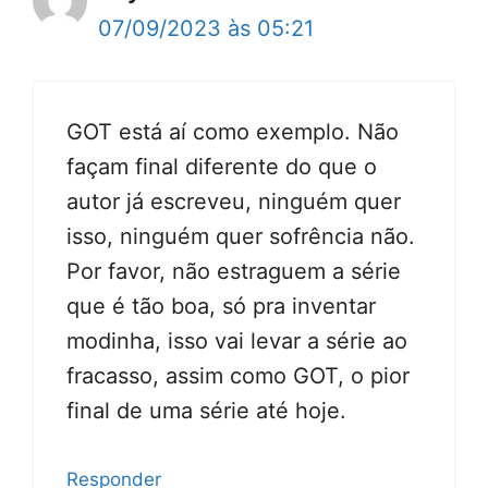
07/09/2023 às 05:21
GOT está aí como exemplo. Não
façam final diferente do que o
autor já escreveu, ninguém quer
isso, ninguém quer sofrência não.
Por favor, não estraguem a série
que é tão boa, só pra inventar
modinha, isso vai levar a série ao
fracasso, assim como GOT, o pior
final de uma série até hoje.
Responder