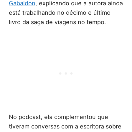
Gabaldon
, explicando que a autora ainda
está trabalhando no décimo e último
livro da saga de viagens no tempo.
No podcast, ela complementou que
tiveram conversas com a escritora sobre