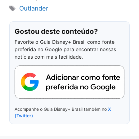
Tags
Outlander
Gostou deste conteúdo?
Favorite o Guia Disney+ Brasil como fonte
preferida no Google para encontrar nossas
notícias com mais facilidade.
Acompanhe o Guia Disney+ Brasil também no
X
(Twitter)
.