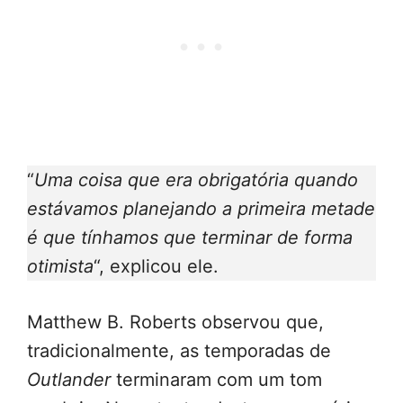
“
Uma coisa que era obrigatória quando
estávamos planejando a primeira metade
é que tínhamos que terminar de forma
otimista
“, explicou ele.
Matthew B. Roberts observou que,
tradicionalmente, as temporadas de
Outlander
terminaram com um tom