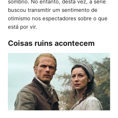
sombrio. No entanto, desta vez, a série
buscou transmitir um sentimento de
otimismo nos espectadores sobre o que
está por vir.
Coisas ruins acontecem