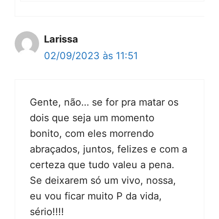
Larissa
02/09/2023 às 11:51
Gente, não… se for pra matar os
dois que seja um momento
bonito, com eles morrendo
abraçados, juntos, felizes e com a
certeza que tudo valeu a pena.
Se deixarem só um vivo, nossa,
eu vou ficar muito P da vida,
sério!!!!