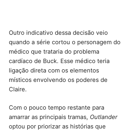
Outro indicativo dessa decisão veio
quando a série cortou o personagem do
médico que trataria do problema
cardíaco de Buck. Esse médico teria
ligação direta com os elementos
místicos envolvendo os poderes de
Claire.
Com o pouco tempo restante para
amarrar as principais tramas,
Outlander
optou por priorizar as histórias que