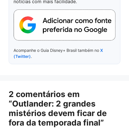
notícias com mais facilidade.
Acompanhe o Guia Disney+ Brasil também no
X
(Twitter)
.
2 comentários em
“Outlander: 2 grandes
mistérios devem ficar de
fora da temporada final”