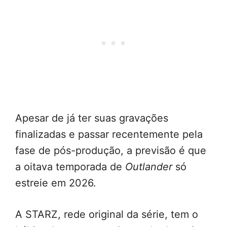
Apesar de já ter suas gravações
finalizadas e passar recentemente pela
fase de pós-produção, a previsão é que
a oitava temporada de
Outlander
só
estreie em 2026.
A STARZ, rede original da série, tem o