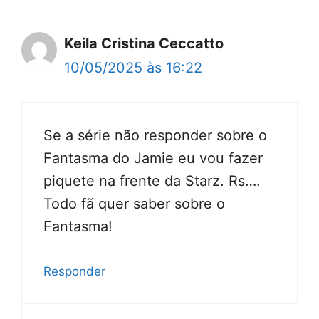
Keila Cristina Ceccatto
10/05/2025 às 16:22
Se a série não responder sobre o
Fantasma do Jamie eu vou fazer
piquete na frente da Starz. Rs….
Todo fã quer saber sobre o
Fantasma!
Responder