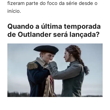
fizeram parte do foco da série desde o
início.
Quando a última temporada
de Outlander será lançada?