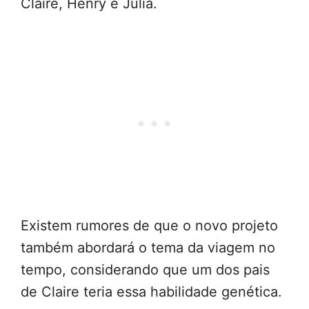
Claire, Henry e Julia.
Existem rumores de que o novo projeto
também abordará o tema da viagem no
tempo, considerando que um dos pais
de Claire teria essa habilidade genética.