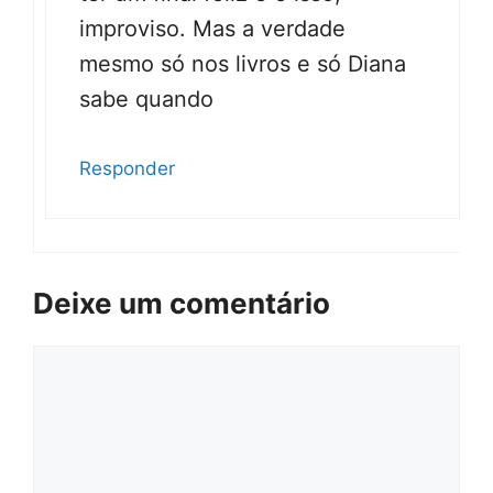
improviso. Mas a verdade
mesmo só nos livros e só Diana
sabe quando
Responder
Deixe um comentário
Comentário