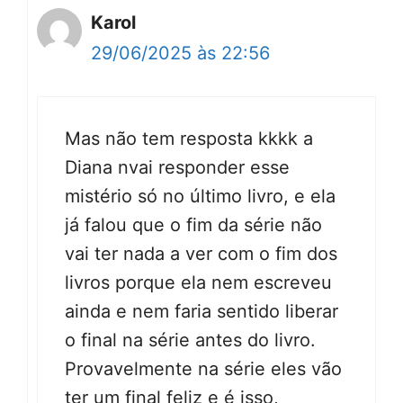
Karol
29/06/2025 às 22:56
Mas não tem resposta kkkk a
Diana nvai responder esse
mistério só no último livro, e ela
já falou que o fim da série não
vai ter nada a ver com o fim dos
livros porque ela nem escreveu
ainda e nem faria sentido liberar
o final na série antes do livro.
Provavelmente na série eles vão
ter um final feliz e é isso,