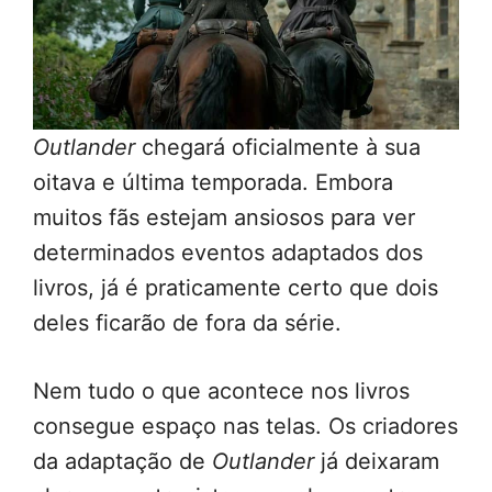
Outlander
chegará oficialmente à sua
oitava e última temporada. Embora
muitos fãs estejam ansiosos para ver
determinados eventos adaptados dos
livros, já é praticamente certo que dois
deles ficarão de fora da série.
Nem tudo o que acontece nos livros
consegue espaço nas telas. Os criadores
da adaptação de
Outlander
já deixaram