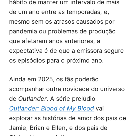
hábito de manter um intervalo de mais
de um ano entre as temporadas, e,
mesmo sem os atrasos causados por
pandemia ou problemas de produção
que afetaram anos anteriores, a
expectativa é de que a emissora segure
os episódios para o próximo ano.
Ainda em 2025, os fãs poderão
acompanhar outra novidade do universo
de
Outlander
. A série prelúdio
Outlander: Blood of My Blood
vai
explorar as histórias de amor dos pais de
Jamie, Brian e Ellen, e dos pais de