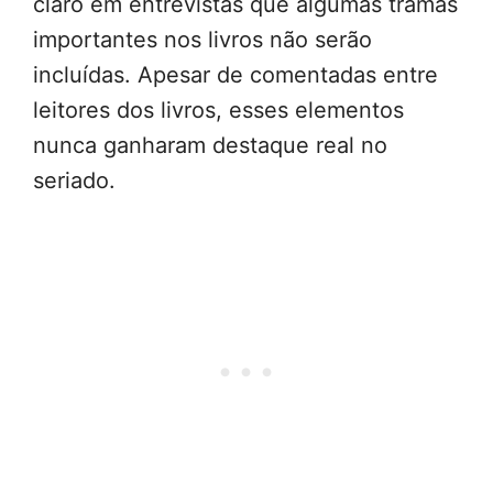
claro em entrevistas que algumas tramas
importantes nos livros não serão
incluídas. Apesar de comentadas entre
leitores dos livros, esses elementos
nunca ganharam destaque real no
seriado.