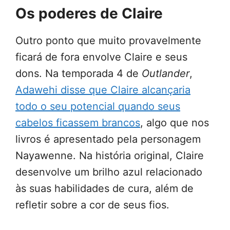
Os poderes de Claire
Outro ponto que muito provavelmente
ficará de fora envolve Claire e seus
dons. Na temporada 4 de
Outlander
,
Adawehi disse que Claire alcançaria
todo o seu potencial quando seus
cabelos ficassem brancos
, algo que nos
livros é apresentado pela personagem
Nayawenne. Na história original, Claire
desenvolve um brilho azul relacionado
às suas habilidades de cura, além de
refletir sobre a cor de seus fios.