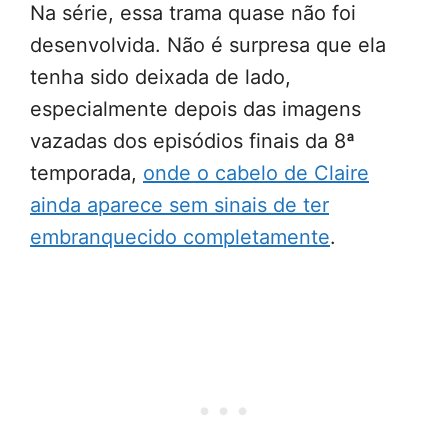
Na série, essa trama quase não foi
desenvolvida. Não é surpresa que ela
tenha sido deixada de lado,
especialmente depois das imagens
vazadas dos episódios finais da 8ª
temporada,
onde o cabelo de Claire
ainda aparece sem sinais de ter
embranquecido completamente
.