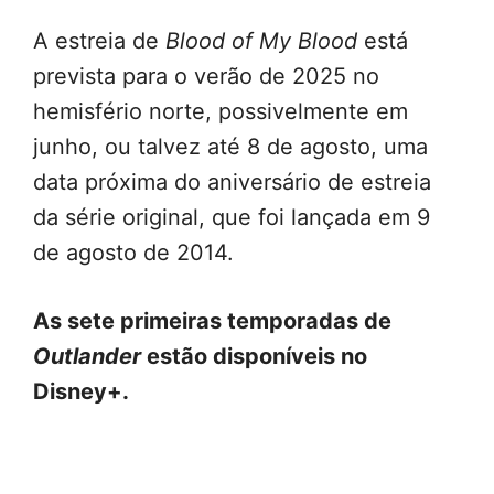
A estreia de
Blood of My Blood
está
prevista para o verão de 2025 no
hemisfério norte, possivelmente em
junho, ou talvez até 8 de agosto, uma
data próxima do aniversário de estreia
da série original, que foi lançada em 9
de agosto de 2014.
As sete primeiras temporadas de
Outlander
estão disponíveis no
Disney+.