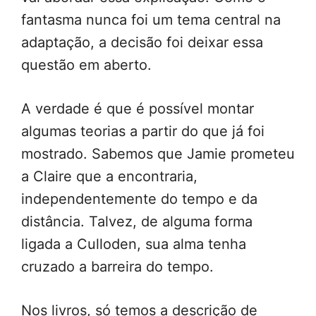
fantasma nunca foi um tema central na
adaptação, a decisão foi deixar essa
questão em aberto.
A verdade é que é possível montar
algumas teorias a partir do que já foi
mostrado. Sabemos que Jamie prometeu
a Claire que a encontraria,
independentemente do tempo e da
distância. Talvez, de alguma forma
ligada a Culloden, sua alma tenha
cruzado a barreira do tempo.
Nos livros, só temos a descrição de