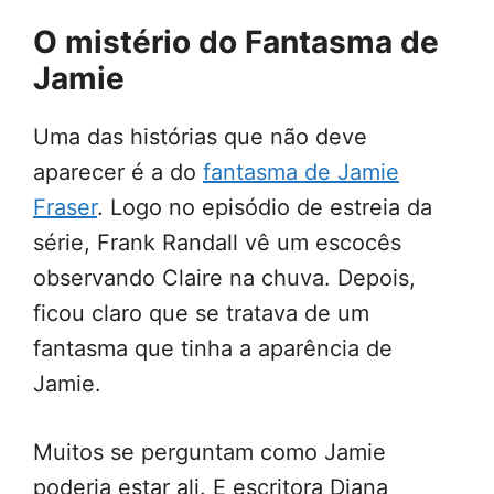
O mistério do Fantasma de
Jamie
Uma das histórias que não deve
aparecer é a do
fantasma de Jamie
Fraser
. Logo no episódio de estreia da
série, Frank Randall vê um escocês
observando Claire na chuva. Depois,
ficou claro que se tratava de um
fantasma que tinha a aparência de
Jamie.
Muitos se perguntam como Jamie
poderia estar ali. E escritora Diana