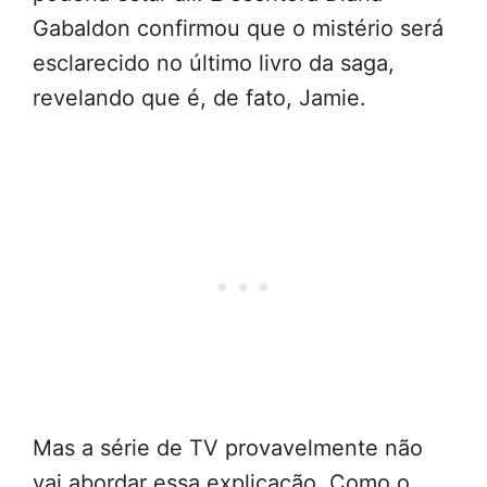
Gabaldon confirmou que o mistério será
esclarecido no último livro da saga,
revelando que é, de fato, Jamie.
Mas a série de TV provavelmente não
vai abordar essa explicação. Como o