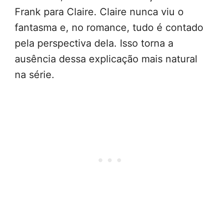
Frank para Claire. Claire nunca viu o
fantasma e, no romance, tudo é contado
pela perspectiva dela. Isso torna a
ausência dessa explicação mais natural
na série.