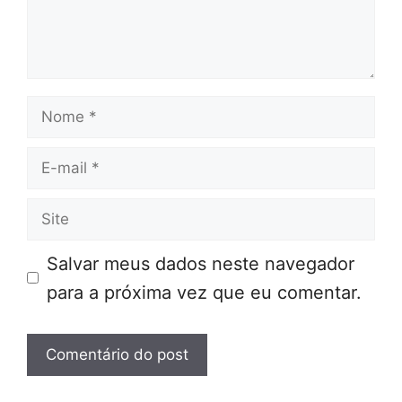
Nome
E-
mail
Site
Salvar meus dados neste navegador
para a próxima vez que eu comentar.