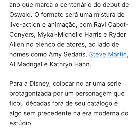
ano que marca o centenário do debut de
Oswald. O formato será uma mistura de
live-action e animação, com Ravi Cabot-
Conyers, Mykal-Michelle Harris e Ryder
Allen no elenco de atores, ao lado de
nomes como Amy Sedaris,
Steve Martin
,
Al Madrigal e Kathryn Hahn.
Para a Disney, colocar no ar uma série
protagonizada por um personagem que
ficou décadas fora de seu catálogo é
algo sem precedente na era moderna do
estúdio.