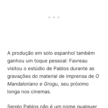
A produção em solo espanhol também
ganhou um toque pessoal: Favreau
visitou o estúdio de Pablos durante as
gravações do material de imprensa de
O
Mandaloriano e Grogu
, seu próximo
longa nos cinemas.
Sergio Pablos não é um nome qualquer