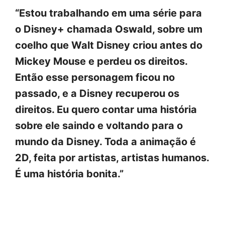
“Estou trabalhando em uma série para
o Disney+ chamada Oswald, sobre um
coelho que Walt Disney criou antes do
Mickey Mouse e perdeu os direitos.
Então esse personagem ficou no
passado, e a Disney recuperou os
direitos. Eu quero contar uma história
sobre ele saindo e voltando para o
mundo da Disney. Toda a animação é
2D, feita por artistas, artistas humanos.
É uma história bonita.”