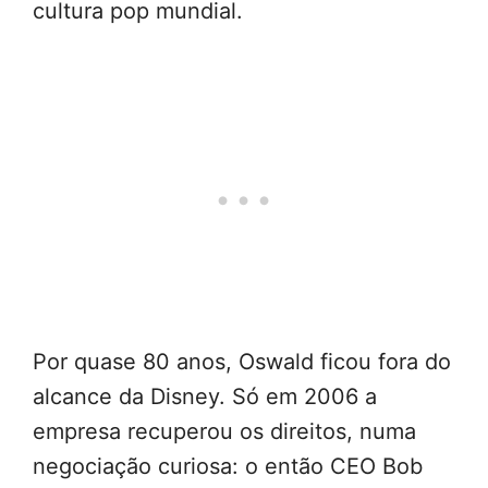
cultura pop mundial.
Por quase 80 anos, Oswald ficou fora do
alcance da Disney. Só em 2006 a
empresa recuperou os direitos, numa
negociação curiosa: o então CEO Bob