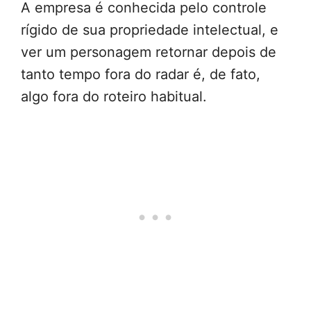
A empresa é conhecida pelo controle
rígido de sua propriedade intelectual, e
ver um personagem retornar depois de
tanto tempo fora do radar é, de fato,
algo fora do roteiro habitual.