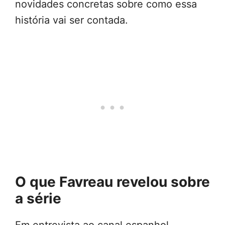
novidades concretas sobre como essa
história vai ser contada.
O que Favreau revelou sobre
a série