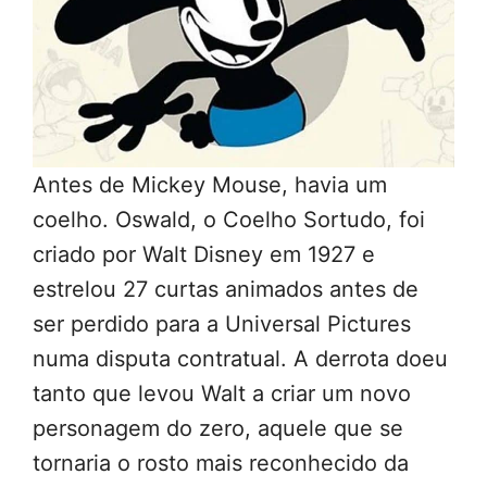
Antes de Mickey Mouse, havia um
coelho. Oswald, o Coelho Sortudo, foi
criado por Walt Disney em 1927 e
estrelou 27 curtas animados antes de
ser perdido para a Universal Pictures
numa disputa contratual. A derrota doeu
tanto que levou Walt a criar um novo
personagem do zero, aquele que se
tornaria o rosto mais reconhecido da