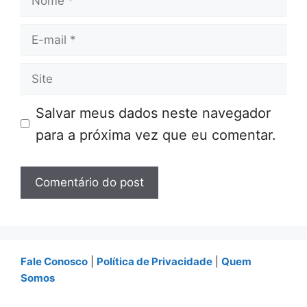
E-
mail
Site
Salvar meus dados neste navegador
para a próxima vez que eu comentar.
Fale Conosco
|
Política de Privacidade
|
Quem
Somos