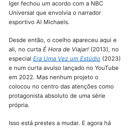
Iger fechou um acordo com a NBC
Universal que envolvia o narrador
esportivo Al Michaels.
Desde então, o coelho apareceu aqui e
ali, no curta
É Hora de Viajar!
(2013), no
especial
Era Uma Vez um Estúdio
(2023)
e num curta avulso lançado no YouTube
em 2022. Mas nenhum projeto o
colocou no centro das atenções como
protagonista absoluto de uma série
própria.
Isso está prestes a mudar. E agora há