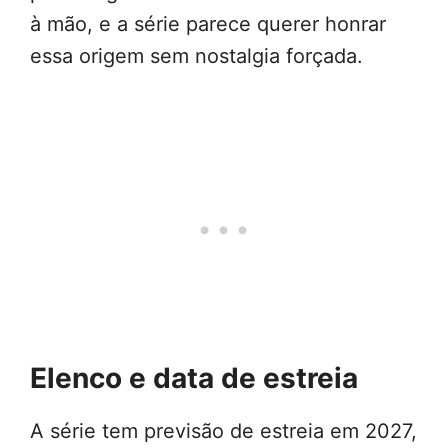
à mão, e a série parece querer honrar
essa origem sem nostalgia forçada.
Elenco e data de estreia
A série tem previsão de estreia em 2027,