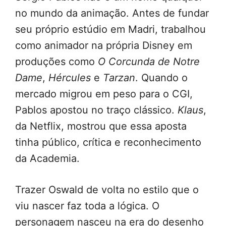
no mundo da animação. Antes de fundar
seu próprio estúdio em Madri, trabalhou
como animador na própria Disney em
produções como
O Corcunda de Notre
Dame
,
Hércules
e
Tarzan
. Quando o
mercado migrou em peso para o CGI,
Pablos apostou no traço clássico.
Klaus
,
da Netflix, mostrou que essa aposta
tinha público, crítica e reconhecimento
da Academia.
Trazer Oswald de volta no estilo que o
viu nascer faz toda a lógica. O
personagem nasceu na era do desenho