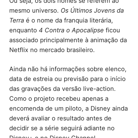
Ou seja, os dois nomes se referem ao
mesmo universo.
Os Últimos Jovens da
Terra
é o nome da franquia literária,
enquanto
4 Contra o Apocalipse
ficou
associado principalmente à animação da
Netflix no mercado brasileiro.
Ainda não há informações sobre elenco,
data de estreia ou previsão para o início
das gravações da versão live-action.
Como o projeto recebeu apenas a
encomenda de um piloto, a Disney ainda
deverá avaliar o resultado antes de
decidir se a série seguirá adiante no