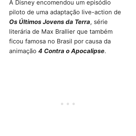
A Disney encomendou um episódio
piloto de uma adaptação live-action de
Os Últimos Jovens da Terra
, série
literária de Max Brallier que também
ficou famosa no Brasil por causa da
animação
4 Contra o Apocalipse
.