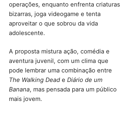
operações, enquanto enfrenta criaturas
bizarras, joga videogame e tenta
aproveitar o que sobrou da vida
adolescente.
A proposta mistura ação, comédia e
aventura juvenil, com um clima que
pode lembrar uma combinação entre
The Walking Dead
e
Diário de um
Banana
, mas pensada para um público
mais jovem.