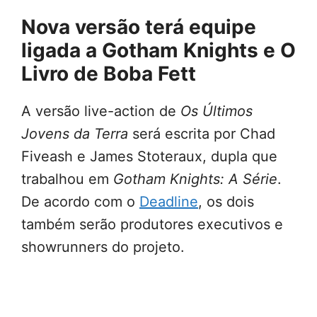
Nova versão terá equipe
ligada a Gotham Knights e O
Livro de Boba Fett
A versão live-action de
Os Últimos
Jovens da Terra
será escrita por Chad
Fiveash e James Stoteraux, dupla que
trabalhou em
Gotham Knights: A Série
.
De acordo com o
Deadline
, os dois
também serão produtores executivos e
showrunners do projeto.