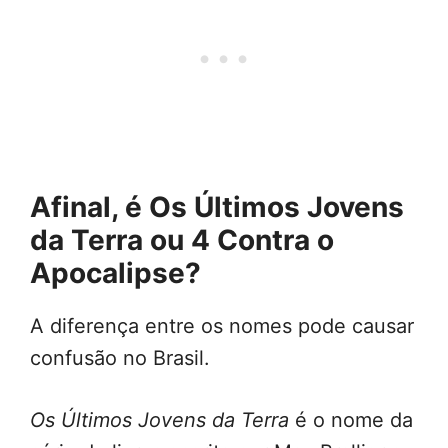
Afinal, é Os Últimos Jovens
da Terra ou 4 Contra o
Apocalipse?
A diferença entre os nomes pode causar
confusão no Brasil.
Os Últimos Jovens da Terra
é o nome da