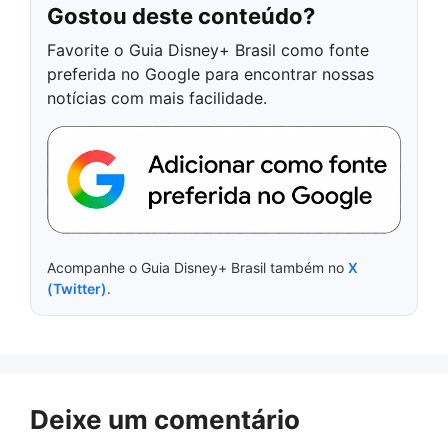
Gostou deste conteúdo?
Favorite o Guia Disney+ Brasil como fonte
preferida no Google para encontrar nossas
notícias com mais facilidade.
Acompanhe o Guia Disney+ Brasil também no
X
(Twitter)
.
Deixe um comentário