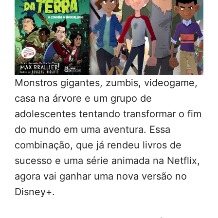
Monstros gigantes, zumbis, videogame,
casa na árvore e um grupo de
adolescentes tentando transformar o fim
do mundo em uma aventura. Essa
combinação, que já rendeu livros de
sucesso e uma série animada na Netflix,
agora vai ganhar uma nova versão no
Disney+.