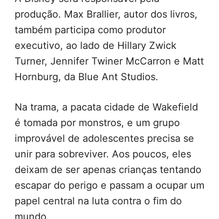
produção. Max Brallier, autor dos livros,
também participa como produtor
executivo, ao lado de Hillary Zwick
Turner, Jennifer Twiner McCarron e Matt
Hornburg, da Blue Ant Studios.
Na trama, a pacata cidade de Wakefield
é tomada por monstros, e um grupo
improvável de adolescentes precisa se
unir para sobreviver. Aos poucos, eles
deixam de ser apenas crianças tentando
escapar do perigo e passam a ocupar um
papel central na luta contra o fim do
mundo.