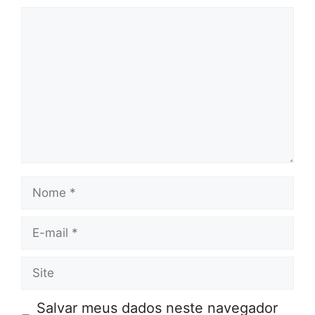
Comentário
Nome
E-
mail
Site
Salvar meus dados neste navegador