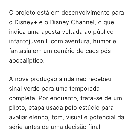
O projeto está em desenvolvimento para
o Disney+ e o Disney Channel, o que
indica uma aposta voltada ao público
infantojuvenil, com aventura, humor e
fantasia em um cenário de caos pós-
apocalíptico.
A nova produção ainda não recebeu
sinal verde para uma temporada
completa. Por enquanto, trata-se de um
piloto, etapa usada pelo estúdio para
avaliar elenco, tom, visual e potencial da
série antes de uma decisão final.