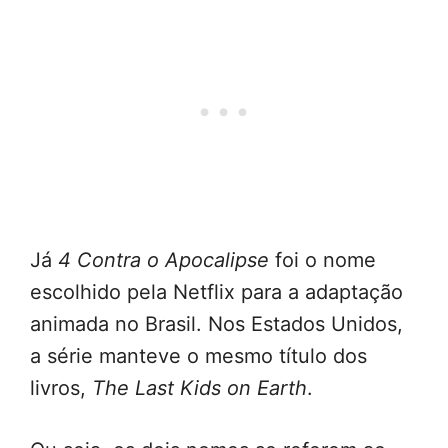
Já
4 Contra o Apocalipse
foi o nome
escolhido pela Netflix para a adaptação
animada no Brasil. Nos Estados Unidos,
a série manteve o mesmo título dos
livros,
The Last Kids on Earth
.