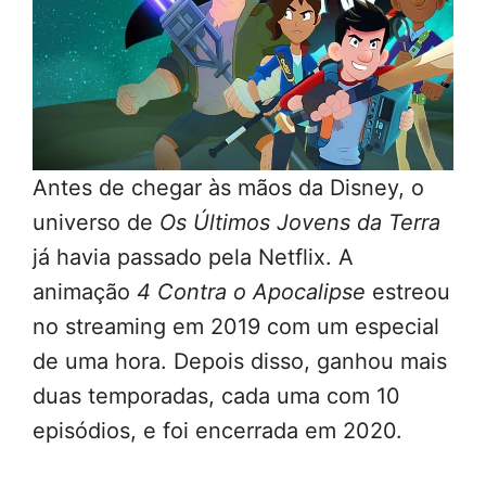
Antes de chegar às mãos da Disney, o
universo de
Os Últimos Jovens da Terra
já havia passado pela Netflix. A
animação
4 Contra o Apocalipse
estreou
no streaming em 2019 com um especial
de uma hora. Depois disso, ganhou mais
duas temporadas, cada uma com 10
episódios, e foi encerrada em 2020.