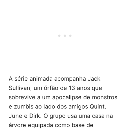
A série animada acompanha Jack
Sullivan, um órfão de 13 anos que
sobrevive a um apocalipse de monstros
e zumbis ao lado dos amigos Quint,
June e Dirk. O grupo usa uma casa na
árvore equipada como base de