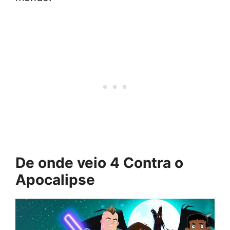
De onde veio 4 Contra o
Apocalipse