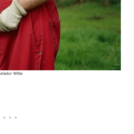
elador Willie