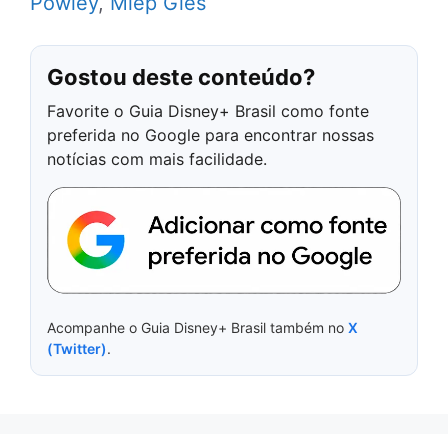
Powley
,
Miep Gies
Gostou deste conteúdo?
Favorite o Guia Disney+ Brasil como fonte
preferida no Google para encontrar nossas
notícias com mais facilidade.
Acompanhe o Guia Disney+ Brasil também no
X
(Twitter)
.