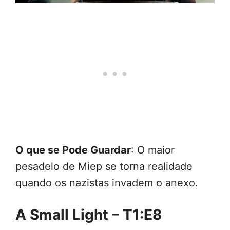
O que se Pode Guardar
: O maior
pesadelo de Miep se torna realidade
quando os nazistas invadem o anexo.
A Small Light – T1:E8