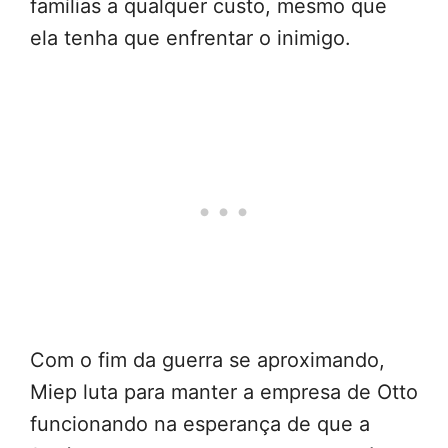
famílias a qualquer custo, mesmo que
ela tenha que enfrentar o inimigo.
Com o fim da guerra se aproximando,
Miep luta para manter a empresa de Otto
funcionando na esperança de que a