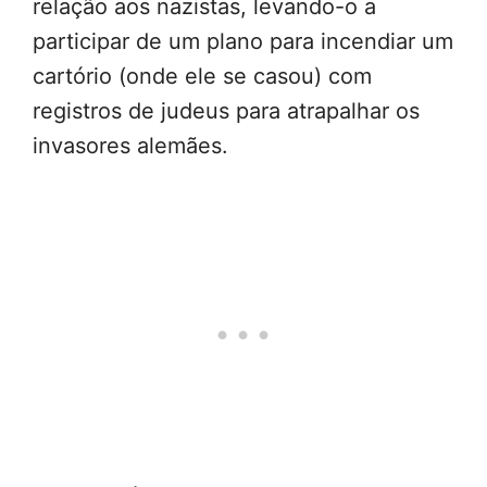
relação aos nazistas, levando-o a
participar de um plano para incendiar um
cartório (onde ele se casou) com
registros de judeus para atrapalhar os
invasores alemães.