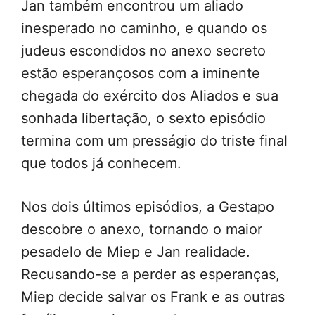
Jan também encontrou um aliado
inesperado no caminho, e quando os
judeus escondidos no anexo secreto
estão esperançosos com a iminente
chegada do exército dos Aliados e sua
sonhada libertação, o sexto episódio
termina com um presságio do triste final
que todos já conhecem.
Nos dois últimos episódios, a Gestapo
descobre o anexo, tornando o maior
pesadelo de Miep e Jan realidade.
Recusando-se a perder as esperanças,
Miep decide salvar os Frank e as outras