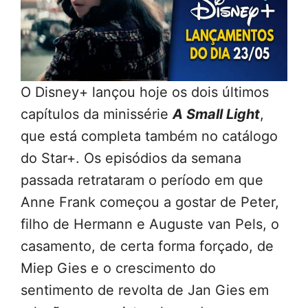
O Disney+ lançou hoje os dois últimos
capítulos da minissérie
A Small Light
,
que está completa também no catálogo
do Star+. Os episódios da semana
passada retrataram o período em que
Anne Frank começou a gostar de Peter,
filho de Hermann e Auguste van Pels, o
casamento, de certa forma forçado, de
Miep Gies e o crescimento do
sentimento de revolta de Jan Gies em