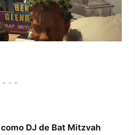
 como DJ de Bat Mitzvah