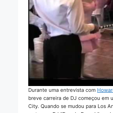
Durante uma entrevista com
Howar
breve carreira de DJ começou em 
City. Quando se mudou para Los An