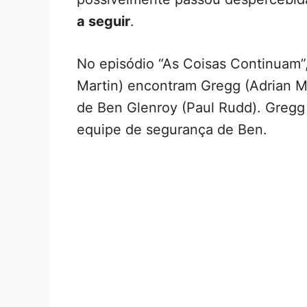
a seguir
.
No episódio “As Coisas Continuam”
Martin) encontram Gregg (Adrian M
de Ben Glenroy (Paul Rudd). Gregg
equipe de segurança de Ben.