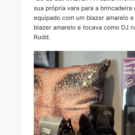
sua própria vara para a brincadeira
equipado com um blazer amarelo e 
blazer amarelo e tocava como DJ n
Rudd.