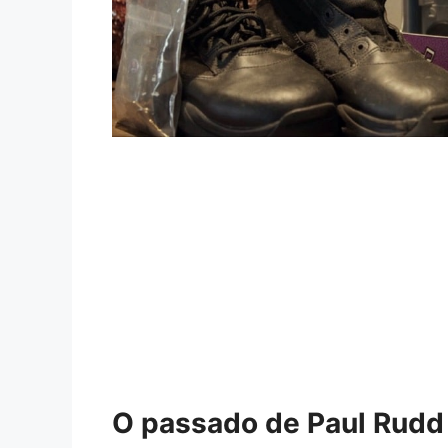
O passado de Paul Rudd