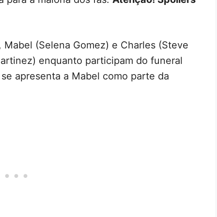
, Mabel (Selena Gomez) e Charles (Steve
artinez) enquanto participam do funeral
 se apresenta a Mabel como parte da