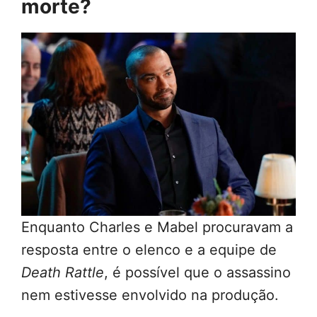
morte?
Enquanto Charles e Mabel procuravam a
resposta entre o elenco e a equipe de
Death Rattle
, é possível que o assassino
nem estivesse envolvido na produção.