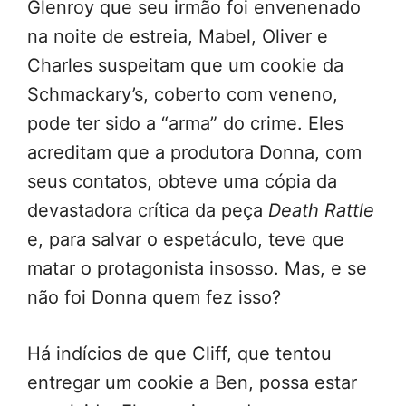
Glenroy que seu irmão foi envenenado
na noite de estreia, Mabel, Oliver e
Charles suspeitam que um cookie da
Schmackary’s, coberto com veneno,
pode ter sido a “arma” do crime. Eles
acreditam que a produtora Donna, com
seus contatos, obteve uma cópia da
devastadora crítica da peça
Death Rattle
e, para salvar o espetáculo, teve que
matar o protagonista insosso. Mas, e se
não foi Donna quem fez isso?
Há indícios de que Cliff, que tentou
entregar um cookie a Ben, possa estar