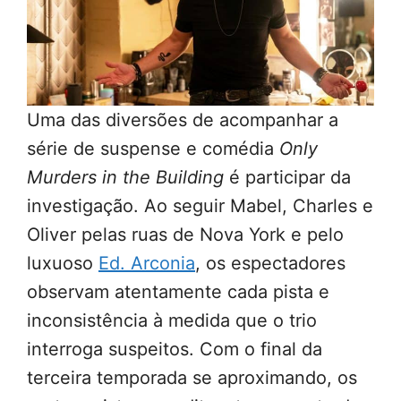
Uma das diversões de acompanhar a
série de suspense e comédia
Only
Murders in the Building
é participar da
investigação. Ao seguir Mabel, Charles e
Oliver pelas ruas de Nova York e pelo
luxuoso
Ed. Arconia
, os espectadores
observam atentamente cada pista e
inconsistência à medida que o trio
interroga suspeitos. Com o final da
terceira temporada se aproximando, os