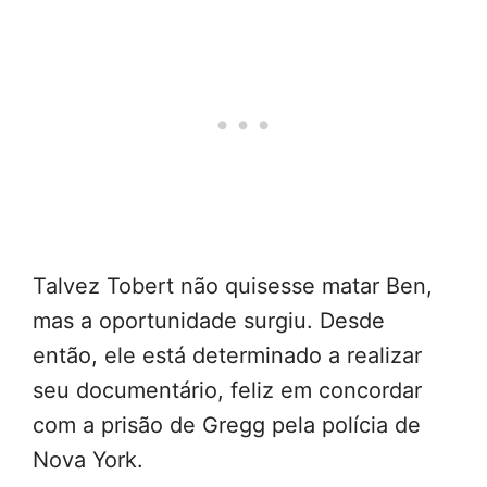
Talvez Tobert não quisesse matar Ben,
mas a oportunidade surgiu. Desde
então, ele está determinado a realizar
seu documentário, feliz em concordar
com a prisão de Gregg pela polícia de
Nova York.