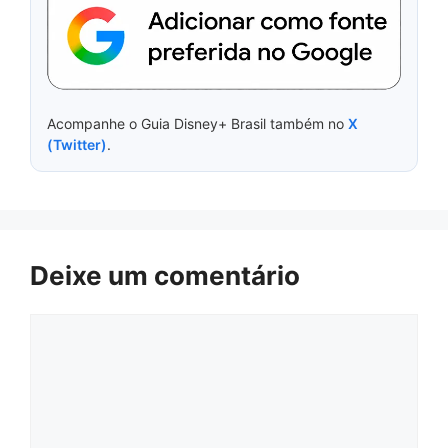
Acompanhe o Guia Disney+ Brasil também no
X
(Twitter)
.
Deixe um comentário
Comentário