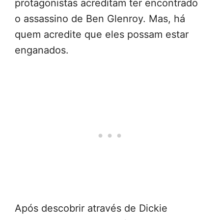
protagonistas acreditam ter encontrado
o assassino de Ben Glenroy. Mas, há
quem acredite que eles possam estar
enganados.
Após descobrir através de Dickie