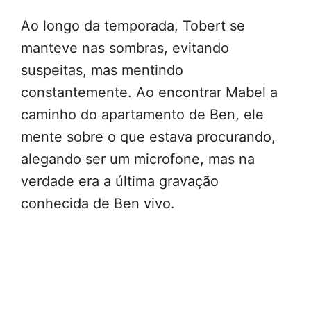
Ao longo da temporada, Tobert se
manteve nas sombras, evitando
suspeitas, mas mentindo
constantemente. Ao encontrar Mabel a
caminho do apartamento de Ben, ele
mente sobre o que estava procurando,
alegando ser um microfone, mas na
verdade era a última gravação
conhecida de Ben vivo.