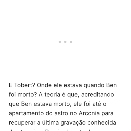
E Tobert? Onde ele estava quando Ben
foi morto? A teoria é que, acreditando
que Ben estava morto, ele foi até o
apartamento do astro no Arconia para
recuperar a última gravação conhecida