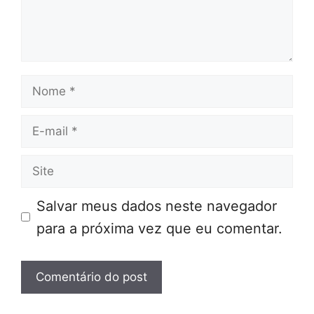
Nome
E-
mail
Site
Salvar meus dados neste navegador
para a próxima vez que eu comentar.