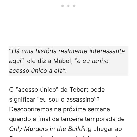
“
Há uma história realmente interessante
aqui
“, ele diz a Mabel, “
e eu tenho
acesso único a ela”
.
O “acesso único” de Tobert pode
significar “eu sou o assassino”?
Descobriremos na próxima semana
quando a final da terceira temporada de
Only Murders in the Building
chegar ao