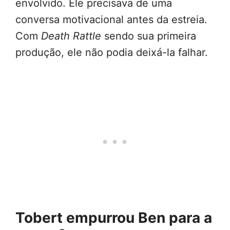
envolvido. Ele precisava de uma
conversa motivacional antes da estreia.
Com
Death Rattle
sendo sua primeira
produção, ele não podia deixá-la falhar.
Tobert empurrou Ben para a