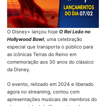
O Disney+ lançou hoje
O Rei Leão no
Hollywood Bowl
, uma celebração
especial que transporta o público para
as icônicas Terras do Reino em
comemoração aos 30 anos do clássico
da Disney.
O evento, relizado em 2024 e liberado
agora no streaming, contou com
apresentações musicais de membros do