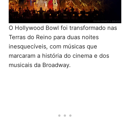
O Hollywood Bowl foi transformado nas
Terras do Reino para duas noites
inesquecíveis, com músicas que
marcaram a história do cinema e dos
musicais da Broadway.