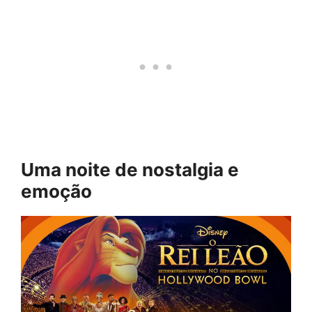
Uma noite de nostalgia e
emoção