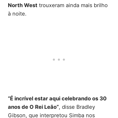
North West
trouxeram ainda mais brilho
à noite.
“É incrível estar aqui celebrando os 30
anos de O Rei Leão”
, disse Bradley
Gibson, que interpretou Simba nos