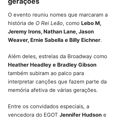
gerações
O evento reuniu nomes que marcaram a
história de
O Rei Leão
, como
Lebo M,
Jeremy Irons, Nathan Lane, Jason
Weaver, Ernie Sabella e Billy Eichner
.
Além deles, estrelas da Broadway como
Heather Headley e Bradley Gibson
também subiram ao palco para
interpretar canções que fazem parte da
memória afetiva de várias gerações.
Entre os convidados especiais, a
vencedora do EGOT
Jennifer Hudson
e