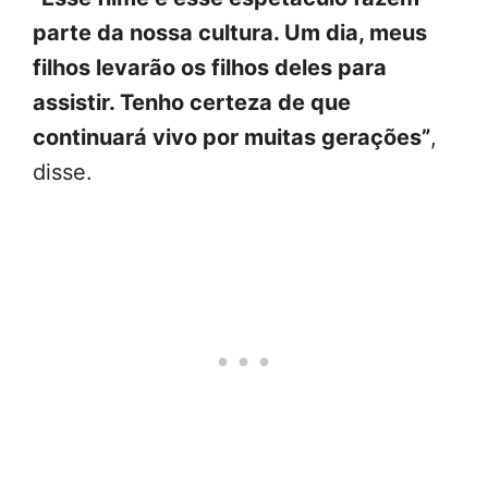
parte da nossa cultura. Um dia, meus
filhos levarão os filhos deles para
assistir. Tenho certeza de que
continuará vivo por muitas gerações”
,
disse.