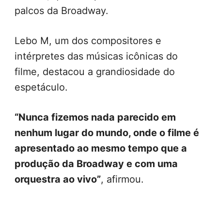
palcos da Broadway.
Lebo M, um dos compositores e
intérpretes das músicas icônicas do
filme, destacou a grandiosidade do
espetáculo.
“Nunca fizemos nada parecido em
nenhum lugar do mundo, onde o filme é
apresentado ao mesmo tempo que a
produção da Broadway e com uma
orquestra ao vivo”
, afirmou.