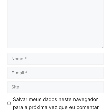
Nome
E-
mail
Site
Salvar meus dados neste navegador
para a próxima vez que eu comentar.