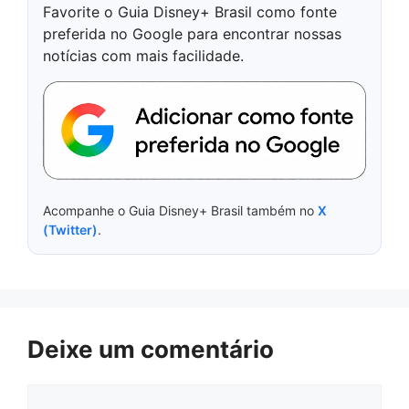
Favorite o Guia Disney+ Brasil como fonte
preferida no Google para encontrar nossas
notícias com mais facilidade.
Acompanhe o Guia Disney+ Brasil também no
X
(Twitter)
.
Deixe um comentário
Comentário