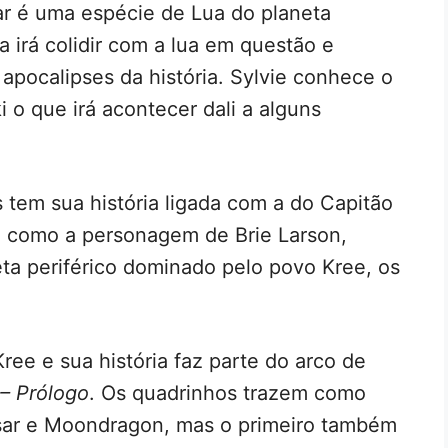
ar é uma espécie de Lua do planeta
 irá colidir com a lua em questão e
apocalipses da história. Sylvie conhece o
i o que irá acontecer dali a alguns
 tem sua história ligada com a do Capitão
 como a personagem de Brie Larson,
ta periférico dominado pelo povo Kree, os
Kree e sua história faz parte do arco de
 – Prólogo
. Os quadrinhos trazem como
sar e Moondragon, mas o primeiro também