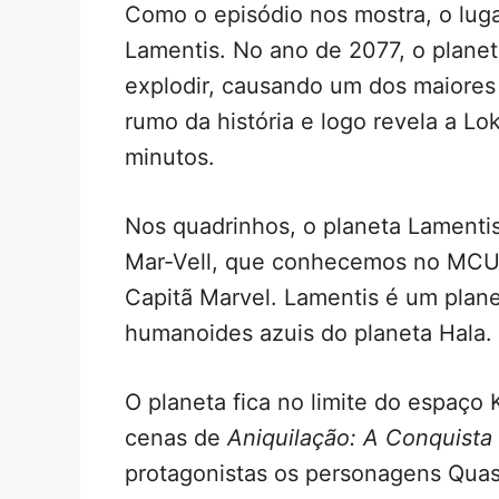
Como o episódio nos mostra, o lug
Lamentis. No ano de 2077, o planeta
explodir, causando um dos maiores 
rumo da história e logo revela a Lok
minutos.
Nos quadrinhos, o planeta Lamentis
Mar-Vell, que conhecemos no MCU
Capitã Marvel. Lamentis é um plane
humanoides azuis do planeta Hala.
O planeta fica no limite do espaço 
cenas de
Aniquilação: A Conquista
protagonistas os personagens Qua