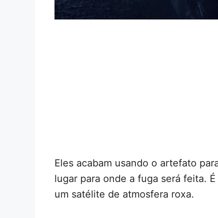
Eles acabam usando o artefato para
lugar para onde a fuga será feita.
um satélite de atmosfera roxa.