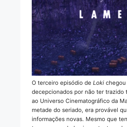
O terceiro episódio de
Loki
chegou 
decepcionados por não ter trazido 
ao Universo Cinematográfico da Ma
metade do seriado, era provável 
informações novas. Mesmo que tendo