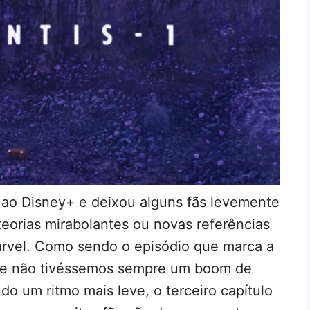
ao Disney+ e deixou alguns fãs levemente
teorias mirabolantes ou novas referências
rvel. Como sendo o episódio que marca a
que não tivéssemos sempre um boom de
 um ritmo mais leve, o terceiro capítulo