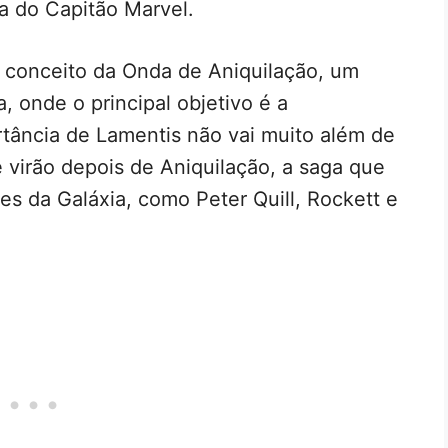
ha do Capitão Marvel.
 conceito da Onda de Aniquilação, um
 onde o principal objetivo é a
tância de Lamentis não vai muito além de
 virão depois de Aniquilação, a saga que
es da Galáxia, como Peter Quill, Rockett e