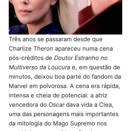
Três anos se passaram desde que
Charlize Theron apareceu numa cena
pós-créditos de
Doutor Estranho no
Multiverso da Loucura
e, em questão de
minutos, deixou boa parte do fandom da
Marvel em polvorosa. A cena era rápida,
intensa e cheia de potencial: a atriz
vencedora do Oscar dava vida a Clea,
uma das personagens mais importantes
da mitologia do Mago Supremo nos