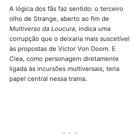
A lógica dos fãs faz sentido: o terceiro
olho de Strange, aberto ao fim de
Multiverso da Loucura
, indica uma
corrupção que o deixaria mais suscetível
às propostas de Victor Von Doom. E
Clea, como personagem diretamente
ligada às incursões multiversais, teria
papel central nessa trama.