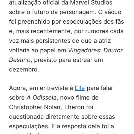
atualização oficial da Marvel Studios
sobre o futuro da personagem. O vácuo
foi preenchido por especulações dos fãs
e, mais recentemente, por rumores cada
vez mais persistentes de que a atriz
voltaria ao papel em
Vingadores: Doutor
Destino
, previsto para estrear em
dezembro.
Agora, em entrevista à
Elle
para falar
sobre
A Odisseia
, novo filme de
Christopher Nolan, Theron foi
questionada diretamente sobre essas
especulações. E a resposta dela foi a