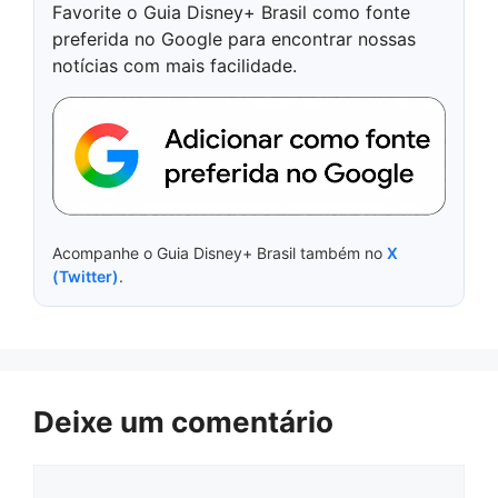
Favorite o Guia Disney+ Brasil como fonte
preferida no Google para encontrar nossas
notícias com mais facilidade.
Acompanhe o Guia Disney+ Brasil também no
X
(Twitter)
.
Deixe um comentário
Comentário