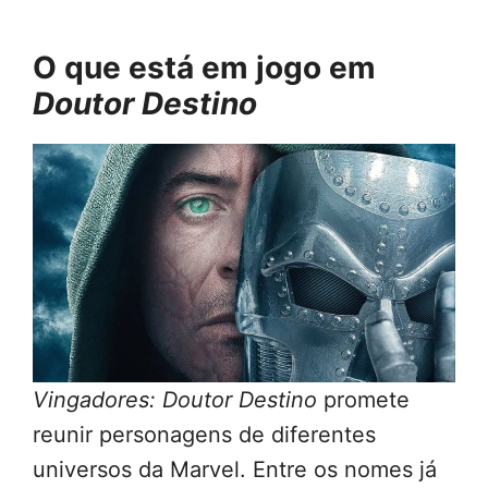
O que está em jogo em
Doutor Destino
Vingadores: Doutor Destino
promete
reunir personagens de diferentes
universos da Marvel. Entre os nomes já