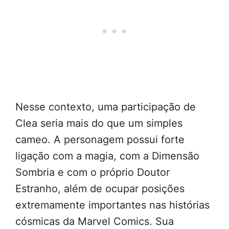
Nesse contexto, uma participação de
Clea seria mais do que um simples
cameo. A personagem possui forte
ligação com a magia, com a Dimensão
Sombria e com o próprio Doutor
Estranho, além de ocupar posições
extremamente importantes nas histórias
cósmicas da Marvel Comics. Sua