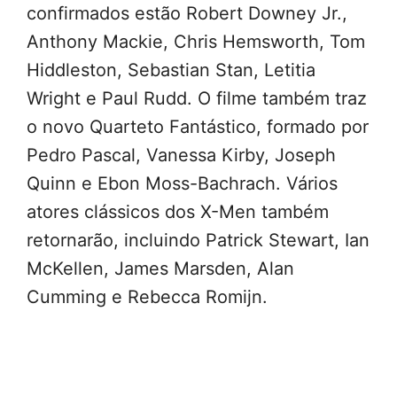
confirmados estão Robert Downey Jr.,
Anthony Mackie, Chris Hemsworth, Tom
Hiddleston, Sebastian Stan, Letitia
Wright e Paul Rudd. O filme também traz
o novo Quarteto Fantástico, formado por
Pedro Pascal, Vanessa Kirby, Joseph
Quinn e Ebon Moss-Bachrach. Vários
atores clássicos dos X-Men também
retornarão, incluindo Patrick Stewart, Ian
McKellen, James Marsden, Alan
Cumming e Rebecca Romijn.