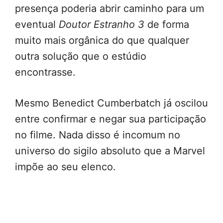
presença poderia abrir caminho para um
eventual
Doutor Estranho 3
de forma
muito mais orgânica do que qualquer
outra solução que o estúdio
encontrasse.
Mesmo Benedict Cumberbatch já oscilou
entre confirmar e negar sua participação
no filme. Nada disso é incomum no
universo do sigilo absoluto que a Marvel
impõe ao seu elenco.