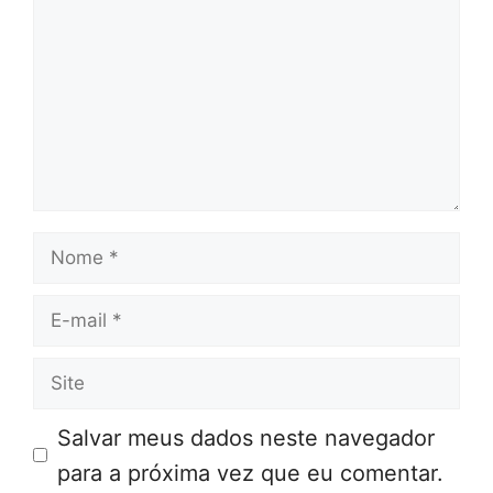
Nome
E-
mail
Site
Salvar meus dados neste navegador
para a próxima vez que eu comentar.