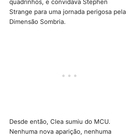
quadrinhos, e convidava Stephen
Strange para uma jornada perigosa pela
Dimensão Sombria.
Desde então, Clea sumiu do MCU.
Nenhuma nova aparição, nenhuma