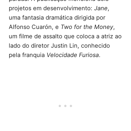
projetos em desenvolvimento:
Jane
,
uma fantasia dramática dirigida por
Alfonso Cuarón, e
Two for the Money
,
um filme de assalto que coloca a atriz ao
lado do diretor Justin Lin, conhecido
pela franquia
Velocidade Furiosa
.