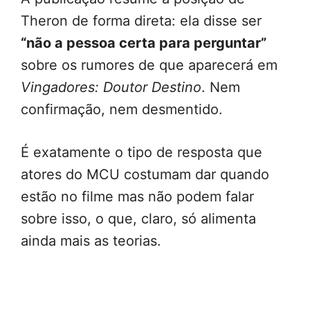
Theron de forma direta: ela disse ser
“não a pessoa certa para perguntar”
sobre os rumores de que aparecerá em
Vingadores: Doutor Destino
. Nem
confirmação, nem desmentido.
É exatamente o tipo de resposta que
atores do MCU costumam dar quando
estão no filme mas não podem falar
sobre isso, o que, claro, só alimenta
ainda mais as teorias.