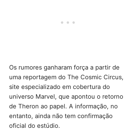
Os rumores ganharam força a partir de
uma reportagem do The Cosmic Circus,
site especializado em cobertura do
universo Marvel, que apontou o retorno
de Theron ao papel. A informação, no
entanto, ainda não tem confirmação
oficial do estúdio.