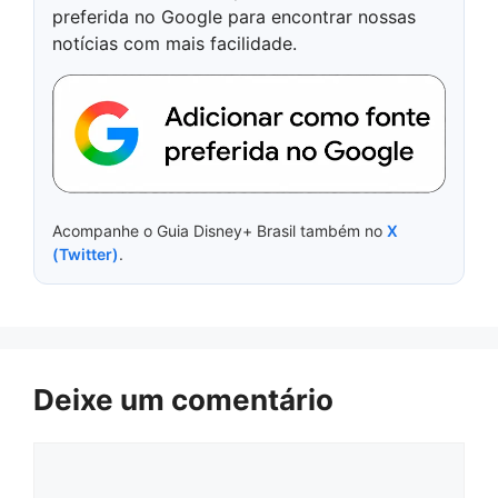
preferida no Google para encontrar nossas
notícias com mais facilidade.
Acompanhe o Guia Disney+ Brasil também no
X
(Twitter)
.
Deixe um comentário
Comentário