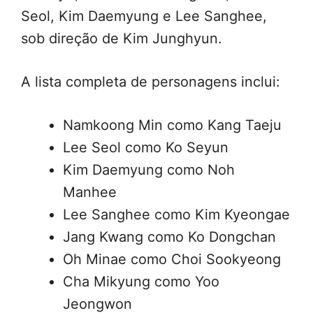
Seol, Kim Daemyung e Lee Sanghee,
sob direção de Kim Junghyun.
A lista completa de personagens inclui:
Namkoong Min como Kang Taeju
Lee Seol como Ko Seyun
Kim Daemyung como Noh
Manhee
Lee Sanghee como Kim Kyeongae
Jang Kwang como Ko Dongchan
Oh Minae como Choi Sookyeong
Cha Mikyung como Yoo
Jeongwon