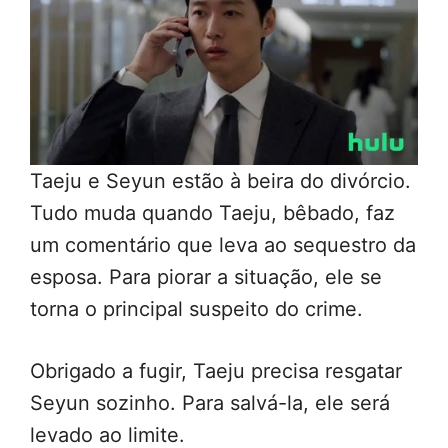
Taeju e Seyun estão à beira do divórcio.
Tudo muda quando Taeju, bêbado, faz
um comentário que leva ao sequestro da
esposa. Para piorar a situação, ele se
torna o principal suspeito do crime.
Obrigado a fugir, Taeju precisa resgatar
Seyun sozinho. Para salvá-la, ele será
levado ao limite.