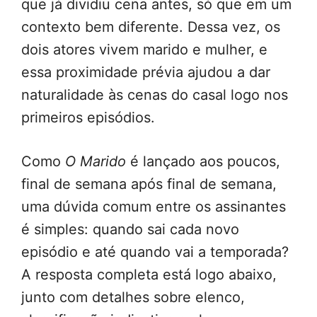
que já dividiu cena antes, só que em um
contexto bem diferente. Dessa vez, os
dois atores vivem marido e mulher, e
essa proximidade prévia ajudou a dar
naturalidade às cenas do casal logo nos
primeiros episódios.
Como
O Marido
é lançado aos poucos,
final de semana após final de semana,
uma dúvida comum entre os assinantes
é simples: quando sai cada novo
episódio e até quando vai a temporada?
A resposta completa está logo abaixo,
junto com detalhes sobre elenco,