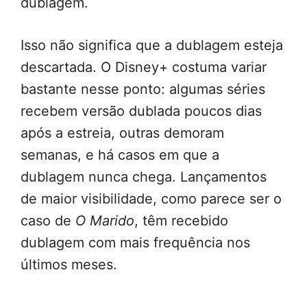
dublagem.
Isso não significa que a dublagem esteja
descartada. O Disney+ costuma variar
bastante nesse ponto: algumas séries
recebem versão dublada poucos dias
após a estreia, outras demoram
semanas, e há casos em que a
dublagem nunca chega. Lançamentos
de maior visibilidade, como parece ser o
caso de
O Marido
, têm recebido
dublagem com mais frequência nos
últimos meses.