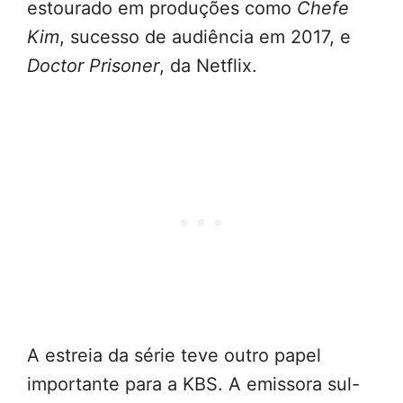
estourado em produções como
Chefe
Kim
, sucesso de audiência em 2017, e
Doctor Prisoner
, da Netflix.
A estreia da série teve outro papel
importante para a KBS. A emissora sul-