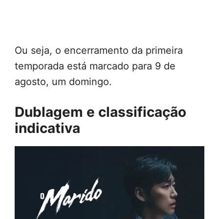
Ou seja, o encerramento da primeira
temporada está marcado para 9 de
agosto, um domingo.
Dublagem e classificação
indicativa