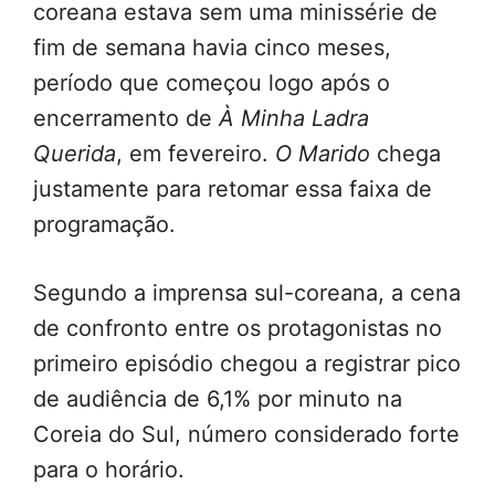
coreana estava sem uma minissérie de
fim de semana havia cinco meses,
período que começou logo após o
encerramento de
À Minha Ladra
Querida
, em fevereiro.
O Marido
chega
justamente para retomar essa faixa de
programação.
Segundo a imprensa sul-coreana, a cena
de confronto entre os protagonistas no
primeiro episódio chegou a registrar pico
de audiência de 6,1% por minuto na
Coreia do Sul, número considerado forte
para o horário.