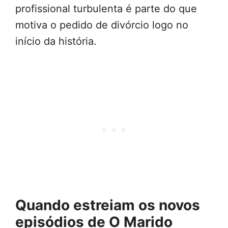
profissional turbulenta é parte do que
motiva o pedido de divórcio logo no
início da história.
Quando estreiam os novos
episódios de O Marido