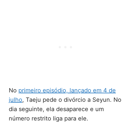
No
primeiro episódio, lançado em 4 de
julho
, Taeju pede o divórcio a Seyun. No
dia seguinte, ela desaparece e um
número restrito liga para ele.