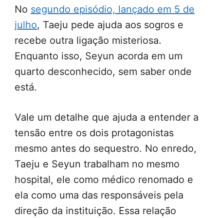
No
segundo episódio, lançado em 5 de
julho
, Taeju pede ajuda aos sogros e
recebe outra ligação misteriosa.
Enquanto isso, Seyun acorda em um
quarto desconhecido, sem saber onde
está.
Vale um detalhe que ajuda a entender a
tensão entre os dois protagonistas
mesmo antes do sequestro. No enredo,
Taeju e Seyun trabalham no mesmo
hospital, ele como médico renomado e
ela como uma das responsáveis pela
direção da instituição. Essa relação