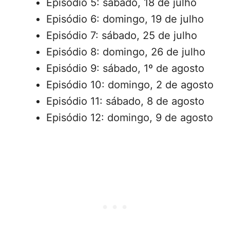
Episódio 5: sábado, 18 de julho
Episódio 6: domingo, 19 de julho
Episódio 7: sábado, 25 de julho
Episódio 8: domingo, 26 de julho
Episódio 9: sábado, 1º de agosto
Episódio 10: domingo, 2 de agosto
Episódio 11: sábado, 8 de agosto
Episódio 12: domingo, 9 de agosto