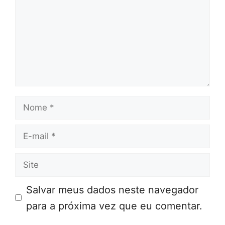
Nome
E-
mail
Site
Salvar meus dados neste navegador
para a próxima vez que eu comentar.