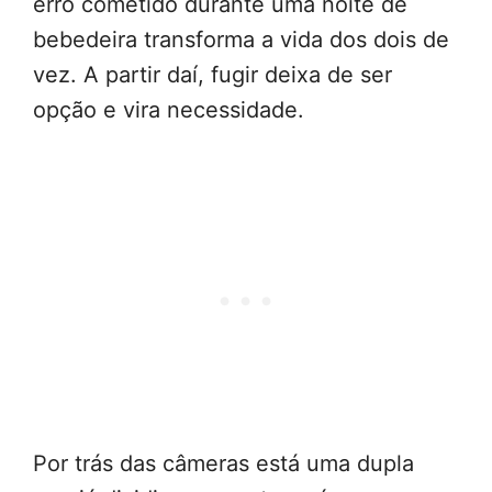
erro cometido durante uma noite de
bebedeira transforma a vida dos dois de
vez. A partir daí, fugir deixa de ser
opção e vira necessidade.
Por trás das câmeras está uma dupla