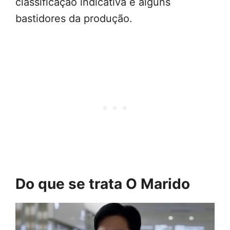
classificação indicativa e alguns
bastidores da produção.
Do que se trata O Marido