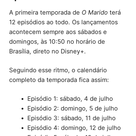
A primeira temporada de
O Marido
terá
12 episódios ao todo. Os lançamentos
acontecem sempre aos sábados e
domingos, às 10:50 no horário de
Brasília, direto no Disney+.
Seguindo esse ritmo, o calendário
completo da temporada fica assim:
Episódio 1: sábado, 4 de julho
Episódio 2: domingo, 5 de julho
Episódio 3: sábado, 11 de julho
Episódio 4: domingo, 12 de julho