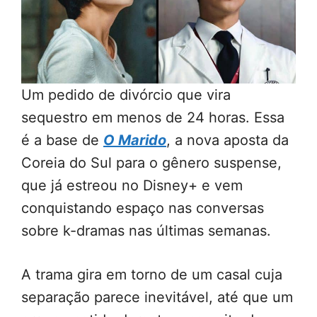
Um pedido de divórcio que vira
sequestro em menos de 24 horas. Essa
é a base de
O Marido
, a nova aposta da
Coreia do Sul para o gênero suspense,
que já estreou no Disney+ e vem
conquistando espaço nas conversas
sobre k-dramas nas últimas semanas.
A trama gira em torno de um casal cuja
separação parece inevitável, até que um