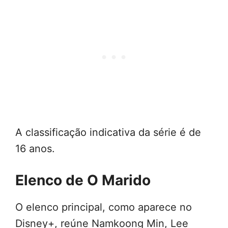
A classificação indicativa da série é de
16 anos.
Elenco de O Marido
O elenco principal, como aparece no
Disney+, reúne Namkoong Min, Lee