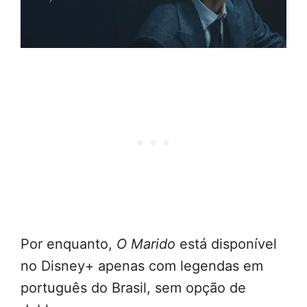
Por enquanto,
O Marido
está disponível
no Disney+ apenas com legendas em
português do Brasil, sem opção de