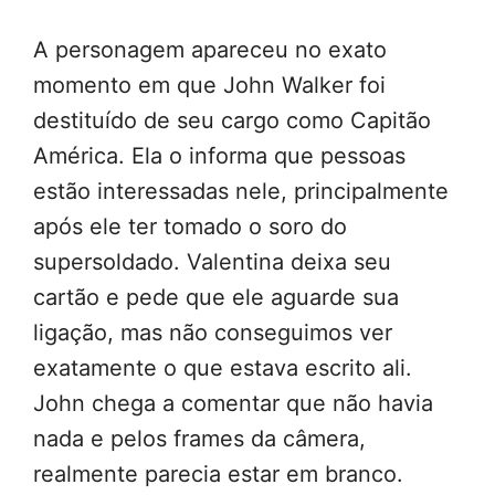
A personagem apareceu no exato
momento em que John Walker foi
destituído de seu cargo como Capitão
América. Ela o informa que pessoas
estão interessadas nele, principalmente
após ele ter tomado o soro do
supersoldado. Valentina deixa seu
cartão e pede que ele aguarde sua
ligação, mas não conseguimos ver
exatamente o que estava escrito ali.
John chega a comentar que não havia
nada e pelos frames da câmera,
realmente parecia estar em branco.