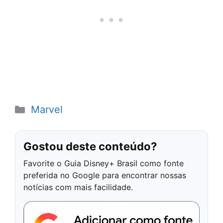
Categorias
Marvel
Gostou deste conteúdo?
Favorite o Guia Disney+ Brasil como fonte
preferida no Google para encontrar nossas
notícias com mais facilidade.