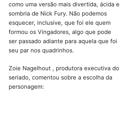
como uma versão mais divertida, ácida e
sombria de Nick Fury. Não podemos
esquecer, inclusive, que foi ele quem
formou os Vingadores, algo que pode
ser passado adiante para aquela que foi
seu par nos quadrinhos.
Zoie Nagelhout , produtora executiva do
seriado, comentou sobre a escolha da
personagem: