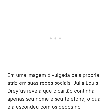
Em uma imagem divulgada pela própria
atriz em suas redes sociais, Julia Louis-
Dreyfus revela que o cartão continha
apenas seu nome e seu telefone, o qual
ela escondeu com os dedos no