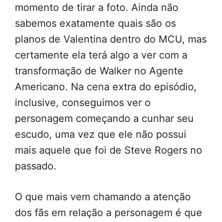
momento de tirar a foto. Ainda não
sabemos exatamente quais são os
planos de Valentina dentro do MCU, mas
certamente ela terá algo a ver com a
transformação de Walker no Agente
Americano. Na cena extra do episódio,
inclusive, conseguimos ver o
personagem começando a cunhar seu
escudo, uma vez que ele não possui
mais aquele que foi de Steve Rogers no
passado.
O que mais vem chamando a atenção
dos fãs em relação a personagem é que