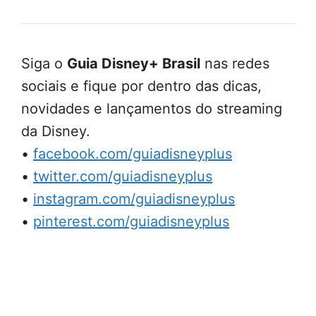
Siga o
Guia Disney+ Brasil
nas redes
sociais e fique por dentro das dicas,
novidades e lançamentos do streaming
da Disney.
•
facebook.com/guiadisneyplus
•
twitter.com/guiadisneyplus
•
instagram.com/guiadisneyplus
•
pinterest.com/guiadisneyplus