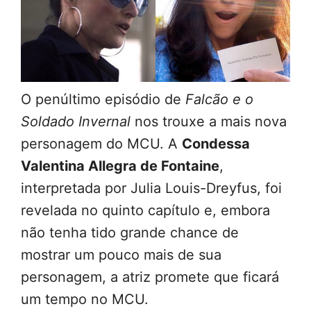
O penúltimo episódio de
Falcão e o
Soldado Invernal
nos trouxe a mais nova
personagem do MCU. A
Condessa
Valentina Allegra de Fontaine
,
interpretada por Julia Louis-Dreyfus, foi
revelada no quinto capítulo e, embora
não tenha tido grande chance de
mostrar um pouco mais de sua
personagem, a atriz promete que ficará
um tempo no MCU.