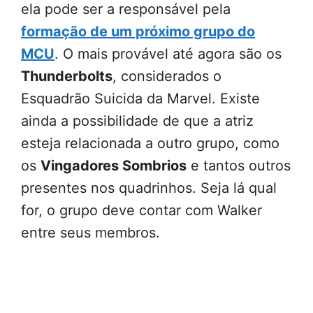
ela pode ser a responsável pela
formação de um próximo grupo do
MCU
. O mais provável até agora são os
Thunderbolts
, considerados o
Esquadrão Suicida da Marvel. Existe
ainda a possibilidade de que a atriz
esteja relacionada a outro grupo, como
os
Vingadores Sombrios
e tantos outros
presentes nos quadrinhos. Seja lá qual
for, o grupo deve contar com Walker
entre seus membros.