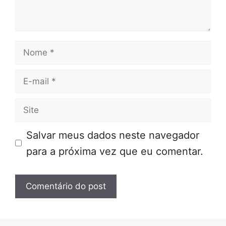
Nome
E-
mail
Site
Salvar meus dados neste navegador
para a próxima vez que eu comentar.