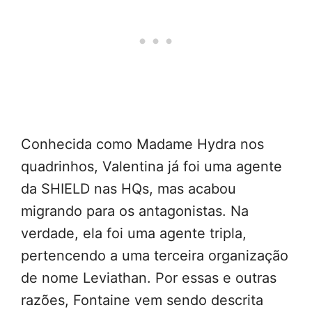
Conhecida como Madame Hydra nos
quadrinhos, Valentina já foi uma agente
da SHIELD nas HQs, mas acabou
migrando para os antagonistas. Na
verdade, ela foi uma agente tripla,
pertencendo a uma terceira organização
de nome Leviathan. Por essas e outras
razões, Fontaine vem sendo descrita