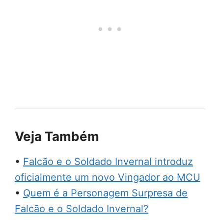
Veja Também
•
Falcão e o Soldado Invernal introduz
oficialmente um novo Vingador ao MCU
•
Quem é a Personagem Surpresa de
Falcão e o Soldado Invernal?