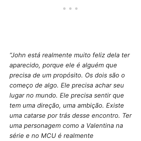
“John está realmente muito feliz dela ter
aparecido, porque ele é alguém que
precisa de um propósito. Os dois são o
começo de algo. Ele precisa achar seu
lugar no mundo. Ele precisa sentir que
tem uma direção, uma ambição. Existe
uma catarse por trás desse encontro. Ter
uma personagem como a Valentina na
série e no MCU é realmente