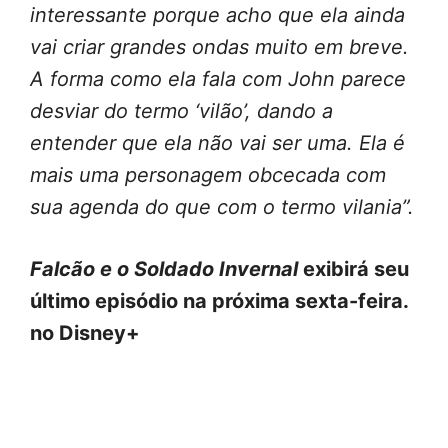
interessante porque acho que ela ainda
vai criar grandes ondas muito em breve.
A forma como ela fala com John parece
desviar do termo ‘vilão’, dando a
entender que ela não vai ser uma. Ela é
mais uma personagem obcecada com
sua agenda do que com o termo vilania”.
Falcão e o Soldado Invernal
exibirá seu
último episódio na próxima sexta-feira.
no Disney+