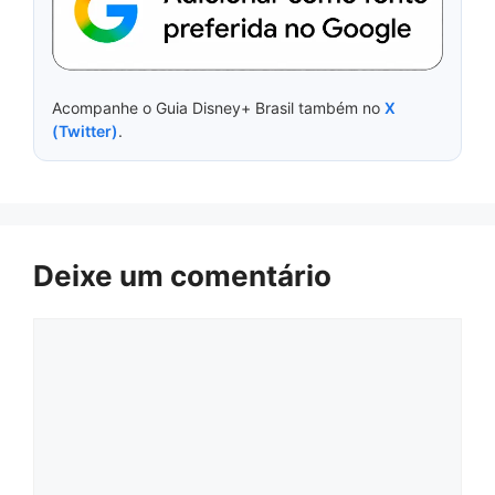
Acompanhe o Guia Disney+ Brasil também no
X
(Twitter)
.
Deixe um comentário
Comentário