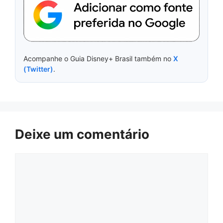
Acompanhe o Guia Disney+ Brasil também no
X
(Twitter)
.
Deixe um comentário
Comentário