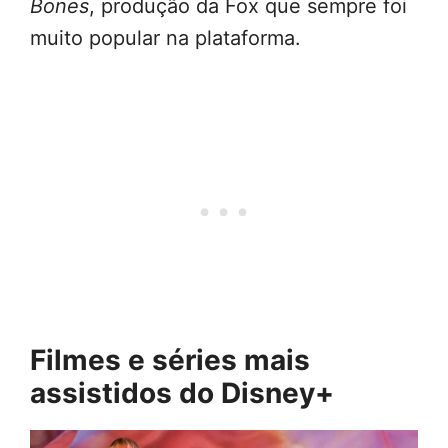
Bones
, produção da Fox que sempre foi
muito popular na plataforma.
Filmes e séries mais
assistidos do Disney+