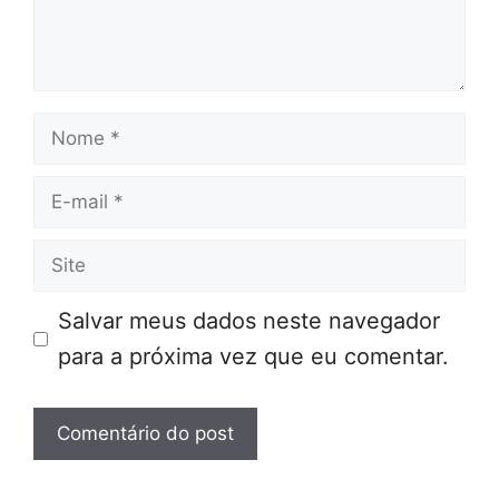
Nome
E-
mail
Site
Salvar meus dados neste navegador
para a próxima vez que eu comentar.