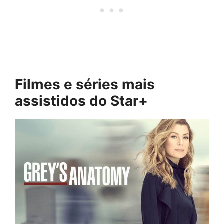
Filmes e séries mais
assistidos do Star+