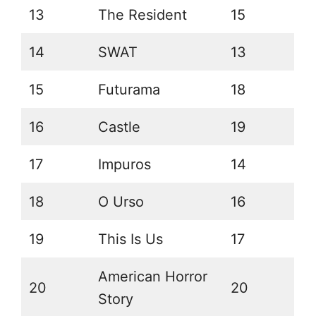
13
The Resident
15
14
SWAT
13
15
Futurama
18
16
Castle
19
17
Impuros
14
18
O Urso
16
19
This Is Us
17
American Horror
20
20
Story