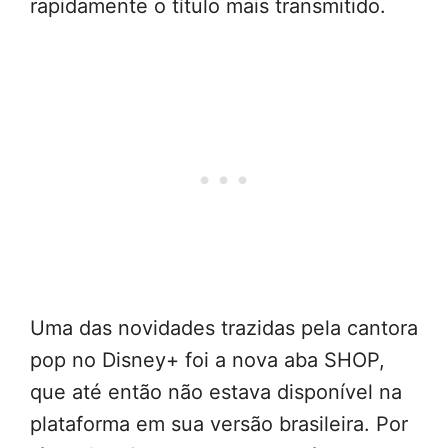
rapidamente o título mais transmitido.
Uma das novidades trazidas pela cantora
pop no Disney+ foi a nova aba SHOP,
que até então não estava disponível na
plataforma em sua versão brasileira. Por