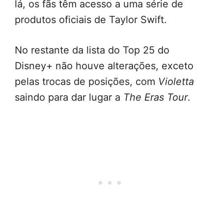
lá, os fãs têm acesso a uma série de
produtos oficiais de Taylor Swift.
No restante da lista do Top 25 do
Disney+ não houve alterações, exceto
pelas trocas de posições, com
Violetta
saindo para dar lugar a
The Eras Tour
.