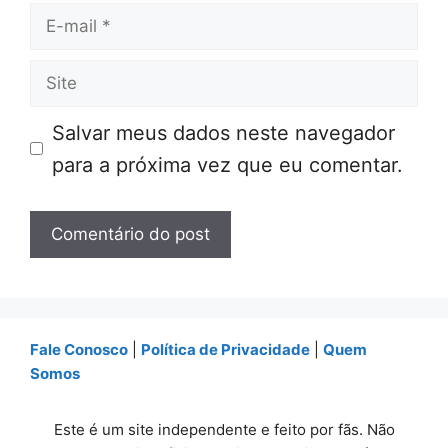
E-
mail
Site
Salvar meus dados neste navegador
para a próxima vez que eu comentar.
Fale Conosco
|
Política de Privacidade
|
Quem
Somos
Este é um site independente e feito por fãs. Não