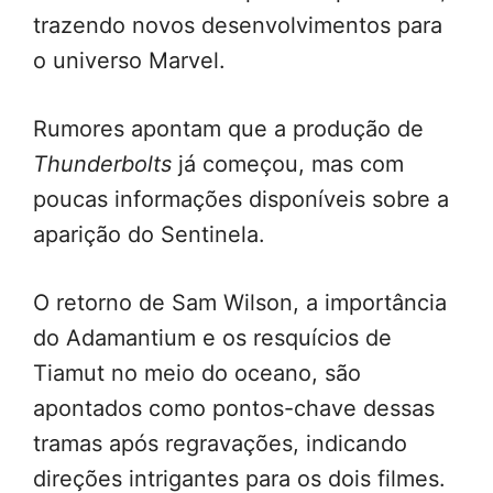
trazendo novos desenvolvimentos para
o universo Marvel.
Rumores apontam que a produção de
Thunderbolts
já começou, mas com
poucas informações disponíveis sobre a
aparição do Sentinela.
O retorno de Sam Wilson, a importância
do Adamantium e os resquícios de
Tiamut no meio do oceano, são
apontados como pontos-chave dessas
tramas após regravações, indicando
direções intrigantes para os dois filmes.