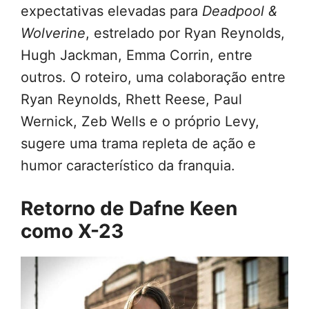
expectativas elevadas para
Deadpool &
Wolverine
, estrelado por Ryan Reynolds,
Hugh Jackman, Emma Corrin, entre
outros. O roteiro, uma colaboração entre
Ryan Reynolds, Rhett Reese, Paul
Wernick, Zeb Wells e o próprio Levy,
sugere uma trama repleta de ação e
humor característico da franquia.
Retorno de Dafne Keen
como X-23