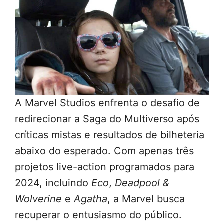
A Marvel Studios enfrenta o desafio de
redirecionar a Saga do Multiverso após
críticas mistas e resultados de bilheteria
abaixo do esperado. Com apenas três
projetos live-action programados para
2024, incluindo
Eco
,
Deadpool &
Wolverine
e
Agatha
, a Marvel busca
recuperar o entusiasmo do público.