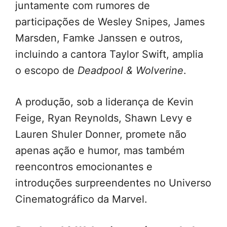
juntamente com rumores de
participações de Wesley Snipes, James
Marsden, Famke Janssen e outros,
incluindo a cantora Taylor Swift, amplia
o escopo de
Deadpool & Wolverine
.
A produção, sob a liderança de Kevin
Feige, Ryan Reynolds, Shawn Levy e
Lauren Shuler Donner, promete não
apenas ação e humor, mas também
reencontros emocionantes e
introduções surpreendentes no Universo
Cinematográfico da Marvel.