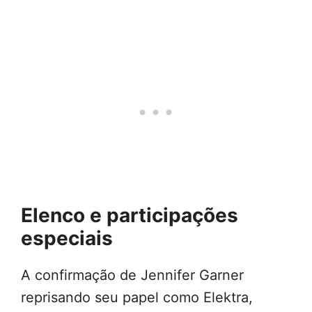
Elenco e participações
especiais
A confirmação de Jennifer Garner
reprisando seu papel como Elektra,