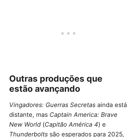
Outras produções que
estão avançando
Vingadores: Guerras Secretas
ainda está
distante, mas
Captain America: Brave
New World
(
Capitão América 4
) e
Thunderbolts
são esperados para 2025,