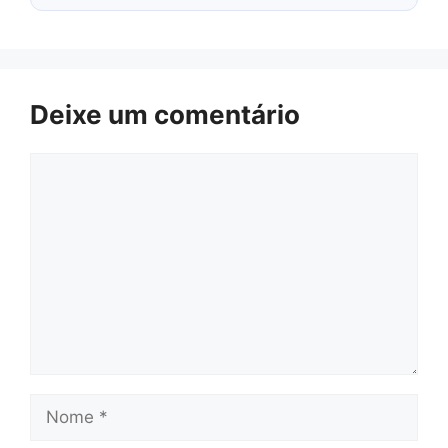
Deixe um comentário
Comentário
Nome