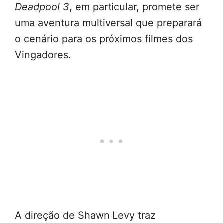
Deadpool 3
, em particular, promete ser
uma aventura multiversal que preparará
o cenário para os próximos filmes dos
Vingadores.
A direção de Shawn Levy traz