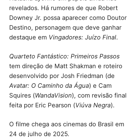
revelados. Há rumores de que Robert
Downey Jr. possa aparecer como Doutor
Destino, personagem que deve ganhar
destaque em
Vingadores: Juízo Final
.
Quarteto Fantástico: Primeiros Passos
tem direção de Matt Shakman e roteiro
desenvolvido por Josh Friedman (de
Avatar: O Caminho da Água
) e Cam
Squires (
WandaVision
), com revisão final
feita por Eric Pearson (
Viúva Negra
).
O filme chega aos cinemas do Brasil em
24 de julho de 2025.