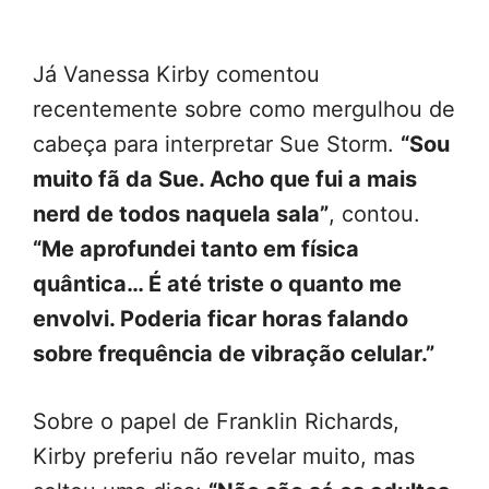
Já Vanessa Kirby comentou
recentemente sobre como mergulhou de
cabeça para interpretar Sue Storm.
“Sou
muito fã da Sue. Acho que fui a mais
nerd de todos naquela sala”
, contou.
“Me aprofundei tanto em física
quântica… É até triste o quanto me
envolvi. Poderia ficar horas falando
sobre frequência de vibração celular.”
Sobre o papel de Franklin Richards,
Kirby preferiu não revelar muito, mas