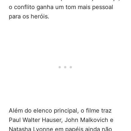
o conflito ganha um tom mais pessoal
para os heróis.
Além do elenco principal, o filme traz
Paul Walter Hauser, John Malkovich e
Natasha Lyonne em papéis ainda não