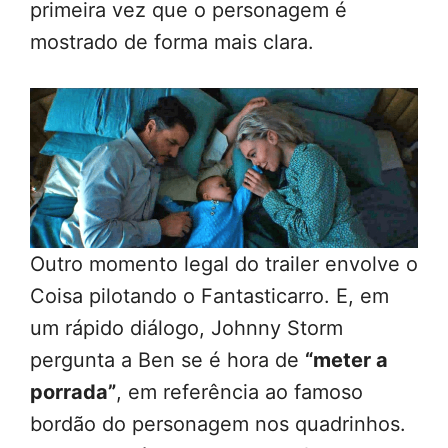
primeira vez que o personagem é
mostrado de forma mais clara.
Outro momento legal do trailer envolve o
Coisa pilotando o Fantasticarro. E, em
um rápido diálogo, Johnny Storm
pergunta a Ben se é hora de
“meter a
porrada”
, em referência ao famoso
bordão do personagem nos quadrinhos.