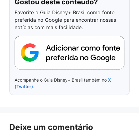
Gostou deste conteúdo?
Favorite o Guia Disney+ Brasil como fonte
preferida no Google para encontrar nossas
notícias com mais facilidade.
Acompanhe o Guia Disney+ Brasil também no
X
(Twitter)
.
Deixe um comentário