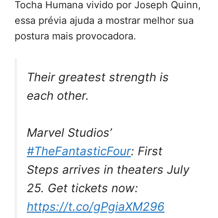
Tocha Humana vivido por Joseph Quinn,
essa prévia ajuda a mostrar melhor sua
postura mais provocadora.
Their greatest strength is
each other.
Marvel Studios’
#TheFantasticFour
: First
Steps arrives in theaters July
25. Get tickets now:
https://t.co/gPgiaXM296