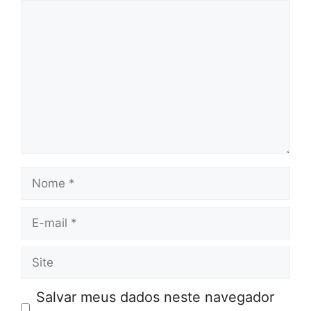
Comentário
Nome
E-
mail
Site
Salvar meus dados neste navegador