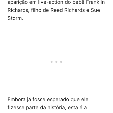
aparição em live-action do bebê Franklin
Richards, filho de Reed Richards e Sue
Storm.
Embora já fosse esperado que ele
fizesse parte da história, esta é a