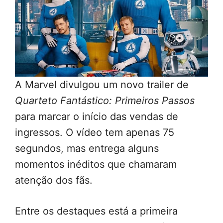
A Marvel divulgou um novo trailer de
Quarteto Fantástico: Primeiros Passos
para marcar o início das vendas de
ingressos. O vídeo tem apenas 75
segundos, mas entrega alguns
momentos inéditos que chamaram
atenção dos fãs.
Entre os destaques está a primeira