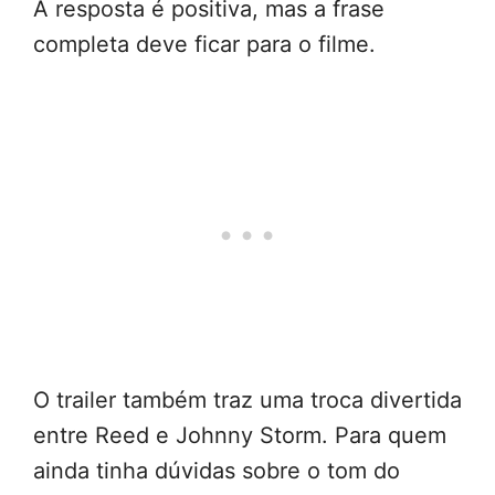
A resposta é positiva, mas a frase
completa deve ficar para o filme.
O trailer também traz uma troca divertida
entre Reed e Johnny Storm. Para quem
ainda tinha dúvidas sobre o tom do