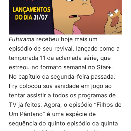
Futurama
recebeu hoje mais um
episódio de seu revival, lançado como a
temporada 11 da aclamada série, que
estreou no formato semanal no Star+.
No capítulo da segunda-feira passada,
Fry colocou sua sanidade em jogo ao
tentar assistir a todos os programas de
TV já feitos. Agora, o episódio “Filhos de
Um Pântano” é uma espécie de
sequência do quinto episódio da quinta