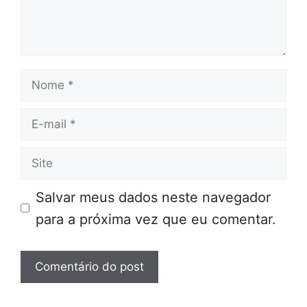
Nome
E-
mail
Site
Salvar meus dados neste navegador
para a próxima vez que eu comentar.