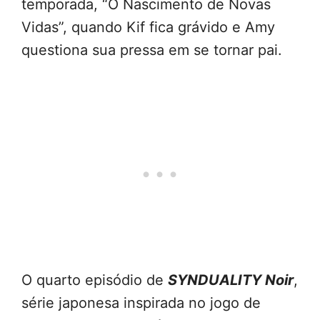
temporada, “O Nascimento de Novas
Vidas”, quando Kif fica grávido e Amy
questiona sua pressa em se tornar pai.
O quarto episódio de
SYNDUALITY Noir
,
série japonesa inspirada no jogo de