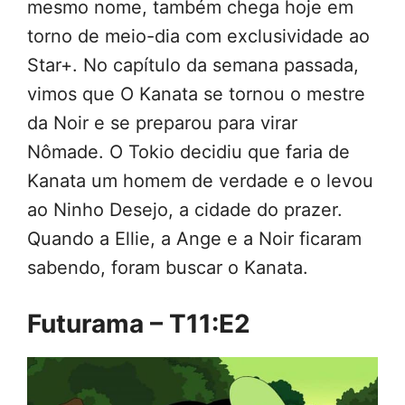
mesmo nome, também chega hoje em
torno de meio-dia com exclusividade ao
Star+. No capítulo da semana passada,
vimos que O Kanata se tornou o mestre
da Noir e se preparou para virar
Nômade. O Tokio decidiu que faria de
Kanata um homem de verdade e o levou
ao Ninho Desejo, a cidade do prazer.
Quando a Ellie, a Ange e a Noir ficaram
sabendo, foram buscar o Kanata.
Futurama – T11:E2