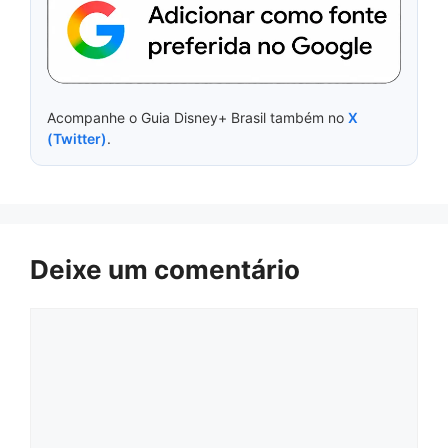
Acompanhe o Guia Disney+ Brasil também no
X
(Twitter)
.
Deixe um comentário
Comentário