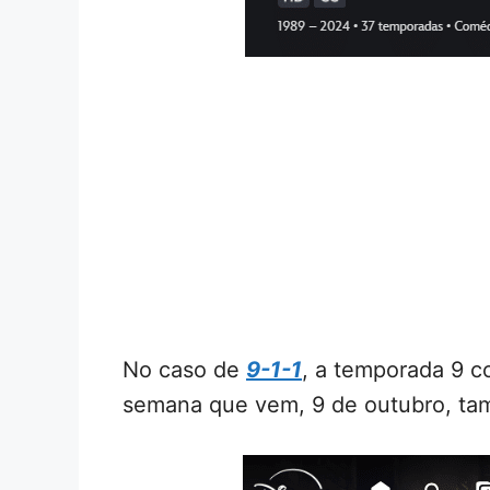
No caso de
9-1-1
, a temporada 9 
semana que vem, 9 de outubro, ta