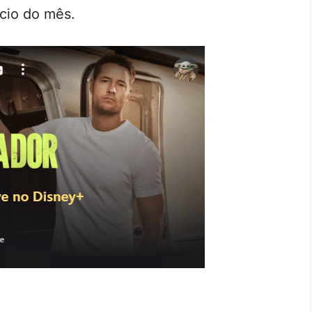
ício do mês.