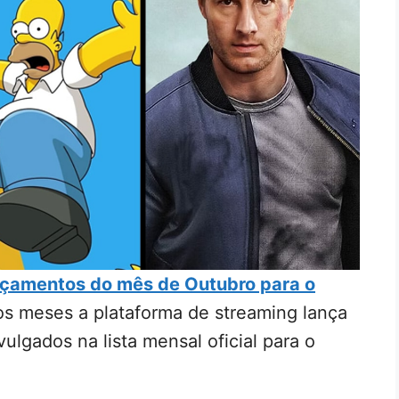
ançamentos do mês de Outubro para o
s meses a plataforma de streaming lança
lgados na lista mensal oficial para o