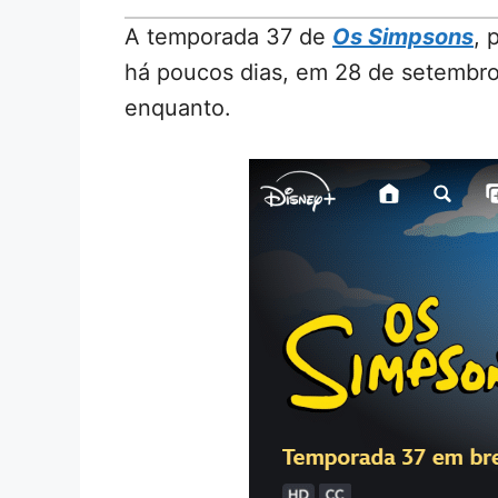
A temporada 37 de
Os Simpsons
, 
há poucos dias, em 28 de setembro
enquanto.