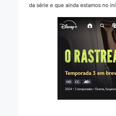
da série e que ainda estamos no in