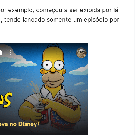
por exemplo, começou a ser exibida por lá
, tendo lançado somente um episódio por