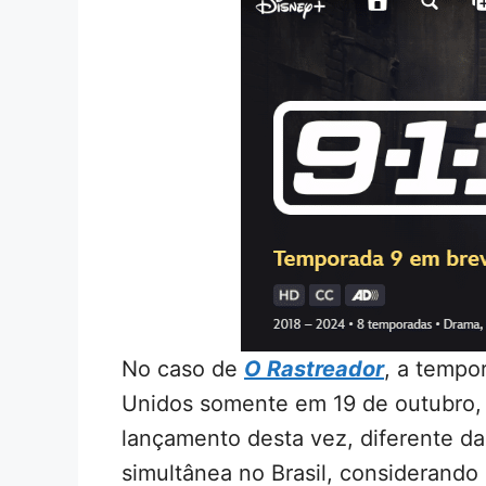
No caso de
O Rastreador
, a tempo
Unidos somente em 19 de outubro,
lançamento desta vez, diferente da
simultânea no Brasil, considerando 