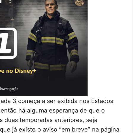
rada 3 começa a ser exibida nos Estados
 então há alguma esperança de que o
s duas temporadas anteriores, seja
que já existe o aviso “em breve” na página