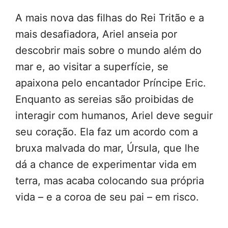
A mais nova das filhas do Rei Tritão e a
mais desafiadora, Ariel anseia por
descobrir mais sobre o mundo além do
mar e, ao visitar a superfície, se
apaixona pelo encantador Príncipe Eric.
Enquanto as sereias são proibidas de
interagir com humanos, Ariel deve seguir
seu coração. Ela faz um acordo com a
bruxa malvada do mar, Úrsula, que lhe
dá a chance de experimentar vida em
terra, mas acaba colocando sua própria
vida – e a coroa de seu pai – em risco.