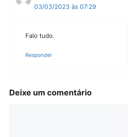
03/03/2023 às 07:29
Falo tudo.
Responder
Deixe um comentário
Comentário