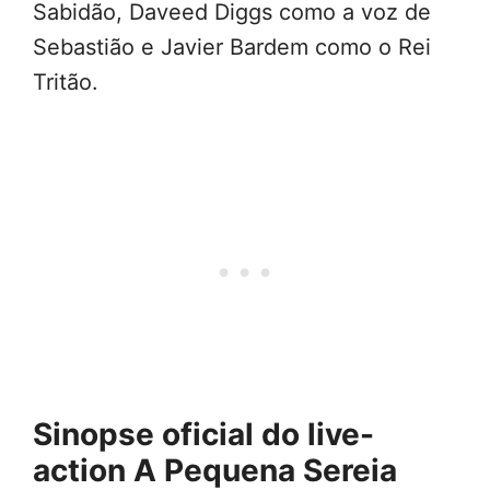
Sabidão, Daveed Diggs como a voz de
Sebastião e Javier Bardem como o Rei
Tritão.
Sinopse oficial do live-
action A Pequena Sereia