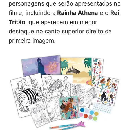
personagens que serão apresentados no
filme, incluindo a
Rainha Athena
e o
Rei
Tritão
, que aparecem em menor
destaque no canto superior direito da
primeira imagem.