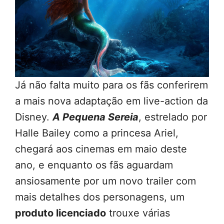
Já não falta muito para os fãs conferirem
a mais nova adaptação em live-action da
Disney.
A Pequena Sereia
, estrelado por
Halle Bailey como a princesa Ariel,
chegará aos cinemas em maio deste
ano, e enquanto os fãs aguardam
ansiosamente por um novo trailer com
mais detalhes dos personagens, um
produto licenciado
trouxe várias