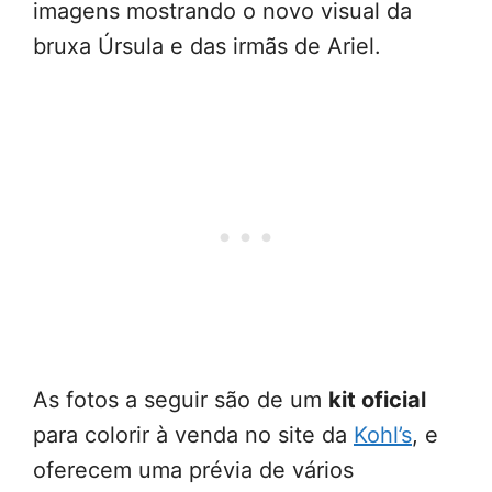
imagens mostrando o novo visual da
bruxa Úrsula e das irmãs de Ariel.
As fotos a seguir são de um
kit oficial
para colorir à venda no site da
Kohl’s
, e
oferecem uma prévia de vários