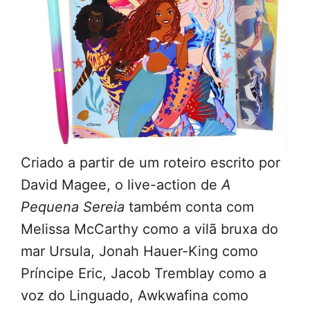
Criado a partir de um roteiro escrito por
David Magee, o live-action de
A
Pequena Sereia
também conta com
Melissa McCarthy como a vilã bruxa do
mar Ursula, Jonah Hauer-King como
Príncipe Eric, Jacob Tremblay como a
voz do Linguado, Awkwafina como