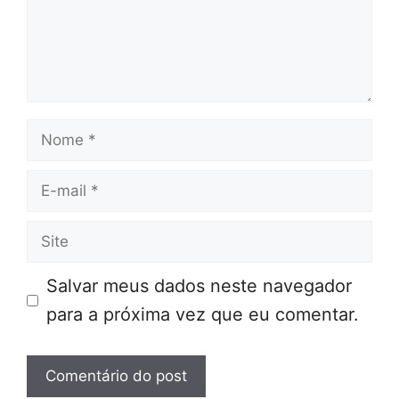
Nome
E-
mail
Site
Salvar meus dados neste navegador
para a próxima vez que eu comentar.