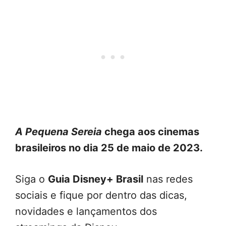
A Pequena Sereia
chega aos cinemas
brasileiros no dia 25 de maio de 2023.
Siga o
Guia Disney+ Brasil
nas redes
sociais e fique por dentro das dicas,
novidades e lançamentos dos