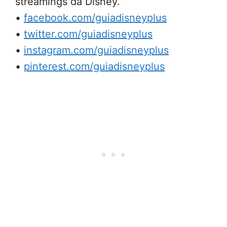
streamings da Disney.
•
facebook.com/guiadisneyplus
•
twitter.com/guiadisneyplus
•
instagram.com/guiadisneyplus
•
pinterest.com/guiadisneyplus