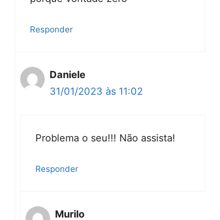
Responder
Daniele
31/01/2023 às 11:02
Problema o seu!!! Não assista!
Responder
Murilo