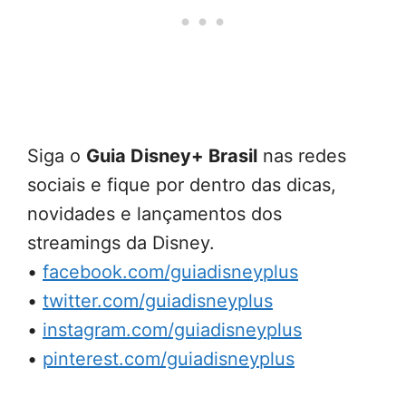
Siga o
Guia Disney+ Brasil
nas redes
sociais e fique por dentro das dicas,
novidades e lançamentos dos
streamings da Disney.
•
facebook.com/guiadisneyplus
•
twitter.com/guiadisneyplus
•
instagram.com/guiadisneyplus
•
pinterest.com/guiadisneyplus