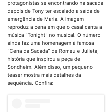
protagonistas se encontrando na sacada
depois de Tony ter escalado a saída de
emergência de Maria. A imagem
reproduz a cena em que o casal canta a
música “Tonight” no musical. O número
ainda faz uma homenagem à famosa
“Cena da Sacada” de Romeu e Julieta,
história que inspirou a peça de
Sondheim. Além disso, um pequeno
teaser mostra mais detalhes da
sequência. Confira: