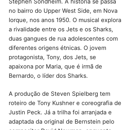
Stephen Sondheim. A história se passa
no bairro do Upper West Side, em Nova
Iorque, nos anos 1950. O musical explora
a rivalidade entre os Jets e os Sharks,
duas gangues de rua adolescentes com
diferentes origens étnicas. O jovem
protagonista, Tony, dos Jets, se
apaixona por Maria, que é irmã de
Bernardo, o líder dos Sharks.
A produção de Steven Spielberg tem
roteiro de Tony Kushner e coreografia de
Justin Peck. Já a trilha foi arranjada e
adaptada da original de Bernstein pelo