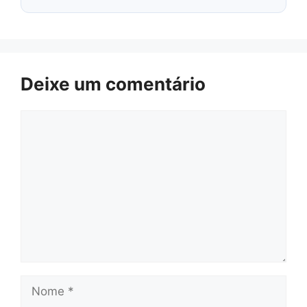
Deixe um comentário
Comentário
Nome