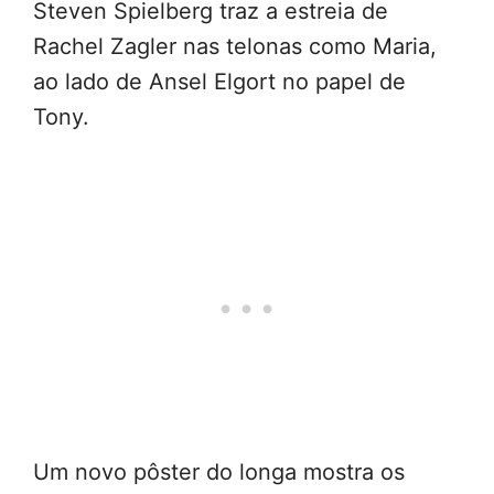
Steven Spielberg traz a estreia de
Rachel Zagler nas telonas como Maria,
ao lado de Ansel Elgort no papel de
Tony.
Um novo pôster do longa mostra os