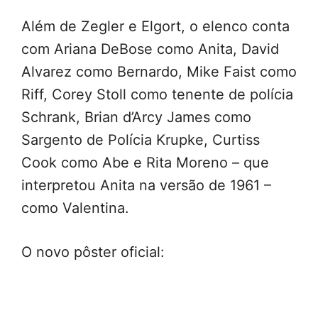
Além de Zegler e Elgort, o elenco conta
com Ariana DeBose como Anita, David
Alvarez como Bernardo, Mike Faist como
Riff, Corey Stoll como tenente de polícia
Schrank, Brian d’Arcy James como
Sargento de Polícia Krupke, Curtiss
Cook como Abe e Rita Moreno – que
interpretou Anita na versão de 1961 –
como Valentina.
O novo pôster oficial: