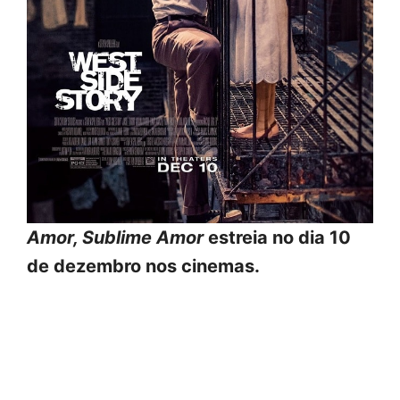
Amor, Sublime Amor
estreia no dia 10
de dezembro nos cinemas.