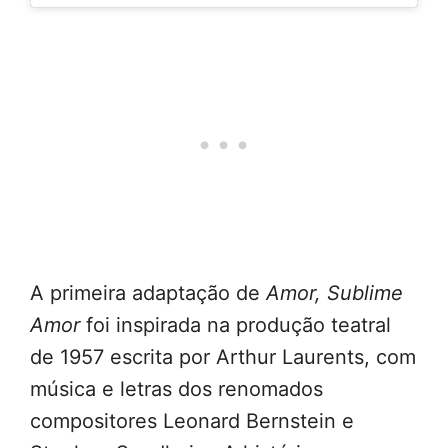
A primeira adaptação de
Amor, Sublime
Amor
foi inspirada na produção teatral
de 1957 escrita por Arthur Laurents, com
música e letras dos renomados
compositores Leonard Bernstein e