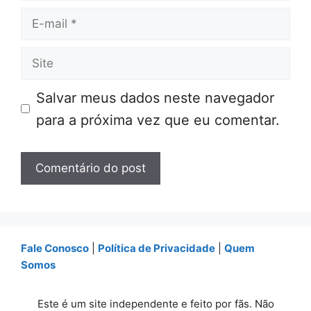
E-
mail
Site
Salvar meus dados neste navegador
para a próxima vez que eu comentar.
Fale Conosco
|
Política de Privacidade
|
Quem
Somos
Este é um site independente e feito por fãs. Não