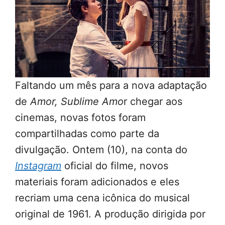
Faltando um mês para a nova adaptação
de
Amor, Sublime Amo
r chegar aos
cinemas, novas fotos foram
compartilhadas como parte da
divulgação. Ontem (10), na conta do
Instagram
oficial do filme, novos
materiais foram adicionados e eles
recriam uma cena icônica do musical
original de 1961. A produção dirigida por