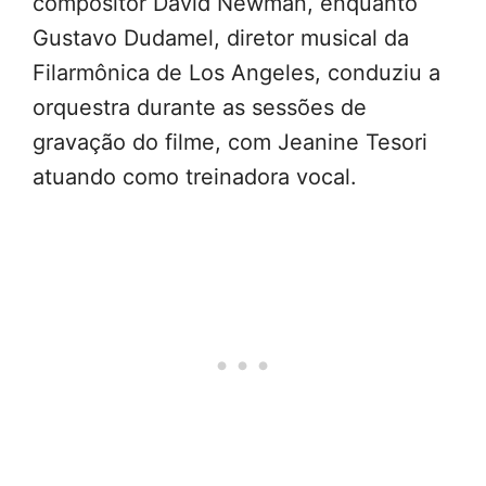
compositor David Newman, enquanto
Gustavo Dudamel, diretor musical da
Filarmônica de Los Angeles, conduziu a
orquestra durante as sessões de
gravação do filme, com Jeanine Tesori
atuando como treinadora vocal.