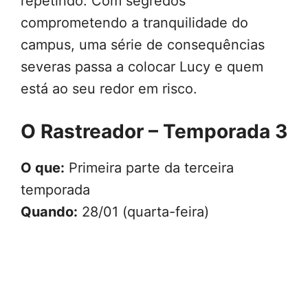
repetindo. Com segredos
comprometendo a tranquilidade do
campus, uma série de consequências
severas passa a colocar Lucy e quem
está ao seu redor em risco.
O Rastreador – Temporada 3
O que:
Primeira parte da terceira
temporada
Quando:
28/01 (quarta-feira)