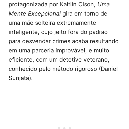
protagonizada por Kaitlin Olson,
Uma
Mente Excepcional
gira em torno de
uma mãe solteira extremamente
inteligente, cujo jeito fora do padrão
para desvendar crimes acaba resultando
em uma parceria improvável, e muito
eficiente, com um detetive veterano,
conhecido pelo método rigoroso (Daniel
Sunjata).