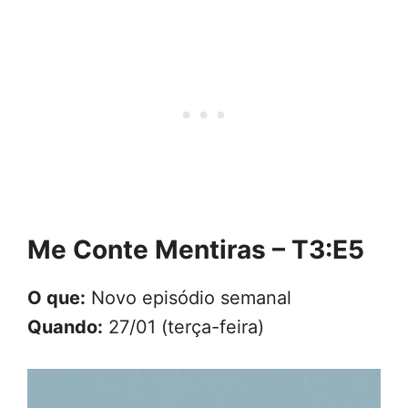
Me Conte Mentiras – T3:E5
O que:
Novo episódio semanal
Quando:
27/01 (terça-feira)