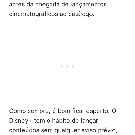
antes da chegada de lançamentos
cinematográficos ao catálogo.
Como sempre, é bom ficar esperto. O
Disney+ tem o hábito de lançar
conteúdos sem qualquer aviso prévio,