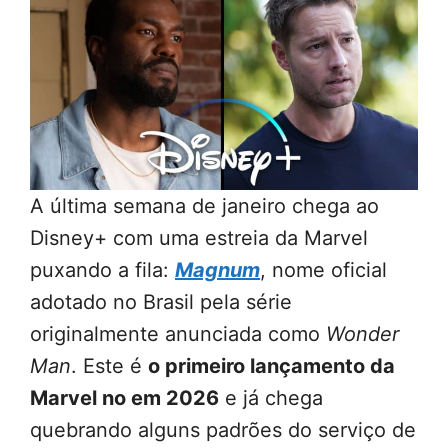
A última semana de janeiro chega ao
Disney+ com uma estreia da Marvel
puxando a fila:
Magnum
, nome oficial
adotado no Brasil pela série
originalmente anunciada como
Wonder
Man
. Este é
o primeiro lançamento da
Marvel no em 2026
e já chega
quebrando alguns padrões do serviço de