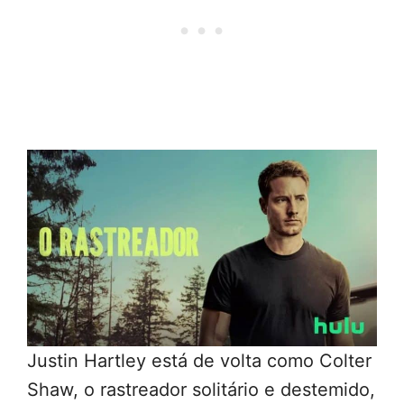
Justin Hartley está de volta como Colter
Shaw, o rastreador solitário e destemido,