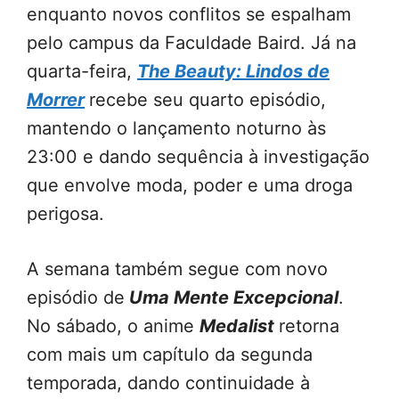
enquanto novos conflitos se espalham
pelo campus da Faculdade Baird. Já na
quarta-feira,
The Beauty: Lindos de
Morrer
recebe seu quarto episódio,
mantendo o lançamento noturno às
23:00 e dando sequência à investigação
que envolve moda, poder e uma droga
perigosa.
A semana também segue com novo
episódio de
Uma Mente Excepcional
.
No sábado, o anime
Medalist
retorna
com mais um capítulo da segunda
temporada, dando continuidade à