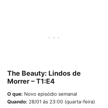
The Beauty: Lindos de
Morrer – T1:E4
O que:
Novo episódio semanal
Quando:
28/01 às 23:00 (quarta-feira)