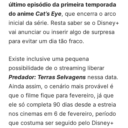
último episódio da primeira temporada
do anime
Cat’s Eye
, que encerra o arco
inicial da série. Resta saber se o Disney+
vai anunciar ou inserir algo de surpresa
para evitar um dia tão fraco.
Existe inclusive uma pequena
possibilidade de o streaming liberar
Predador: Terras Selvagens
nessa data.
Ainda assim, o cenário mais provável é
que o filme fique para fevereiro, já que
ele só completa 90 dias desde a estreia
nos cinemas em 6 de fevereiro, período
que costuma ser seguido pelo Disney+