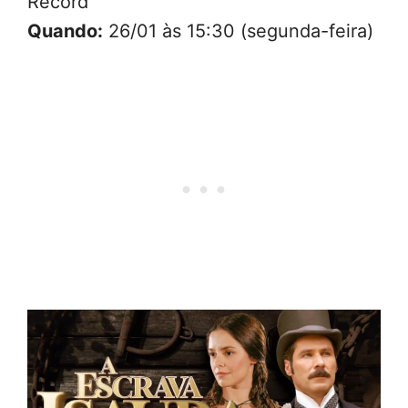
Record
Quando:
26/01 às 15:30 (segunda-feira)