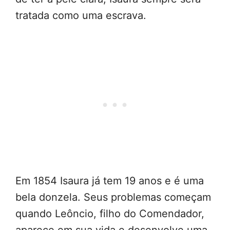
tratada como uma escrava.
Em 1854 Isaura já tem 19 anos e é uma
bela donzela. Seus problemas começam
quando Leôncio, filho do Comendador,