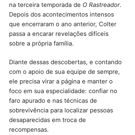
na terceira temporada de
O Rastreador
.
Depois dos acontecimentos intensos
que encerraram o ano anterior, Colter
passa a encarar revelações difíceis
sobre a própria família.
Diante dessas descobertas, e contando
com o apoio de sua equipe de sempre,
ele precisa virar a página e manter o
foco em sua especialidade: confiar no
faro apurado e nas técnicas de
sobrevivência para localizar pessoas
desaparecidas em troca de
recompensas.