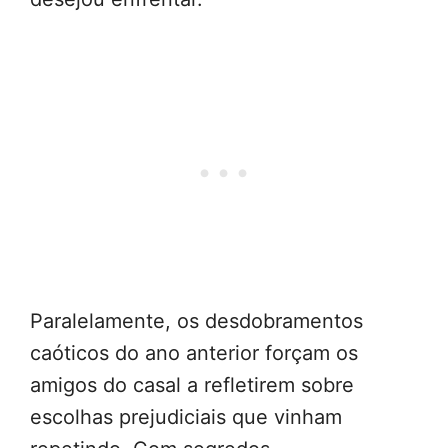
Paralelamente, os desdobramentos
caóticos do ano anterior forçam os
amigos do casal a refletirem sobre
escolhas prejudiciais que vinham