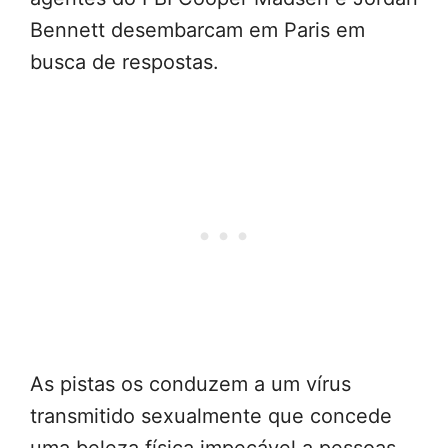
Bennett desembarcam em Paris em
busca de respostas.
As pistas os conduzem a um vírus
transmitido sexualmente que concede