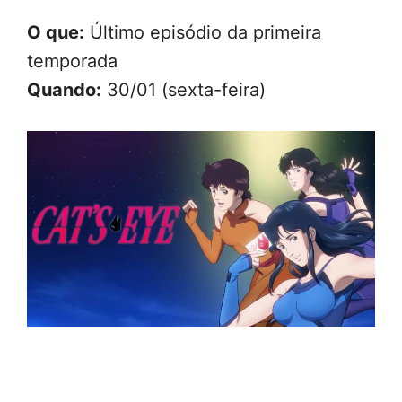
O que:
Último episódio da primeira
temporada
Quando:
30/01 (sexta-feira)