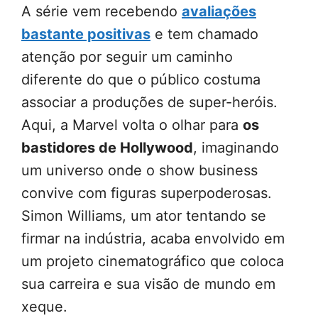
A série vem recebendo
avaliações
bastante positivas
e tem chamado
atenção por seguir um caminho
diferente do que o público costuma
associar a produções de super-heróis.
Aqui, a Marvel volta o olhar para
os
bastidores de Hollywood
, imaginando
um universo onde o show business
convive com figuras superpoderosas.
Simon Williams, um ator tentando se
firmar na indústria, acaba envolvido em
um projeto cinematográfico que coloca
sua carreira e sua visão de mundo em
xeque.