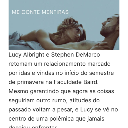
Lucy Albright e Stephen DeMarco
retomam um relacionamento marcado
por idas e vindas no início do semestre
de primavera na Faculdade Baird.
Mesmo garantindo que agora as coisas
seguiriam outro rumo, atitudes do
passado voltam a pesar, e Lucy se vê no
centro de uma polêmica que jamais
desejou enfrentar.