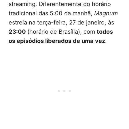
streaming. Diferentemente do horário
tradicional das 5:00 da manhã,
Magnum
estreia na terça-feira, 27 de janeiro, às
23:00
(horário de Brasília), com
todos
os episódios liberados de uma vez
.