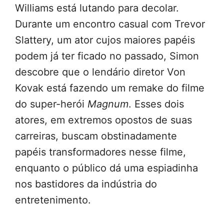
Williams está lutando para decolar.
Durante um encontro casual com Trevor
Slattery, um ator cujos maiores papéis
podem já ter ficado no passado, Simon
descobre que o lendário diretor Von
Kovak está fazendo um remake do filme
do super-herói
Magnum
. Esses dois
atores, em extremos opostos de suas
carreiras, buscam obstinadamente
papéis transformadores nesse filme,
enquanto o público dá uma espiadinha
nos bastidores da indústria do
entretenimento.