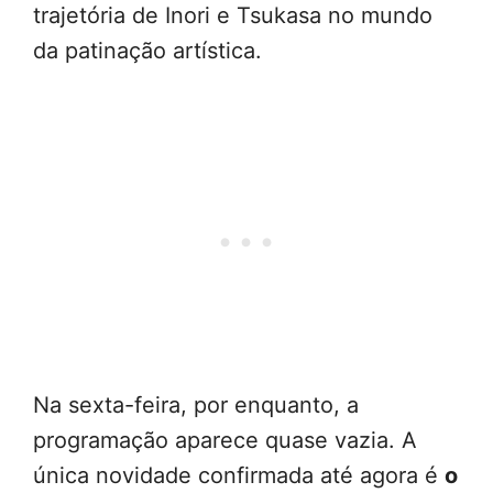
trajetória de Inori e Tsukasa no mundo
da patinação artística.
Na sexta-feira, por enquanto, a
programação aparece quase vazia. A
única novidade confirmada até agora é
o