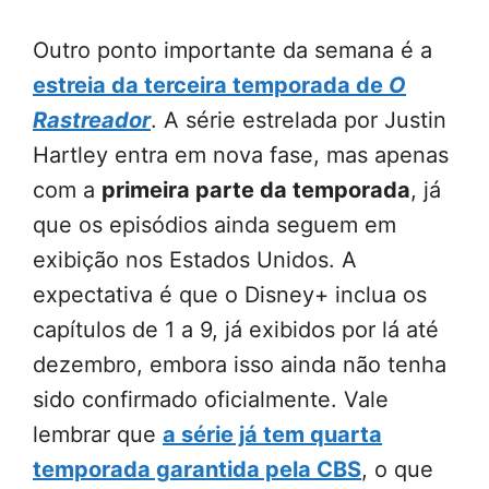
Outro ponto importante da semana é a
estreia da terceira temporada de
O
Rastreador
. A série estrelada por Justin
Hartley entra em nova fase, mas apenas
com a
primeira parte da temporada
, já
que os episódios ainda seguem em
exibição nos Estados Unidos. A
expectativa é que o Disney+ inclua os
capítulos de 1 a 9, já exibidos por lá até
dezembro, embora isso ainda não tenha
sido confirmado oficialmente. Vale
lembrar que
a série já tem quarta
temporada garantida pela CBS
, o que