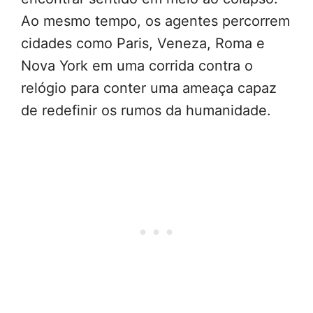
Ao mesmo tempo, os agentes percorrem
cidades como Paris, Veneza, Roma e
Nova York em uma corrida contra o
relógio para conter uma ameaça capaz
de redefinir os rumos da humanidade.