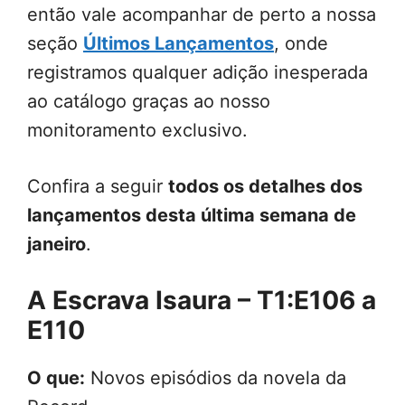
então vale acompanhar de perto a nossa
seção
Últimos Lançamentos
, onde
registramos qualquer adição inesperada
ao catálogo graças ao nosso
monitoramento exclusivo.
Confira a seguir
todos os detalhes dos
lançamentos desta última semana de
janeiro
.
A Escrava Isaura – T1:E106 a
E110
O que:
Novos episódios da novela da