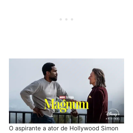
O aspirante a ator de Hollywood Simon