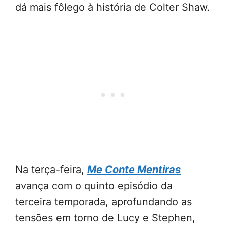
dá mais fôlego à história de Colter Shaw.
Na terça-feira,
Me Conte Mentiras
avança com o quinto episódio da
terceira temporada, aprofundando as
tensões em torno de Lucy e Stephen,