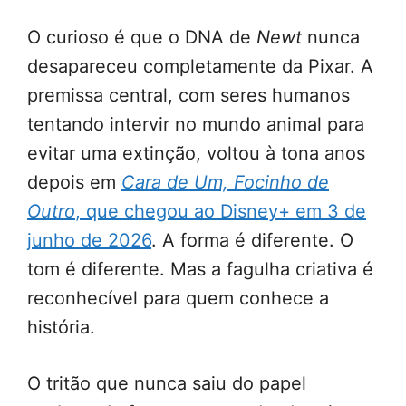
O curioso é que o DNA de
Newt
nunca
desapareceu completamente da Pixar. A
premissa central, com seres humanos
tentando intervir no mundo animal para
evitar uma extinção, voltou à tona anos
depois em
Cara de Um, Focinho de
Outro
, que chegou ao Disney+ em 3 de
junho de 2026
. A forma é diferente. O
tom é diferente. Mas a fagulha criativa é
reconhecível para quem conhece a
história.
O tritão que nunca saiu do papel