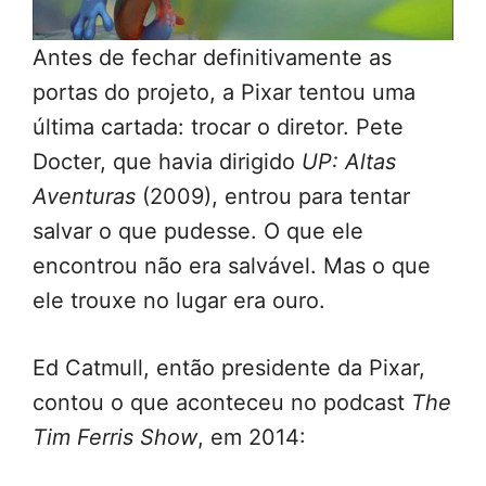
Antes de fechar definitivamente as
portas do projeto, a Pixar tentou uma
última cartada: trocar o diretor. Pete
Docter, que havia dirigido
UP: Altas
Aventuras
(2009), entrou para tentar
salvar o que pudesse. O que ele
encontrou não era salvável. Mas o que
ele trouxe no lugar era ouro.
Ed Catmull, então presidente da Pixar,
contou o que aconteceu no podcast
The
Tim Ferris Show
, em 2014: