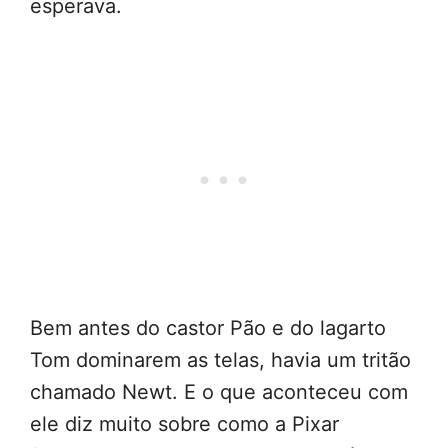
esperava.
Bem antes do castor Pão e do lagarto
Tom dominarem as telas, havia um tritão
chamado Newt. E o que aconteceu com
ele diz muito sobre como a Pixar