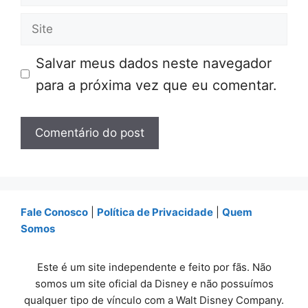
mail
Site
Salvar meus dados neste navegador
para a próxima vez que eu comentar.
Fale Conosco
|
Política de Privacidade
|
Quem
Somos
Este é um site independente e feito por fãs. Não
somos um site oficial da Disney e não possuímos
qualquer tipo de vínculo com a Walt Disney Company.