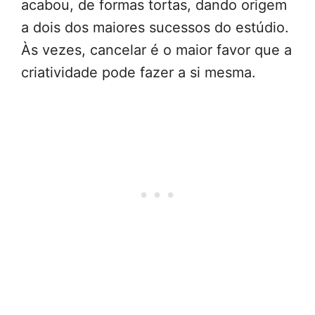
acabou, de formas tortas, dando origem
a dois dos maiores sucessos do estúdio.
Às vezes, cancelar é o maior favor que a
criatividade pode fazer a si mesma.