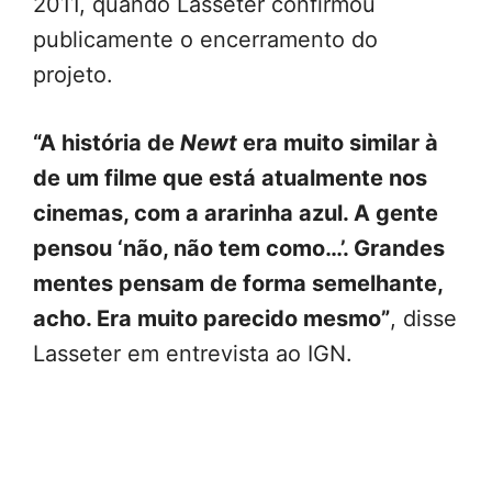
2011, quando Lasseter confirmou
publicamente o encerramento do
projeto.
“A história de
Newt
era muito similar à
de um filme que está atualmente nos
cinemas, com a ararinha azul. A gente
pensou ‘não, não tem como…’. Grandes
mentes pensam de forma semelhante,
acho. Era muito parecido mesmo”
, disse
Lasseter em entrevista ao IGN.