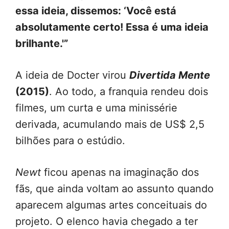
essa ideia, dissemos: ‘Você está
absolutamente certo! Essa é uma ideia
brilhante.'”
A ideia de Docter virou
Divertida Mente
(2015)
. Ao todo, a franquia rendeu dois
filmes, um curta e uma minissérie
derivada, acumulando mais de US$ 2,5
bilhões para o estúdio.
Newt
ficou apenas na imaginação dos
fãs, que ainda voltam ao assunto quando
aparecem algumas artes conceituais do
projeto. O elenco havia chegado a ter