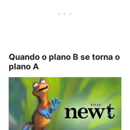
Quando o plano B se torna o
plano A