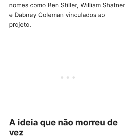
nomes como Ben Stiller, William Shatner
e Dabney Coleman vinculados ao
projeto.
A ideia que não morreu de
vez