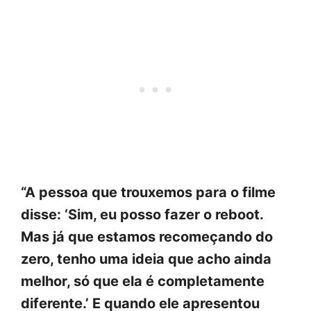
“A pessoa que trouxemos para o filme
disse: ‘Sim, eu posso fazer o reboot.
Mas já que estamos recomeçando do
zero, tenho uma ideia que acho ainda
melhor, só que ela é completamente
diferente.’ E quando ele apresentou