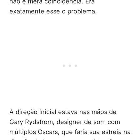
não é mera coincidência. Era
exatamente esse o problema.
A direção inicial estava nas mãos de
Gary Rydstrom, designer de som com
múltiplos Oscars, que faria sua estreia na