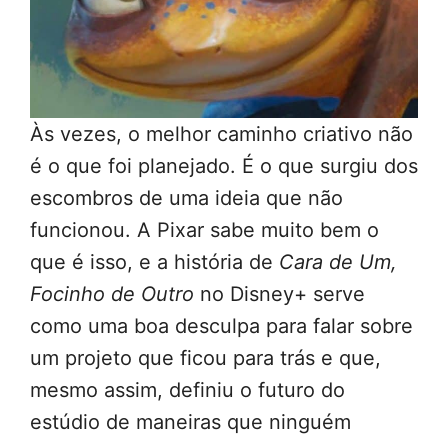
Às vezes, o melhor caminho criativo não
é o que foi planejado. É o que surgiu dos
escombros de uma ideia que não
funcionou. A Pixar sabe muito bem o
que é isso, e a história de
Cara de Um,
Focinho de Outro
no Disney+ serve
como uma boa desculpa para falar sobre
um projeto que ficou para trás e que,
mesmo assim, definiu o futuro do
estúdio de maneiras que ninguém