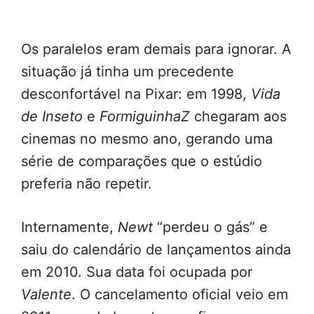
Os paralelos eram demais para ignorar. A
situação já tinha um precedente
desconfortável na Pixar: em 1998,
Vida
de Inseto
e
FormiguinhaZ
chegaram aos
cinemas no mesmo ano, gerando uma
série de comparações que o estúdio
preferia não repetir.
Internamente,
Newt
“perdeu o gás” e
saiu do calendário de lançamentos ainda
em 2010. Sua data foi ocupada por
Valente
. O cancelamento oficial veio em