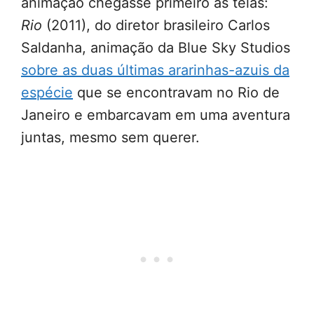
animação chegasse primeiro às telas:
Rio
(2011), do diretor brasileiro Carlos
Saldanha, animação da Blue Sky Studios
sobre as duas últimas ararinhas-azuis da
espécie
que se encontravam no Rio de
Janeiro e embarcavam em uma aventura
juntas, mesmo sem querer.