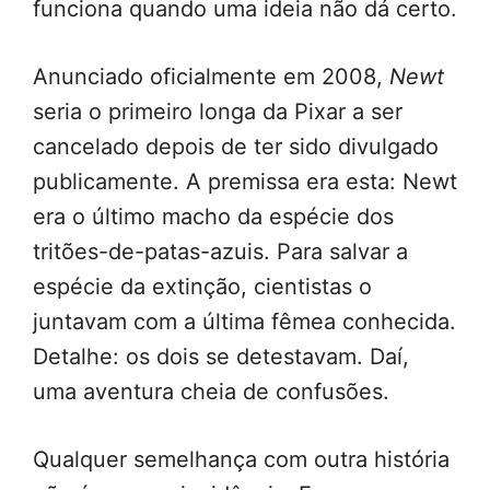
funciona quando uma ideia não dá certo.
Anunciado oficialmente em 2008,
Newt
seria o primeiro longa da Pixar a ser
cancelado depois de ter sido divulgado
publicamente. A premissa era esta: Newt
era o último macho da espécie dos
tritões-de-patas-azuis. Para salvar a
espécie da extinção, cientistas o
juntavam com a última fêmea conhecida.
Detalhe: os dois se detestavam. Daí,
uma aventura cheia de confusões.
Qualquer semelhança com outra história