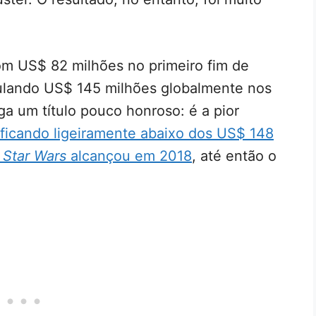
m US$ 82 milhões no primeiro fim de
lando US$ 145 milhões globalmente nos
ga um título pouco honroso: é a pior
ficando ligeiramente abaixo dos US$ 148
 Star Wars
alcançou em 2018
, até então o