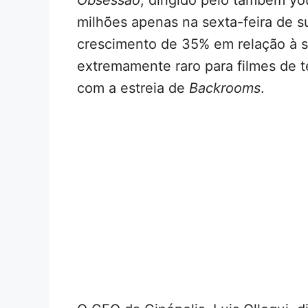
milhões apenas na sexta-feira de s
crescimento de 35% em relação à sex
extremamente raro para filmes de t
com a estreia de
Backrooms
.