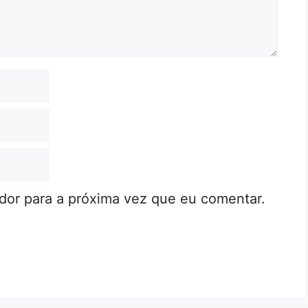
or para a próxima vez que eu comentar.