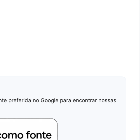
r
nte preferida no Google para encontrar nossas