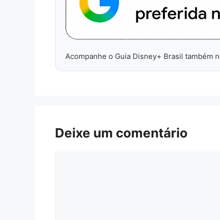
Acompanhe o Guia Disney+ Brasil também 
Deixe um comentário
Comentário