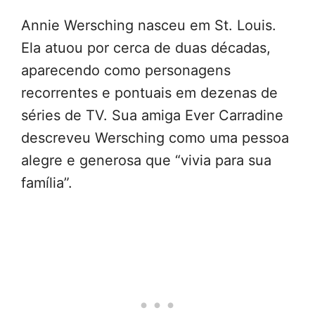
Annie Wersching nasceu em St. Louis.
Ela atuou por cerca de duas décadas,
aparecendo como personagens
recorrentes e pontuais em dezenas de
séries de TV. Sua amiga Ever Carradine
descreveu Wersching como uma pessoa
alegre e generosa que “vivia para sua
família”.