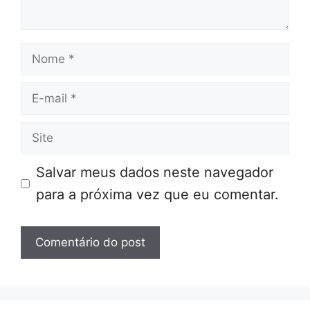
Nome
E-
mail
Site
Salvar meus dados neste navegador
para a próxima vez que eu comentar.