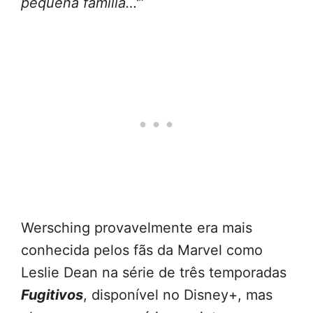
pequena família…'”
Wersching provavelmente era mais
conhecida pelos fãs da Marvel como
Leslie Dean na série de três temporadas
Fugitivos
, disponível no Disney+, mas