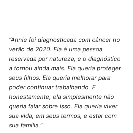
“Annie foi diagnosticada com câncer no
verão de 2020. Ela é uma pessoa
reservada por natureza, e o diagnóstico
a tornou ainda mais. Ela queria proteger
seus filhos. Ela queria melhorar para
poder continuar trabalhando. E
honestamente, ela simplesmente não
queria falar sobre isso. Ela queria viver
sua vida, em seus termos, e estar com
sua família.”