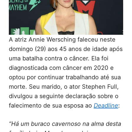
A atriz Annie Wersching faleceu neste
domingo (29) aos 45 anos de idade após
uma batalha contra o câncer. Ela foi
diagnosticada com câncer em 2020 e
optou por continuar trabalhando até sua
morte. Seu marido, o ator Stephen Full,
divulgou a seguinte declaração sobre o
falecimento de sua esposa ao
Deadline
:
“Há um buraco cavernoso na alma desta