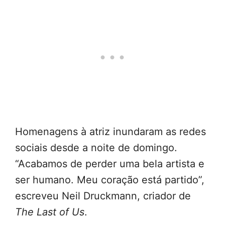
Homenagens à atriz inundaram as redes
sociais desde a noite de domingo.
“Acabamos de perder uma bela artista e
ser humano. Meu coração está partido”,
escreveu Neil Druckmann, criador de
The Last of Us
.