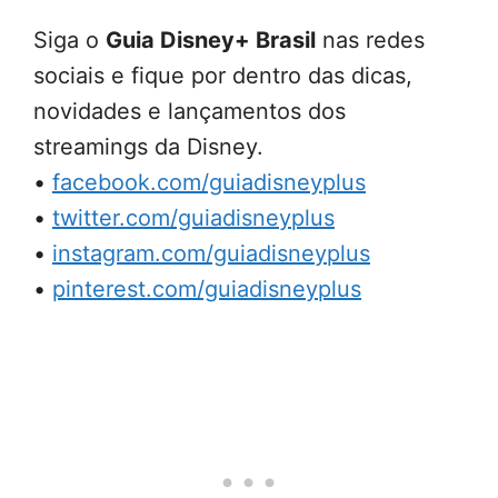
Siga o
Guia Disney+ Brasil
nas redes
sociais e fique por dentro das dicas,
novidades e lançamentos dos
streamings da Disney.
•
facebook.com/guiadisneyplus
•
twitter.com/guiadisneyplus
•
instagram.com/guiadisneyplus
•
pinterest.com/guiadisneyplus