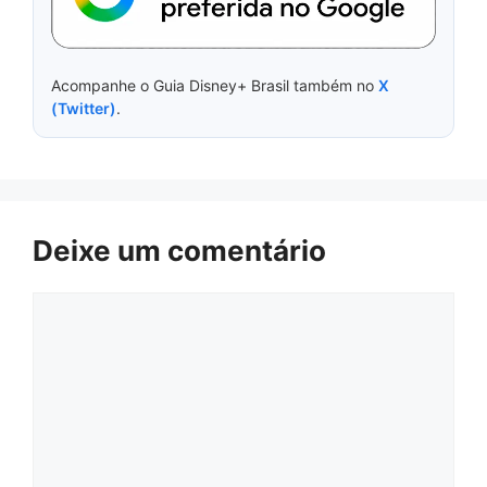
Acompanhe o Guia Disney+ Brasil também no
X
(Twitter)
.
Deixe um comentário
Comentário