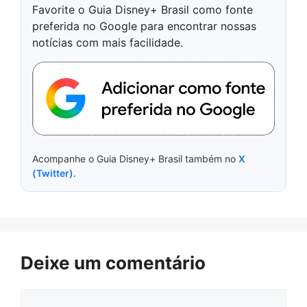
Favorite o Guia Disney+ Brasil como fonte
preferida no Google para encontrar nossas
notícias com mais facilidade.
Acompanhe o Guia Disney+ Brasil também no
X
(Twitter)
.
Deixe um comentário
Comentário