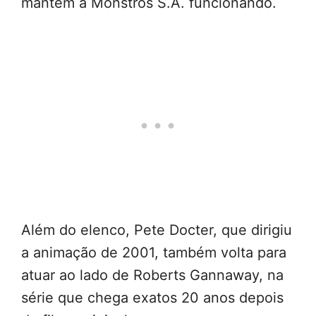
mantém a Monstros S.A. funcionando.
Além do elenco, Pete Docter, que dirigiu
a animação de 2001, também volta para
atuar ao lado de Roberts Gannaway, na
série que chega exatos 20 anos depois