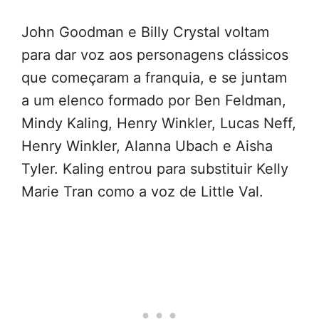
John Goodman e Billy Crystal voltam
para dar voz aos personagens clássicos
que começaram a franquia, e se juntam
a um elenco formado por Ben Feldman,
Mindy Kaling, Henry Winkler, Lucas Neff,
Henry Winkler, Alanna Ubach e Aisha
Tyler. Kaling entrou para substituir Kelly
Marie Tran como a voz de Little Val.