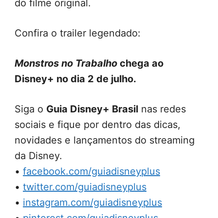
do filme original.
Confira o trailer legendado:
Monstros no Trabalho
chega ao
Disney+ no dia 2 de julho.
Siga o
Guia Disney+ Brasil
nas redes
sociais e fique por dentro das dicas,
novidades e lançamentos do streaming
da Disney.
•
facebook.com/guiadisneyplus
•
twitter.com/guiadisneyplus
•
instagram.com/guiadisneyplus