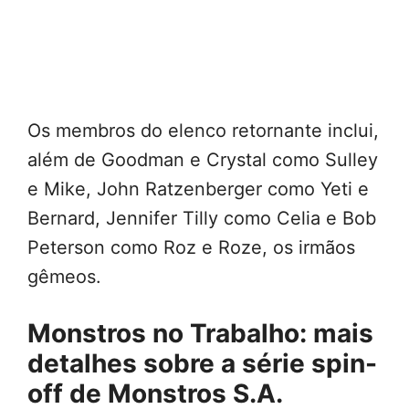
Os membros do elenco retornante inclui,
além de Goodman e Crystal como Sulley
e Mike, John Ratzenberger como Yeti e
Bernard, Jennifer Tilly como Celia e Bob
Peterson como Roz e Roze, os irmãos
gêmeos.
Monstros no Trabalho: mais
detalhes sobre a série spin-
off de Monstros S.A.