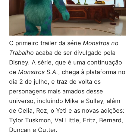
O primeiro trailer da série
Monstros no
Trabalho
acaba de ser divulgado pela
Disney. A série, que é uma continuação
de
Monstros S.A.
, chega à plataforma no
dia 2 de julho, e traz de volta os
personagens mais amados desse
universo, incluindo Mike e Sulley, além
de Celia, Roz, o Yeti e as novas adições:
Tylor Tuskmon, Val Little, Fritz, Bernard,
Duncan e Cutter.