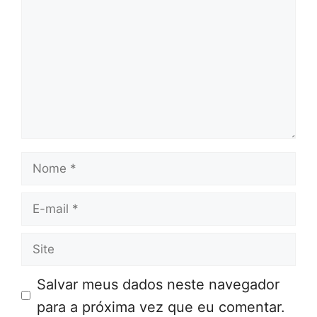
Nome
E-
mail
Site
Salvar meus dados neste navegador
para a próxima vez que eu comentar.