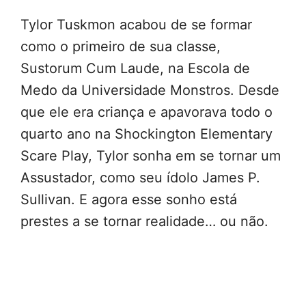
Tylor Tuskmon acabou de se formar
como o primeiro de sua classe,
Sustorum Cum Laude, na Escola de
Medo da Universidade Monstros. Desde
que ele era criança e apavorava todo o
quarto ano na Shockington Elementary
Scare Play, Tylor sonha em se tornar um
Assustador, como seu ídolo James P.
Sullivan. E agora esse sonho está
prestes a se tornar realidade… ou não.