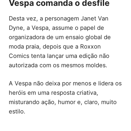
Vespa comanda o desfile
Desta vez, a personagem Janet Van
Dyne, a Vespa, assume o papel de
organizadora de um ensaio global de
moda praia, depois que a Roxxon
Comics tenta lançar uma edição não
autorizada com os mesmos moldes.
A Vespa não deixa por menos e lidera os
heróis em uma resposta criativa,
misturando ação, humor e, claro, muito
estilo.