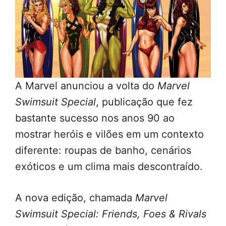
A Marvel anunciou a volta do
Marvel
Swimsuit Special
, publicação que fez
bastante sucesso nos anos 90 ao
mostrar heróis e vilões em um contexto
diferente: roupas de banho, cenários
exóticos e um clima mais descontraído.
A nova edição, chamada
Marvel
Swimsuit Special: Friends, Foes & Rivals