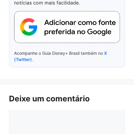
notícias com mais facilidade.
Acompanhe o Guia Disney+ Brasil também no
X
(Twitter)
.
Deixe um comentário
Comentário