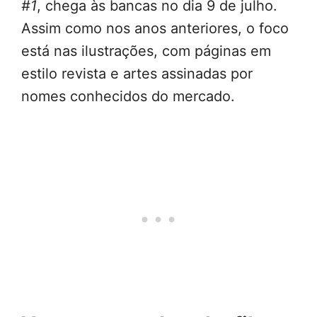
#1
, chega às bancas no dia 9 de julho.
Assim como nos anos anteriores, o foco
está nas ilustrações, com páginas em
estilo revista e artes assinadas por
nomes conhecidos do mercado.