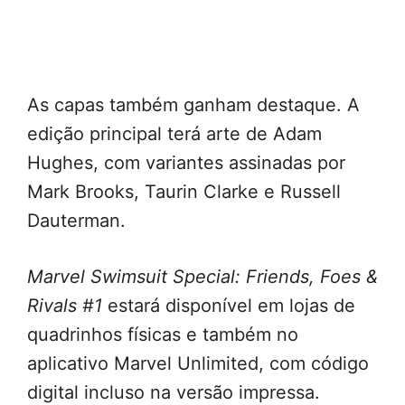
As capas também ganham destaque. A
edição principal terá arte de Adam
Hughes, com variantes assinadas por
Mark Brooks, Taurin Clarke e Russell
Dauterman.
Marvel Swimsuit Special: Friends, Foes &
Rivals #1
estará disponível em lojas de
quadrinhos físicas e também no
aplicativo Marvel Unlimited, com código
digital incluso na versão impressa.