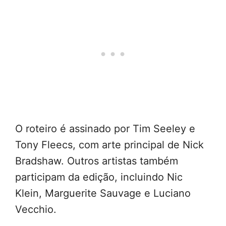
O roteiro é assinado por Tim Seeley e
Tony Fleecs, com arte principal de Nick
Bradshaw. Outros artistas também
participam da edição, incluindo Nic
Klein, Marguerite Sauvage e Luciano
Vecchio.