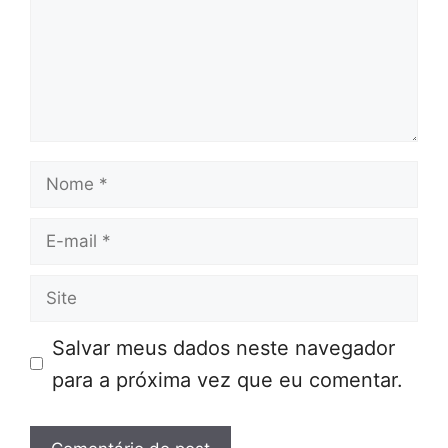
Nome
E-
mail
Site
Salvar meus dados neste navegador
para a próxima vez que eu comentar.