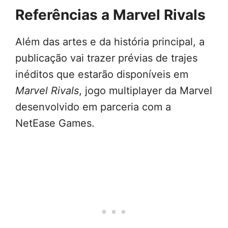
Referências a Marvel Rivals
Além das artes e da história principal, a
publicação vai trazer prévias de trajes
inéditos que estarão disponíveis em
Marvel Rivals
, jogo multiplayer da Marvel
desenvolvido em parceria com a
NetEase Games.