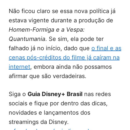
Não ficou claro se essa nova política já
estava vigente durante a produção de
Homem-Formiga e a Vespa:
Quantumania
. Se sim, ela pode ter
falhado já no início, dado que
o final e as
cenas pós-créditos do filme já caíram na
internet
, embora ainda não possamos
afirmar que são verdadeiras.
Siga o
Guia Disney+ Brasil
nas redes
sociais e fique por dentro das dicas,
novidades e lançamentos dos
streamings da Disney.