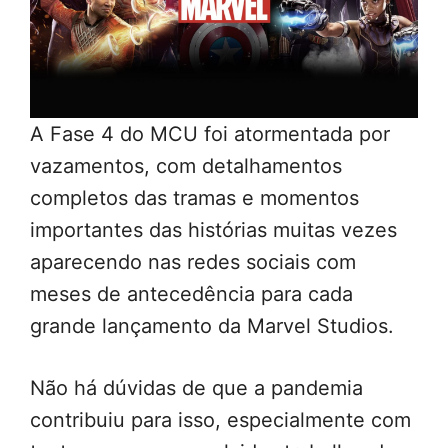
A Fase 4 do MCU foi atormentada por
vazamentos, com detalhamentos
completos das tramas e momentos
importantes das histórias muitas vezes
aparecendo nas redes sociais com
meses de antecedência para cada
grande lançamento da Marvel Studios.
Não há dúvidas de que a pandemia
contribuiu para isso, especialmente com