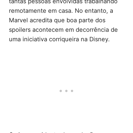
tantas pessoas envolvidas trabalhando
remotamente em casa. No entanto, a
Marvel acredita que boa parte dos
spoilers acontecem em decorrência de
uma iniciativa corriqueira na Disney.