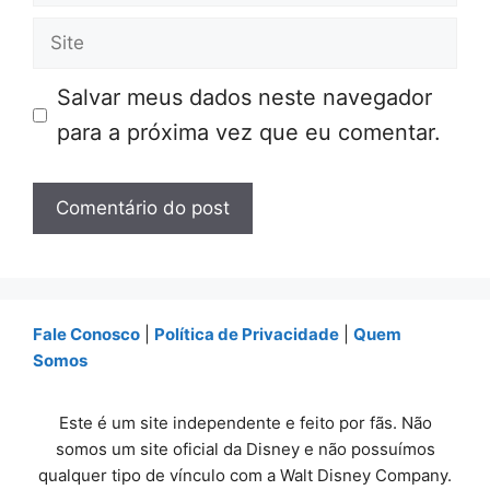
mail
Site
Salvar meus dados neste navegador
para a próxima vez que eu comentar.
Fale Conosco
|
Política de Privacidade
|
Quem
Somos
Este é um site independente e feito por fãs. Não
somos um site oficial da Disney e não possuímos
qualquer tipo de vínculo com a Walt Disney Company.