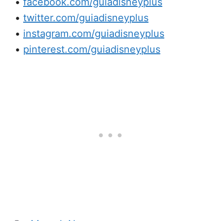
•
facebook.com/guiadisneyplus
•
twitter.com/guiadisneyplus
•
instagram.com/guiadisneyplus
•
pinterest.com/guiadisneyplus