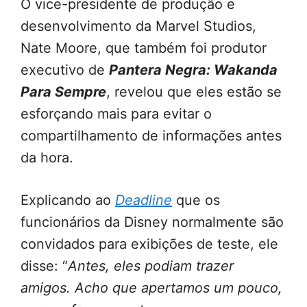
O vice-presidente de produção e
desenvolvimento da Marvel Studios,
Nate Moore, que também foi produtor
executivo de
Pantera Negra: Wakanda
Para Sempre
, revelou que eles estão se
esforçando mais para evitar o
compartilhamento de informações antes
da hora.
Explicando ao
Deadline
que os
funcionários da Disney normalmente são
convidados para exibições de teste, ele
disse: “
Antes, eles podiam trazer
amigos. Acho que apertamos um pouco,