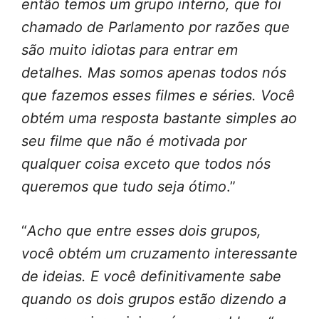
então temos um grupo interno, que foi
chamado de Parlamento por razões que
são muito idiotas para entrar em
detalhes. Mas somos apenas todos nós
que fazemos esses filmes e séries. Você
obtém uma resposta bastante simples ao
seu filme que não é motivada por
qualquer coisa exceto que todos nós
queremos que tudo seja ótimo
.”
“
Acho que entre esses dois grupos,
você obtém um cruzamento interessante
de ideias. E você definitivamente sabe
quando os dois grupos estão dizendo a