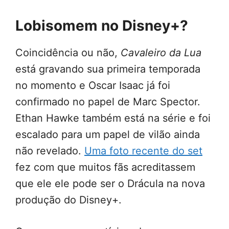
Lobisomem no Disney+?
Coincidência ou não,
Cavaleiro da Lua
está gravando sua primeira temporada
no momento e Oscar Isaac já foi
confirmado no papel de Marc Spector.
Ethan Hawke também está na série e foi
escalado para um papel de vilão ainda
não revelado.
Uma foto recente do set
fez com que muitos fãs acreditassem
que ele ele pode ser o Drácula na nova
produção do Disney+.