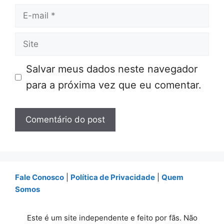
E-
mail
Site
Salvar meus dados neste navegador
para a próxima vez que eu comentar.
Fale Conosco
|
Política de Privacidade
|
Quem
Somos
Este é um site independente e feito por fãs. Não