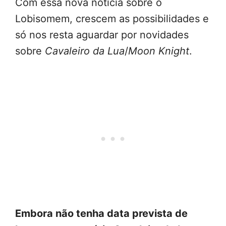
Com essa nova notícia sobre o
Lobisomem, crescem as possibilidades e
só nos resta aguardar por novidades
sobre
Cavaleiro da Lua
/
Moon Knight
.
Embora não tenha data prevista de