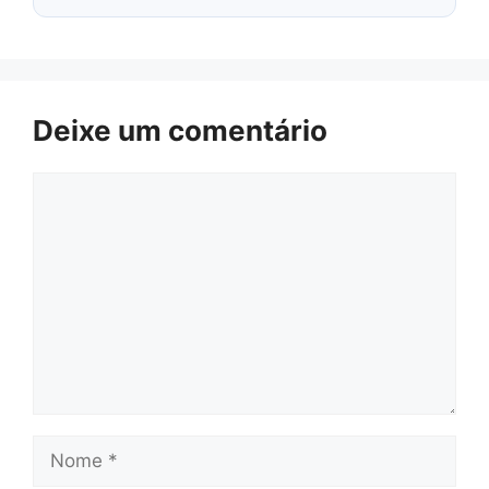
Deixe um comentário
Comentário
Nome