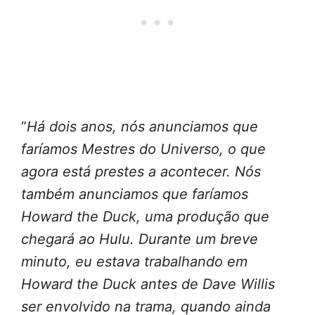
“
Há dois anos, nós anunciamos que
faríamos Mestres do Universo, o que
agora está prestes a acontecer. Nós
também anunciamos que faríamos
Howard the Duck, uma produção que
chegará ao Hulu. Durante um breve
minuto, eu estava trabalhando em
Howard the Duck antes de Dave Willis
ser envolvido na trama, quando ainda