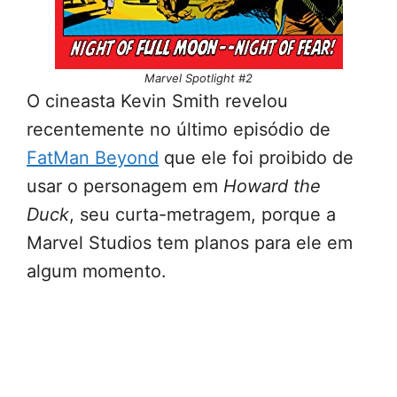
Marvel Spotlight #2
O cineasta Kevin Smith revelou
recentemente no último episódio de
FatMan Beyond
que ele foi proibido de
usar o personagem em
Howard the
Duck
, seu curta-metragem, porque a
Marvel Studios tem planos para ele em
algum momento.