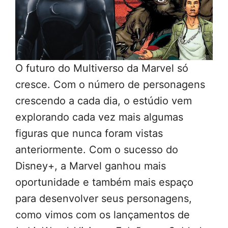
O futuro do Multiverso da Marvel só
cresce. Com o número de personagens
crescendo a cada dia, o estúdio vem
explorando cada vez mais algumas
figuras que nunca foram vistas
anteriormente. Com o sucesso do
Disney+, a Marvel ganhou mais
oportunidade e também mais espaço
para desenvolver seus personagens,
como vimos com os lançamentos de