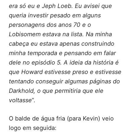
era só eu e Jeph Loeb. Eu avisei que
queria investir pesado em alguns
personagens dos anos 70 e o
Lobisomem estava na lista. Na minha
cabeça eu estava apenas construindo
minha temporada e pensando em falar
dele no episódio 5. A ideia da história é
que Howard estivesse preso e estivesse
tentando conseguir algumas páginas do
Darkhold, o que permitiria que ele
voltasse
”.
O balde de água fria (para Kevin) veio
logo em seguida: