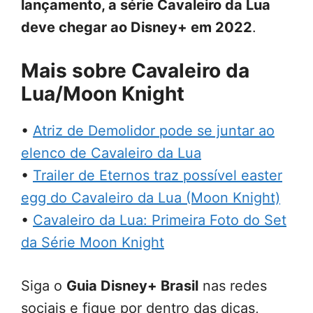
lançamento, a série Cavaleiro da Lua
deve chegar ao Disney+ em 2022
.
Mais sobre Cavaleiro da
Lua/Moon Knight
•
Atriz de Demolidor pode se juntar ao
elenco de Cavaleiro da Lua
•
Trailer de Eternos traz possível easter
egg do Cavaleiro da Lua (Moon Knight)
•
Cavaleiro da Lua: Primeira Foto do Set
da Série Moon Knight
Siga o
Guia Disney+ Brasil
nas redes
sociais e fique por dentro das dicas,