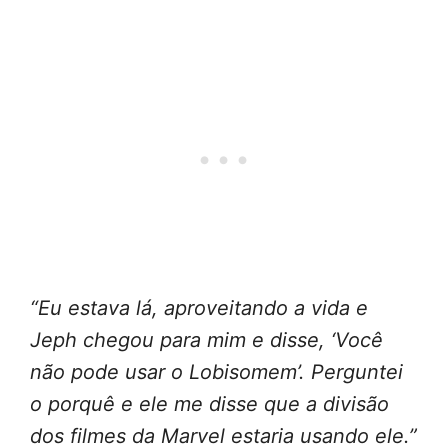
“Eu estava lá, aproveitando a vida e
Jeph chegou para mim e disse, ‘Você
não pode usar o Lobisomem’. Perguntei
o porquê e ele me disse que a divisão
dos filmes da Marvel estaria usando ele.”