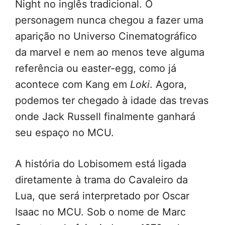
Night no inglês tradicional. O
personagem nunca chegou a fazer uma
aparição no Universo Cinematográfico
da marvel e nem ao menos teve alguma
referência ou easter-egg, como já
acontece com Kang em
Loki
. Agora,
podemos ter chegado à idade das trevas
onde Jack Russell finalmente ganhará
seu espaço no MCU.
A história do Lobisomem está ligada
diretamente à trama do Cavaleiro da
Lua, que será interpretado por Oscar
Isaac no MCU. Sob o nome de Marc