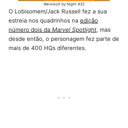
Werewolf by Night #32
O Lobisomem/Jack Russell fez a sua
estreia nos quadrinhos na
edição
número dois da
Marvel Spotlight
, mas
desde então, o personagem fez parte de
mais de 400 HQs diferentes.