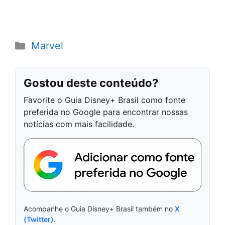
Categorias
Marvel
Gostou deste conteúdo?
Favorite o Guia Disney+ Brasil como fonte
preferida no Google para encontrar nossas
notícias com mais facilidade.
Acompanhe o Guia Disney+ Brasil também no
X
(Twitter)
.