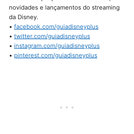
novidades e lançamentos do streaming
da Disney.
•
facebook.com/guiadisneyplus
•
twitter.com/guiadisneyplus
•
instagram.com/guiadisneyplus
•
pinterest.com/guiadisneyplus