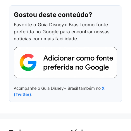
Gostou deste conteúdo?
Favorite o Guia Disney+ Brasil como fonte
preferida no Google para encontrar nossas
notícias com mais facilidade.
Acompanhe o Guia Disney+ Brasil também no
X
(Twitter)
.