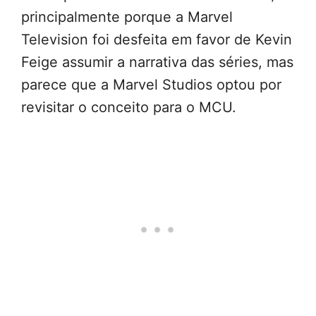
principalmente porque a Marvel
Television foi desfeita em favor de Kevin
Feige assumir a narrativa das séries, mas
parece que a Marvel Studios optou por
revisitar o conceito para o MCU.