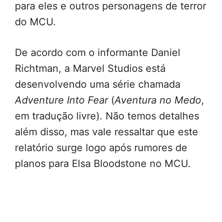
para eles e outros personagens de terror
do MCU.
De acordo com o informante Daniel
Richtman, a Marvel Studios está
desenvolvendo uma série chamada
Adventure Into Fear
(
Aventura no Medo
,
em tradução livre). Não temos detalhes
além disso, mas vale ressaltar que este
relatório surge logo após rumores de
planos para Elsa Bloodstone no MCU.