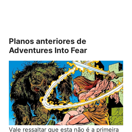
Planos anteriores de
Adventures Into Fear
Vale ressaltar que esta não é a primeira