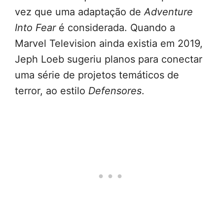
vez que uma adaptação de
Adventure
Into Fear
é considerada. Quando a
Marvel Television ainda existia em 2019,
Jeph Loeb sugeriu planos para conectar
uma série de projetos temáticos de
terror, ao estilo
Defensores
.