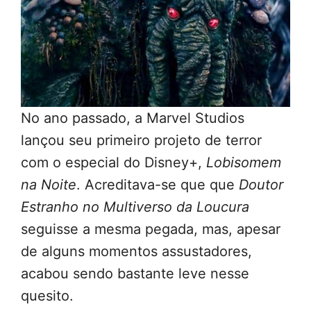
No ano passado, a Marvel Studios
lançou seu primeiro projeto de terror
com o especial do Disney+,
Lobisomem
na Noite
. Acreditava-se que que
Doutor
Estranho no Multiverso da Loucura
seguisse a mesma pegada, mas, apesar
de alguns momentos assustadores,
acabou sendo bastante leve nesse
quesito.