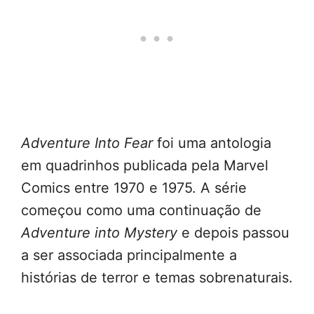
Adventure Into Fear
foi uma antologia
em quadrinhos publicada pela Marvel
Comics entre 1970 e 1975. A série
começou como uma continuação de
Adventure into Mystery
e depois passou
a ser associada principalmente a
histórias de terror e temas sobrenaturais.