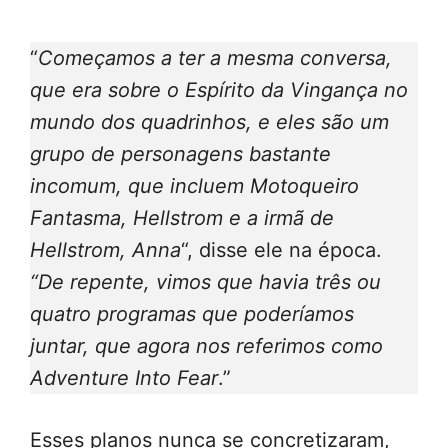
“
Começamos a ter a mesma conversa,
que era sobre o Espírito da Vingança no
mundo dos quadrinhos, e eles são um
grupo de personagens bastante
incomum, que incluem Motoqueiro
Fantasma, Hellstrom e a irmã de
Hellstrom, Anna
“, disse ele na época.
“De repente, vimos que havia três ou
quatro programas que poderíamos
juntar, que agora nos referimos como
Adventure Into Fear
.”
Esses planos nunca se concretizaram,