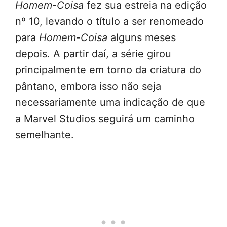
Homem-Coisa
fez sua estreia na edição
nº 10, levando o título a ser renomeado
para
Homem-Coisa
alguns meses
depois. A partir daí, a série girou
principalmente em torno da criatura do
pântano, embora isso não seja
necessariamente uma indicação de que
a Marvel Studios seguirá um caminho
semelhante.