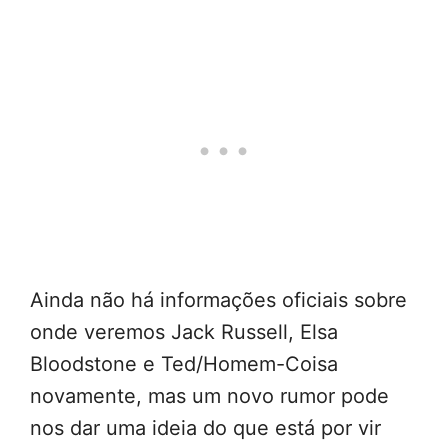
Ainda não há informações oficiais sobre
onde veremos Jack Russell, Elsa
Bloodstone e Ted/Homem-Coisa
novamente, mas um novo rumor pode
nos dar uma ideia do que está por vir