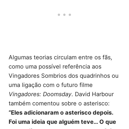
Algumas teorias circulam entre os fãs,
como uma possível referência aos
Vingadores Sombrios dos quadrinhos ou
uma ligação com o futuro filme
Vingadores: Doomsday
. David Harbour
também comentou sobre o asterisco:
“Eles adicionaram o asterisco depois.
Foi uma ideia que alguém teve… O que