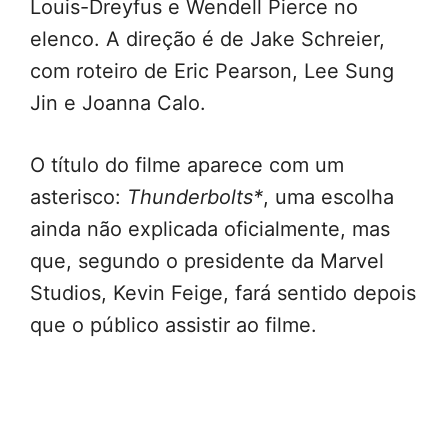
Louis-Dreyfus e Wendell Pierce no
elenco. A direção é de Jake Schreier,
com roteiro de Eric Pearson, Lee Sung
Jin e Joanna Calo.
O título do filme aparece com um
asterisco:
Thunderbolts*
, uma escolha
ainda não explicada oficialmente, mas
que, segundo o presidente da Marvel
Studios, Kevin Feige, fará sentido depois
que o público assistir ao filme.