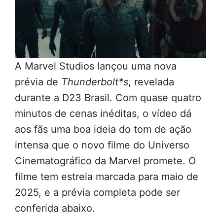
A Marvel Studios lançou uma nova
prévia de
Thunderbolt*s
, revelada
durante a D23 Brasil. Com quase quatro
minutos de cenas inéditas, o vídeo dá
aos fãs uma boa ideia do tom de ação
intensa que o novo filme do Universo
Cinematográfico da Marvel promete. O
filme tem estreia marcada para maio de
2025, e a prévia completa pode ser
conferida abaixo.