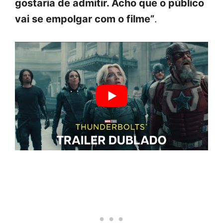
gostaria de admitir. Acho que o público
vai se empolgar com o filme”
.