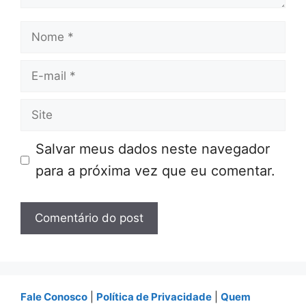
Nome
E-
mail
Site
Salvar meus dados neste navegador
para a próxima vez que eu comentar.
Fale Conosco
|
Política de Privacidade
|
Quem