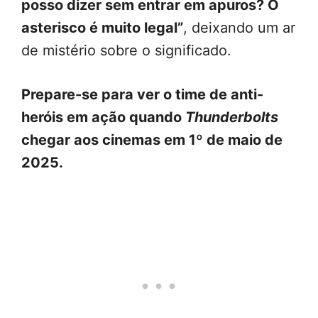
posso dizer sem entrar em apuros? O
asterisco é muito legal”
, deixando um ar
de mistério sobre o significado.
Prepare-se para ver o time de anti-
heróis em ação quando
Thunderbolts
chegar aos cinemas em 1º de maio de
2025.