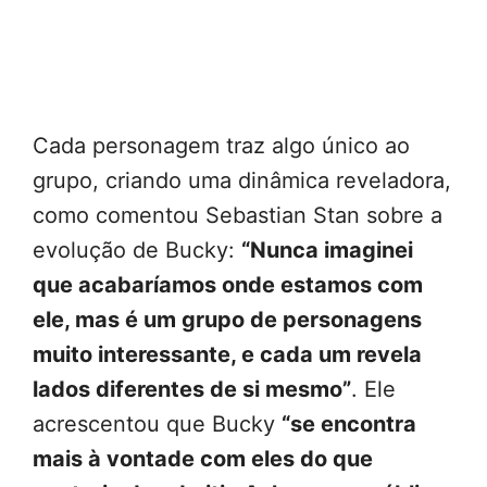
Cada personagem traz algo único ao
grupo, criando uma dinâmica reveladora,
como comentou Sebastian Stan sobre a
evolução de Bucky:
“Nunca imaginei
que acabaríamos onde estamos com
ele, mas é um grupo de personagens
muito interessante, e cada um revela
lados diferentes de si mesmo”
. Ele
acrescentou que Bucky
“se encontra
mais à vontade com eles do que