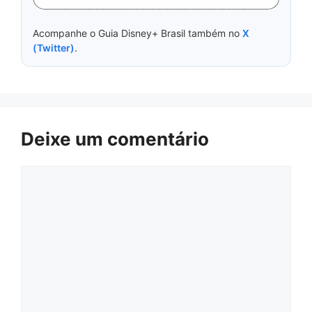
Acompanhe o Guia Disney+ Brasil também no
X
(Twitter)
.
Deixe um comentário
Comentário