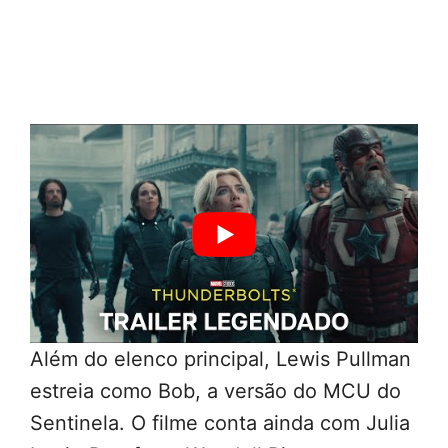
Além do elenco principal, Lewis Pullman
estreia como Bob, a versão do MCU do
Sentinela. O filme conta ainda com Julia