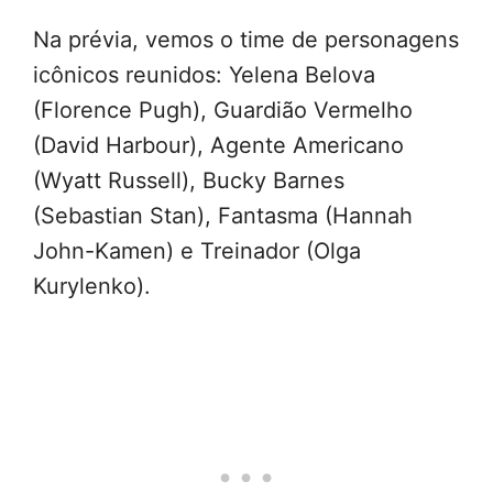
Na prévia, vemos o time de personagens
icônicos reunidos: Yelena Belova
(Florence Pugh), Guardião Vermelho
(David Harbour), Agente Americano
(Wyatt Russell), Bucky Barnes
(Sebastian Stan), Fantasma (Hannah
John-Kamen) e Treinador (Olga
Kurylenko).