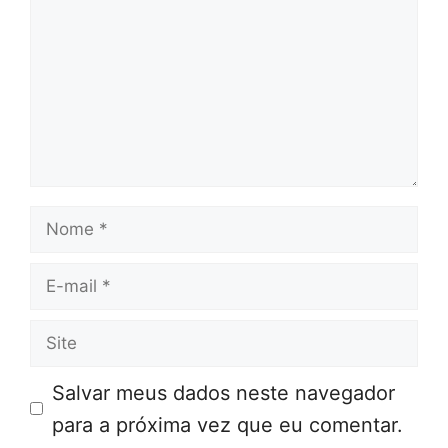
Nome
E-
mail
Site
Salvar meus dados neste navegador
para a próxima vez que eu comentar.