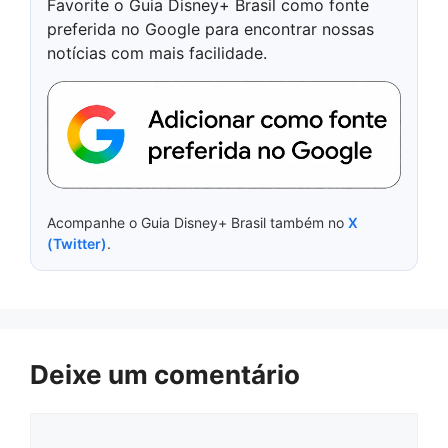
Favorite o Guia Disney+ Brasil como fonte
preferida no Google para encontrar nossas
notícias com mais facilidade.
Acompanhe o Guia Disney+ Brasil também no
X
(Twitter)
.
Deixe um comentário
Comentário