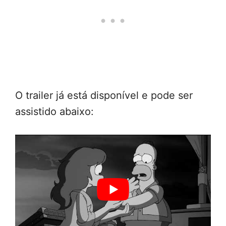
O trailer já está disponível e pode ser
assistido abaixo: