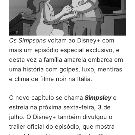
Os Simpsons
voltam ao Disney+ com
mais um episódio especial exclusivo, e
desta vez a família amarela embarca em
uma história com golpes, luxo, mentiras
e clima de filme noir na Itália.
O novo capítulo se chama
Simpsley
e
estreia na próxima sexta-feira, 3 de
julho. O Disney+ também divulgou o
trailer oficial do episódio, que mostra