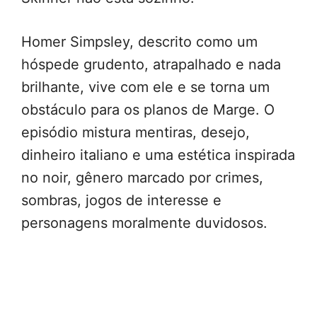
Homer Simpsley, descrito como um
hóspede grudento, atrapalhado e nada
brilhante, vive com ele e se torna um
obstáculo para os planos de Marge. O
episódio mistura mentiras, desejo,
dinheiro italiano e uma estética inspirada
no noir, gênero marcado por crimes,
sombras, jogos de interesse e
personagens moralmente duvidosos.