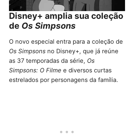
Disney+ amplia sua coleção
de
Os Simpsons
O novo especial entra para a coleção de
Os Simpsons
no Disney+, que já reúne
as 37 temporadas da série,
Os
Simpsons: O Filme
e diversos curtas
estrelados por personagens da família.