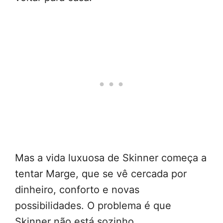
Mas a vida luxuosa de Skinner começa a
tentar Marge, que se vê cercada por
dinheiro, conforto e novas
possibilidades. O problema é que
Skinner não está sozinho.