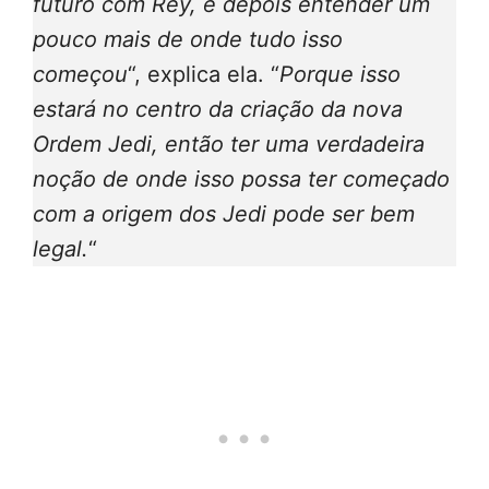
futuro com Rey, e depois entender um
pouco mais de onde tudo isso
começou
“, explica ela. “
Porque isso
estará no centro da criação da nova
Ordem Jedi, então ter uma verdadeira
noção de onde isso possa ter começado
com a origem dos Jedi pode ser bem
legal.
“