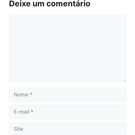
Deixe um comentário
Comentário
Nome
E-
mail
Site