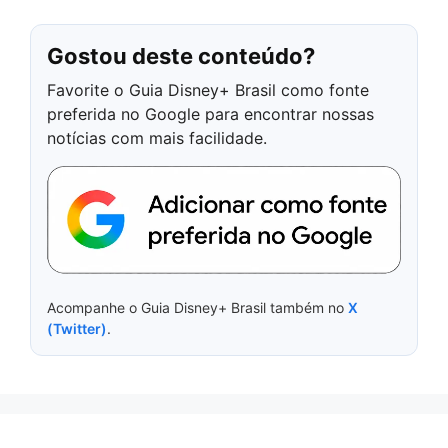
Gostou deste conteúdo?
Favorite o Guia Disney+ Brasil como fonte
preferida no Google para encontrar nossas
notícias com mais facilidade.
Acompanhe o Guia Disney+ Brasil também no
X
(Twitter)
.