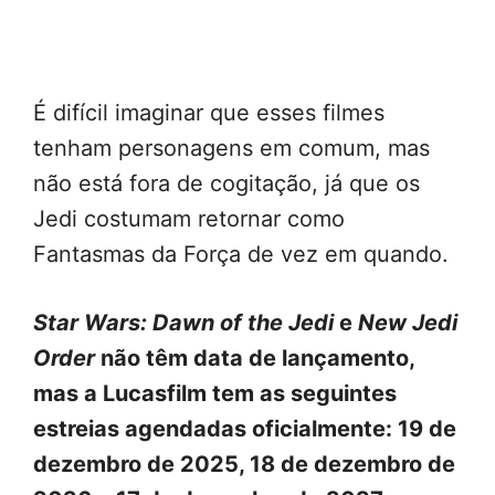
É difícil imaginar que esses filmes
tenham personagens em comum, mas
não está fora de cogitação, já que os
Jedi costumam retornar como
Fantasmas da Força de vez em quando.
Star Wars: Dawn of the Jedi
e
New Jedi
Order
não têm data de lançamento,
mas a Lucasfilm tem as seguintes
estreias agendadas oficialmente: 19 de
dezembro de 2025, 18 de dezembro de