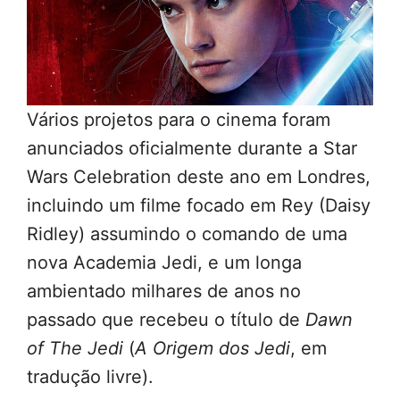
Vários projetos para o cinema foram
anunciados oficialmente durante a Star
Wars Celebration deste ano em Londres,
incluindo um filme focado em Rey (Daisy
Ridley) assumindo o comando de uma
nova Academia Jedi, e um longa
ambientado milhares de anos no
passado que recebeu o título de
Dawn
of The Jedi
(
A Origem dos Jedi
, em
tradução livre).