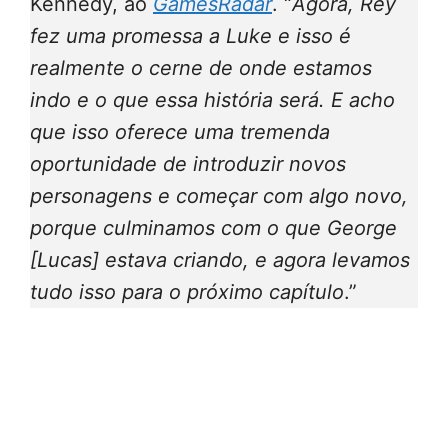
Kennedy, ao
GamesRadar
. “
Agora, Rey
fez uma promessa a Luke e isso é
realmente o cerne de onde estamos
indo e o que essa história será. E acho
que isso oferece uma tremenda
oportunidade de introduzir novos
personagens e começar com algo novo,
porque culminamos com o que George
[Lucas] estava criando, e agora levamos
tudo isso para o próximo capítulo
.”