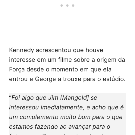
Kennedy acrescentou que houve
interesse em um filme sobre a origem da
Força desde o momento em que ela
entrou e George a trouxe para o estúdio.
“
Foi algo que Jim [Mangold] se
interessou imediatamente, e acho que é
um complemento muito bom para o que
estamos fazendo ao avançar para o