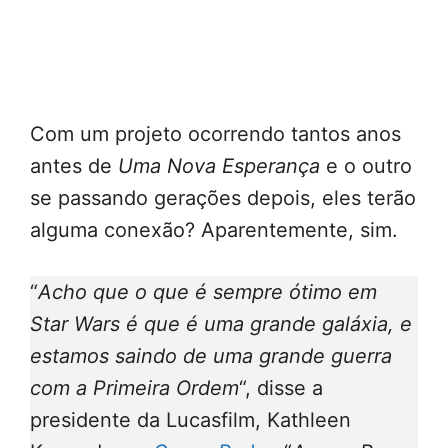
Com um projeto ocorrendo tantos anos
antes de
Uma Nova Esperança
e o outro
se passando gerações depois, eles terão
alguma conexão? Aparentemente, sim.
“
Acho que o que é sempre ótimo em
Star Wars é que é uma grande galáxia, e
estamos saindo de uma grande guerra
com a Primeira Ordem
“, disse a
presidente da Lucasfilm, Kathleen