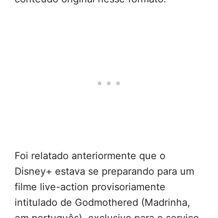
Foi relatado anteriormente que o
Disney+ estava se preparando para um
filme live-action provisoriamente
intitulado de Godmothered (Madrinha,
em português), exclusivo para o serviço