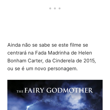
Ainda não se sabe se este filme se
centrará na Fada Madrinha de Helen
Bonham Carter, da Cinderela de 2015,
ou se é um novo personagem.