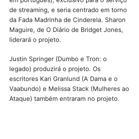
de streaming, e seria centrado em torno
da Fada Madrinha de Cinderela. Sharon
Maguire, de O Diário de Bridget Jones,
liderará o projeto.
Justin Springer (Dumbo e Tron: o
legado) produzirá o projeto. Os
escritores Kari Granlund (A Dama e o
Vaabundo) e Melissa Stack (Mulheres ao
Ataque) também entraram no projeto.