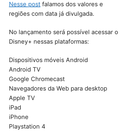
Nesse post
falamos dos valores e
regiões com data já divulgada.
No lançamento será possível acessar o
Disney+ nessas plataformas:
Dispositivos móveis Android
Android TV
Google Chromecast
Navegadores da Web para desktop
Apple TV
iPad
iPhone
Playstation 4