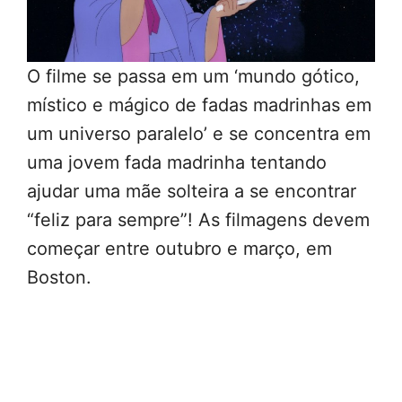
O filme se passa em um ‘mundo gótico,
místico e mágico de fadas madrinhas em
um universo paralelo’ e se concentra em
uma jovem fada madrinha tentando
ajudar uma mãe solteira a se encontrar
“feliz para sempre”! As filmagens devem
começar entre outubro e março, em
Boston.