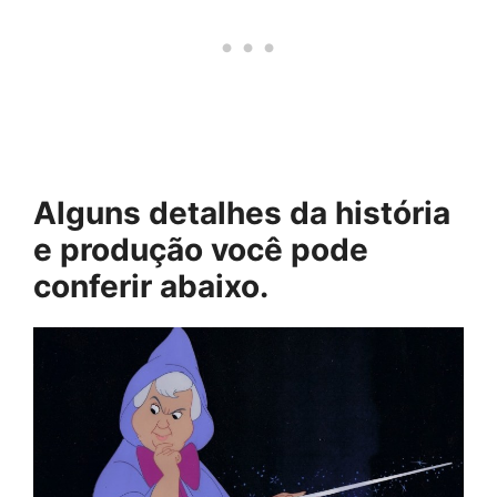
Alguns detalhes da história
e produção você pode
conferir abaixo.