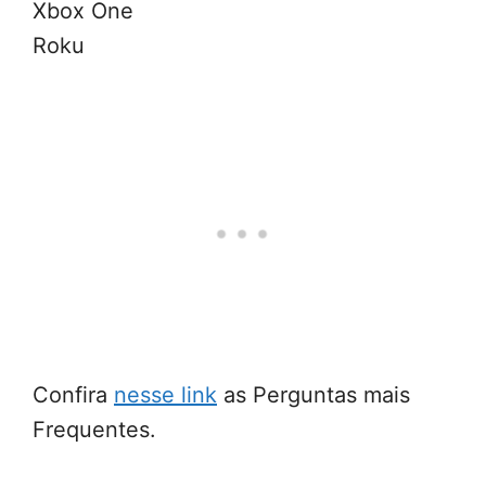
Xbox One
Roku
Confira
nesse link
as Perguntas mais
Frequentes.