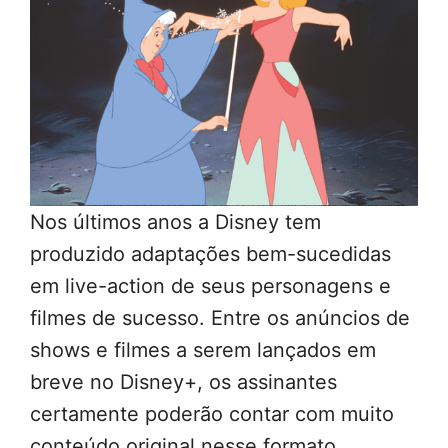
Nos últimos anos a Disney tem
produzido adaptações bem-sucedidas
em live-action de seus personagens e
filmes de sucesso. Entre os anúncios de
shows e filmes a serem lançados em
breve no Disney+, os assinantes
certamente poderão contar com muito
conteúdo original nesse formato.