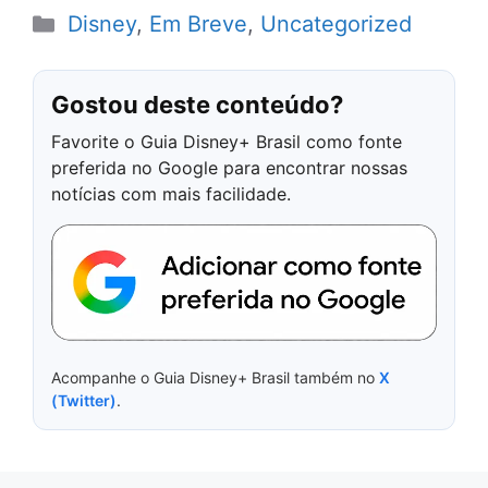
Categorias
Disney
,
Em Breve
,
Uncategorized
Gostou deste conteúdo?
Favorite o Guia Disney+ Brasil como fonte
preferida no Google para encontrar nossas
notícias com mais facilidade.
Acompanhe o Guia Disney+ Brasil também no
X
(Twitter)
.