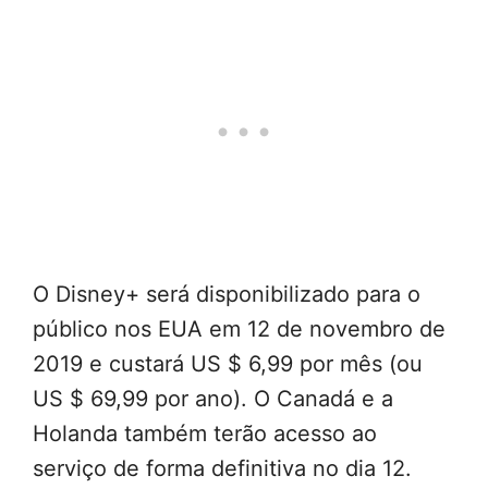
O Disney+ será disponibilizado para o
público nos EUA em 12 de novembro de
2019 e custará US $ 6,99 por mês (ou
US $ 69,99 por ano). O Canadá e a
Holanda também terão acesso ao
serviço de forma definitiva no dia 12.