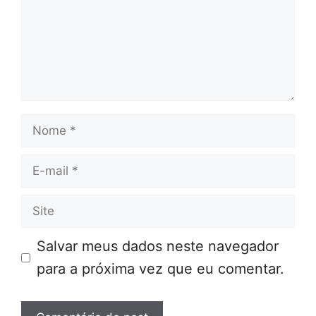
Nome
E-
mail
Site
Salvar meus dados neste navegador
para a próxima vez que eu comentar.