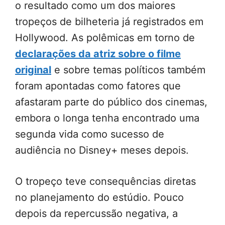
o resultado como um dos maiores
tropeços de bilheteria já registrados em
Hollywood. As polêmicas em torno de
declarações da atriz sobre o filme
original
e sobre temas políticos também
foram apontadas como fatores que
afastaram parte do público dos cinemas,
embora o longa tenha encontrado uma
segunda vida como sucesso de
audiência no Disney+ meses depois.
O tropeço teve consequências diretas
no planejamento do estúdio. Pouco
depois da repercussão negativa, a