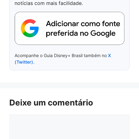
notícias com mais facilidade.
Acompanhe o Guia Disney+ Brasil também no
X
(Twitter)
.
Deixe um comentário
Comentário