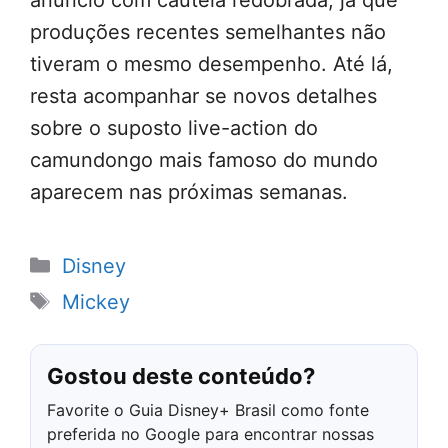
produções recentes semelhantes não
tiveram o mesmo desempenho. Até lá,
resta acompanhar se novos detalhes
sobre o suposto live-action do
camundongo mais famoso do mundo
aparecem nas próximas semanas.
Categorias
Disney
Tags
Mickey
Gostou deste conteúdo?
Favorite o Guia Disney+ Brasil como fonte
preferida no Google para encontrar nossas