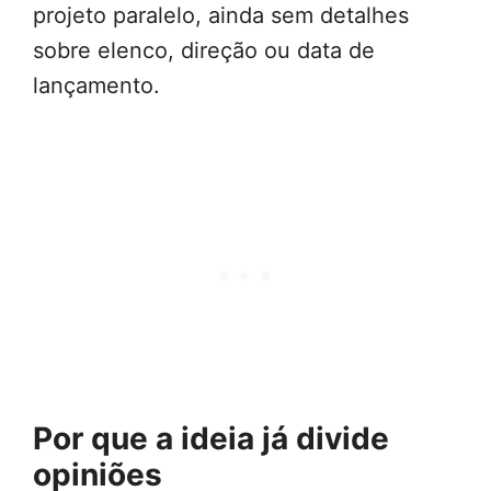
projeto paralelo, ainda sem detalhes
sobre elenco, direção ou data de
lançamento.
Por que a ideia já divide
opiniões