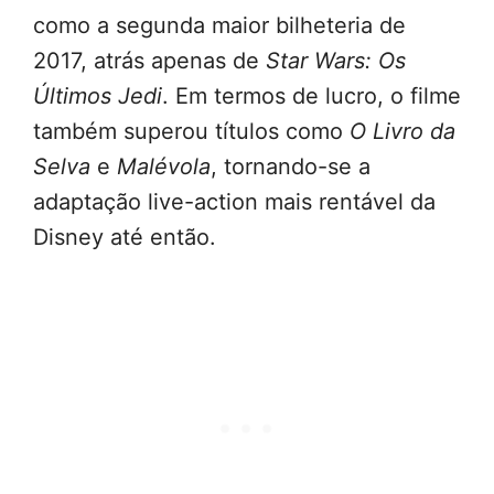
como a segunda maior bilheteria de
2017, atrás apenas de
Star Wars: Os
Últimos Jedi
. Em termos de lucro, o filme
também superou títulos como
O Livro da
Selva
e
Malévola
, tornando-se a
adaptação live-action mais rentável da
Disney até então.