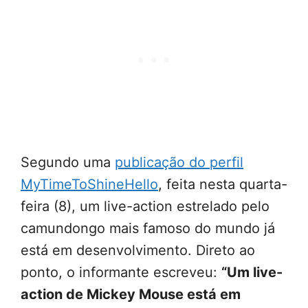
Segundo uma
publicação do perfil
MyTimeToShineHello
, feita nesta quarta-
feira (8), um live-action estrelado pelo
camundongo mais famoso do mundo já
está em desenvolvimento. Direto ao
ponto, o informante escreveu:
“Um live-
action de Mickey Mouse está em