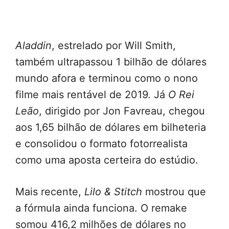
Aladdin
, estrelado por Will Smith,
também ultrapassou 1 bilhão de dólares
mundo afora e terminou como o nono
filme mais rentável de 2019. Já
O Rei
Leão
, dirigido por Jon Favreau, chegou
aos 1,65 bilhão de dólares em bilheteria
e consolidou o formato fotorrealista
como uma aposta certeira do estúdio.
Mais recente,
Lilo & Stitch
mostrou que
a fórmula ainda funciona. O remake
somou 416,2 milhões de dólares no