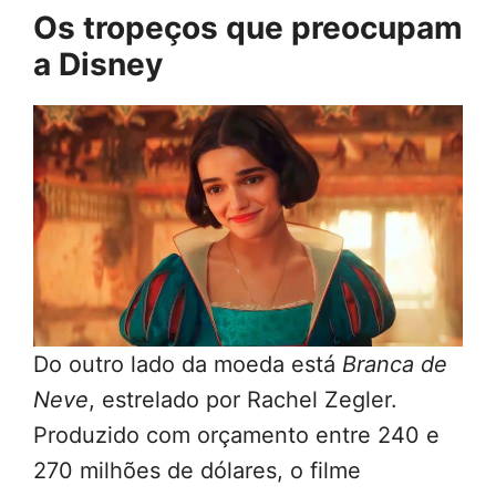
Os tropeços que preocupam
a Disney
Do outro lado da moeda está
Branca de
Neve
, estrelado por Rachel Zegler.
Produzido com orçamento entre 240 e
270 milhões de dólares, o filme