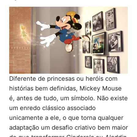
Diferente de princesas ou heróis com
histórias bem definidas, Mickey Mouse
é, antes de tudo, um símbolo. Não existe
um enredo clássico associado
unicamente a ele, o que torna qualquer
adaptação um desafio criativo bem maior