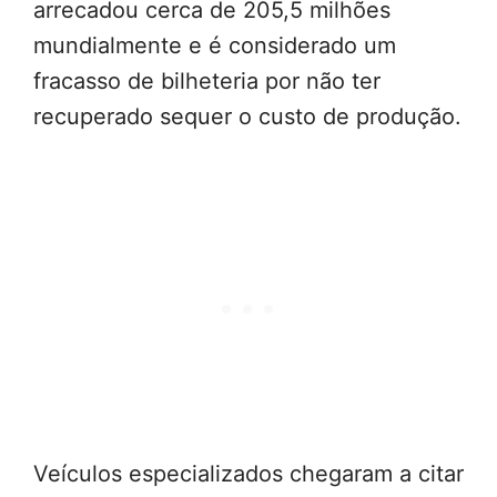
arrecadou cerca de 205,5 milhões
mundialmente e é considerado um
fracasso de bilheteria por não ter
recuperado sequer o custo de produção.
Veículos especializados chegaram a citar