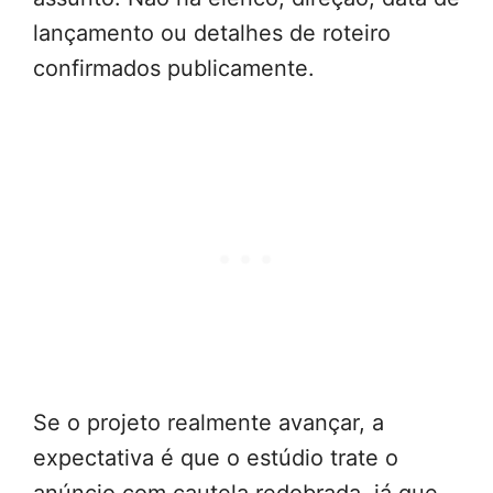
lançamento ou detalhes de roteiro
confirmados publicamente.
Se o projeto realmente avançar, a
expectativa é que o estúdio trate o
anúncio com cautela redobrada, já que