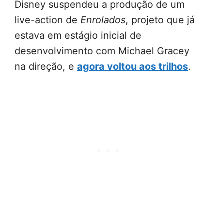
Disney suspendeu a produção de um
live-action de
Enrolados
, projeto que já
estava em estágio inicial de
desenvolvimento com Michael Gracey
na direção, e
agora voltou aos trilhos
.