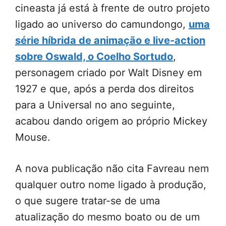
cineasta já está à frente de outro projeto
ligado ao universo do camundongo,
uma
série híbrida de animação e live-action
sobre Oswald, o Coelho Sortudo
,
personagem criado por Walt Disney em
1927 e que, após a perda dos direitos
para a Universal no ano seguinte,
acabou dando origem ao próprio Mickey
Mouse.
A nova publicação não cita Favreau nem
qualquer outro nome ligado à produção,
o que sugere tratar-se de uma
atualização do mesmo boato ou de um