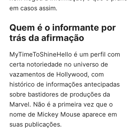
em casos assim.
Quem é o informante por
trás da afirmação
MyTimeToShineHello é um perfil com
certa notoriedade no universo de
vazamentos de Hollywood, com
histórico de informações antecipadas
sobre bastidores de produções da
Marvel. Não é a primeira vez que o
nome de Mickey Mouse aparece em
suas publicações.