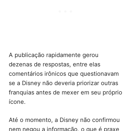
A publicação rapidamente gerou
dezenas de respostas, entre elas
comentários irônicos que questionavam
se a Disney não deveria priorizar outras
franquias antes de mexer em seu próprio
ícone.
Até o momento, a Disney não confirmou
nem negou a informação, o que é praxe