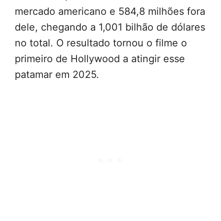
mercado americano e 584,8 milhões fora
dele, chegando a 1,001 bilhão de dólares
no total. O resultado tornou o filme o
primeiro de Hollywood a atingir esse
patamar em 2025.