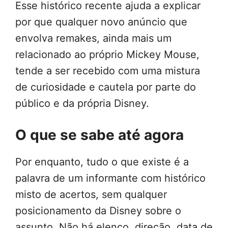
Esse histórico recente ajuda a explicar
por que qualquer novo anúncio que
envolva remakes, ainda mais um
relacionado ao próprio Mickey Mouse,
tende a ser recebido com uma mistura
de curiosidade e cautela por parte do
público e da própria Disney.
O que se sabe até agora
Por enquanto, tudo o que existe é a
palavra de um informante com histórico
misto de acertos, sem qualquer
posicionamento da Disney sobre o
assunto. Não há elenco, direção, data de