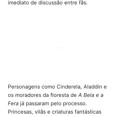
imediato de discussão entre fãs.
Personagens como Cinderela, Aladdin e
os moradores da floresta de
A Bela e a
Fera
já passaram pelo processo.
Princesas, vilãs e criaturas fantásticas