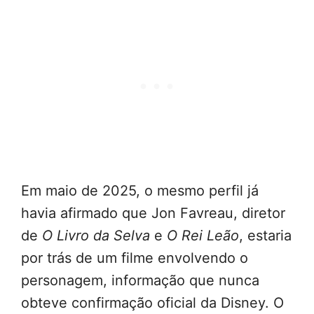
Em maio de 2025, o mesmo perfil já
havia afirmado que Jon Favreau, diretor
de
O Livro da Selva
e
O Rei Leão
, estaria
por trás de um filme envolvendo o
personagem, informação que nunca
obteve confirmação oficial da Disney. O