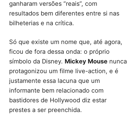
ganharam versões “reais”, com
resultados bem diferentes entre si nas
bilheterias e na crítica.
Só que existe um nome que, até agora,
ficou de fora dessa onda: o próprio
símbolo da Disney.
Mickey Mouse
nunca
protagonizou um filme live-action, e é
justamente essa lacuna que um
informante bem relacionado com
bastidores de Hollywood diz estar
prestes a ser preenchida.