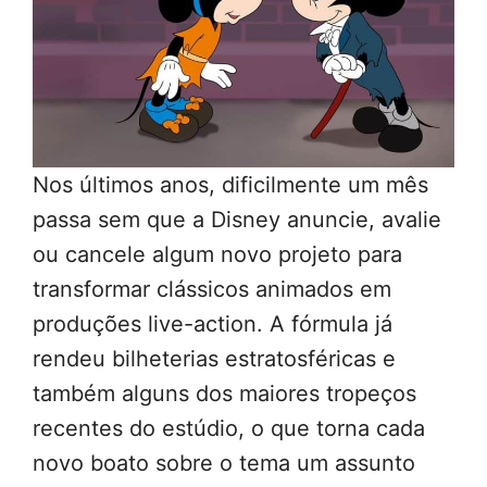
Nos últimos anos, dificilmente um mês
passa sem que a Disney anuncie, avalie
ou cancele algum novo projeto para
transformar clássicos animados em
produções live-action. A fórmula já
rendeu bilheterias estratosféricas e
também alguns dos maiores tropeços
recentes do estúdio, o que torna cada
novo boato sobre o tema um assunto