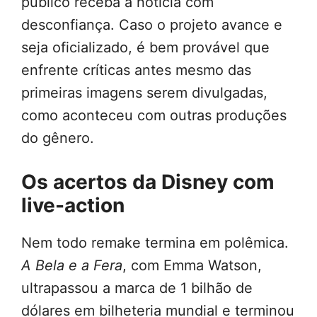
público receba a notícia com
desconfiança. Caso o projeto avance e
seja oficializado, é bem provável que
enfrente críticas antes mesmo das
primeiras imagens serem divulgadas,
como aconteceu com outras produções
do gênero.
Os acertos da Disney com
live-action
Nem todo remake termina em polêmica.
A Bela e a Fera
, com Emma Watson,
ultrapassou a marca de 1 bilhão de
dólares em bilheteria mundial e terminou