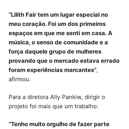
“Lilith Fair tem um lugar especial no
meu coração. Foi um dos primeiros
espaços em que me senti em casa. A
música, o senso de comunidade e a
força daquele grupo de mulheres
provando que o mercado estava errado
foram experiências marcantes”
,
afirmou.
Para a diretora Ally Pankiw, dirigir o
projeto foi mais que um trabalho:
“Tenho muito orgulho de fazer parte