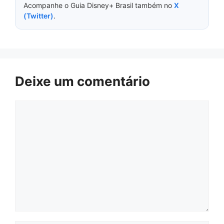
Acompanhe o Guia Disney+ Brasil também no
X
(Twitter)
.
Deixe um comentário
Comentário