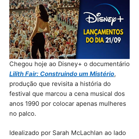
Chegou hoje ao Disney+ o documentário
Lilith Fair: Construindo um Mistério
,
produção que revisita a história do
festival que marcou a cena musical dos
anos 1990 por colocar apenas mulheres
no palco.
Idealizado por Sarah McLachlan ao lado