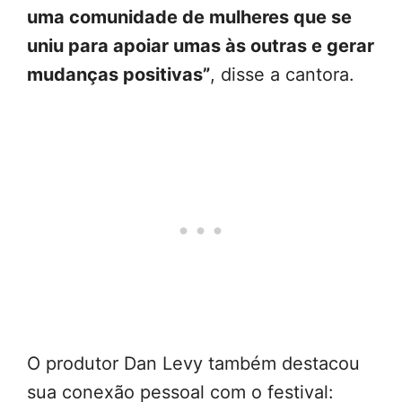
uma comunidade de mulheres que se
uniu para apoiar umas às outras e gerar
mudanças positivas”
, disse a cantora.
O produtor Dan Levy também destacou
sua conexão pessoal com o festival: