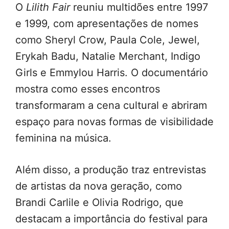
O
Lilith Fair
reuniu multidões entre 1997
e 1999, com apresentações de nomes
como Sheryl Crow, Paula Cole, Jewel,
Erykah Badu, Natalie Merchant, Indigo
Girls e Emmylou Harris. O documentário
mostra como esses encontros
transformaram a cena cultural e abriram
espaço para novas formas de visibilidade
feminina na música.
Além disso, a produção traz entrevistas
de artistas da nova geração, como
Brandi Carlile e Olivia Rodrigo, que
destacam a importância do festival para