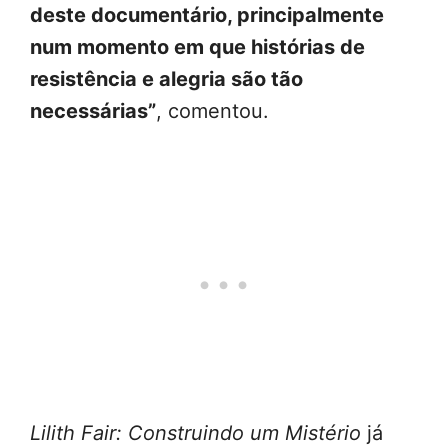
deste documentário, principalmente
num momento em que histórias de
resistência e alegria são tão
necessárias”
, comentou.
Lilith Fair: Construindo um Mistério
já