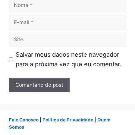
Nome
E-
mail
Site
Salvar meus dados neste navegador
para a próxima vez que eu comentar.
Fale Conosco
|
Política de Privacidade
|
Quem
Somos