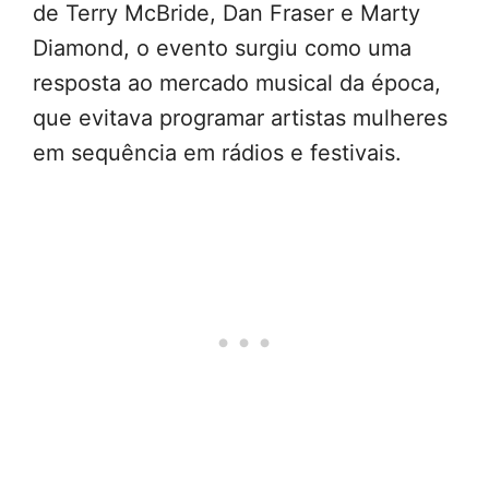
de Terry McBride, Dan Fraser e Marty
Diamond, o evento surgiu como uma
resposta ao mercado musical da época,
que evitava programar artistas mulheres
em sequência em rádios e festivais.