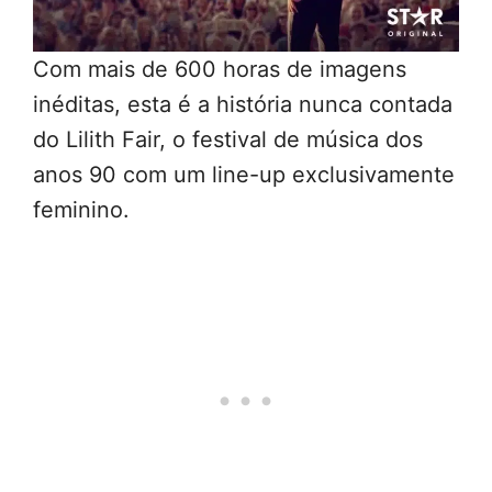
Com mais de 600 horas de imagens
inéditas, esta é a história nunca contada
do Lilith Fair, o festival de música dos
anos 90 com um line-up exclusivamente
feminino.