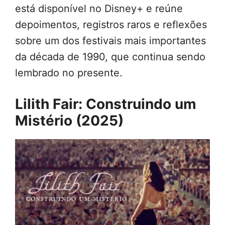
está disponível no Disney+ e reúne
depoimentos, registros raros e reflexões
sobre um dos festivais mais importantes
da década de 1990, que continua sendo
lembrado no presente.
Lilith Fair: Construindo um
Mistério (2025)