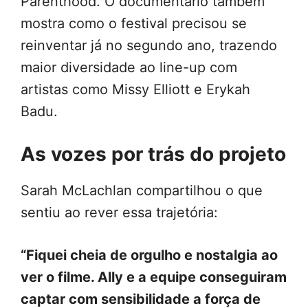
Parenthood. O documentário também
mostra como o festival precisou se
reinventar já no segundo ano, trazendo
maior diversidade ao line-up com
artistas como Missy Elliott e Erykah
Badu.
As vozes por trás do projeto
Sarah McLachlan compartilhou o que
sentiu ao rever essa trajetória:
“Fiquei cheia de orgulho e nostalgia ao
ver o filme. Ally e a equipe conseguiram
captar com sensibilidade a força de