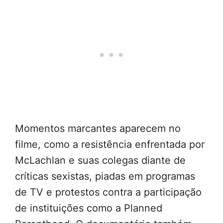
Momentos marcantes aparecem no
filme, como a resistência enfrentada por
McLachlan e suas colegas diante de
críticas sexistas, piadas em programas
de TV e protestos contra a participação
de instituições como a Planned