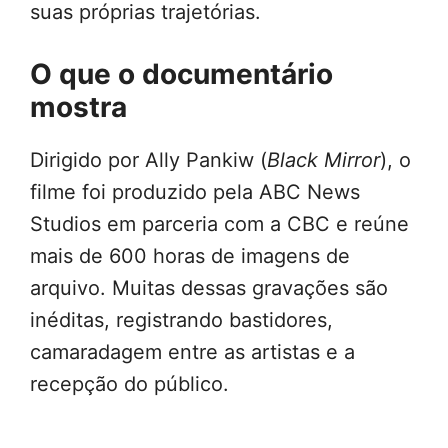
suas próprias trajetórias.
O que o documentário
mostra
Dirigido por Ally Pankiw (
Black Mirror
), o
filme foi produzido pela ABC News
Studios em parceria com a CBC e reúne
mais de 600 horas de imagens de
arquivo. Muitas dessas gravações são
inéditas, registrando bastidores,
camaradagem entre as artistas e a
recepção do público.