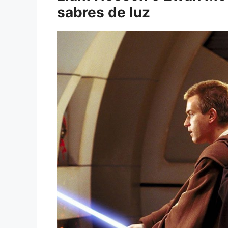
sabres de luz