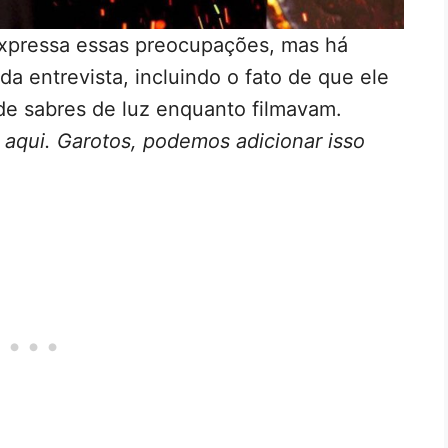
 expressa essas preocupações, mas há
da entrevista, incluindo o fato de que ele
e sabres de luz enquanto filmavam.
 aqui. Garotos, podemos adicionar isso