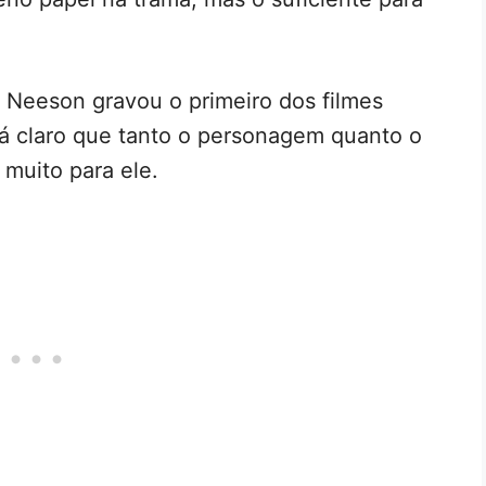
Neeson gravou o primeiro dos filmes
á claro que tanto o personagem quanto o
 muito para ele.