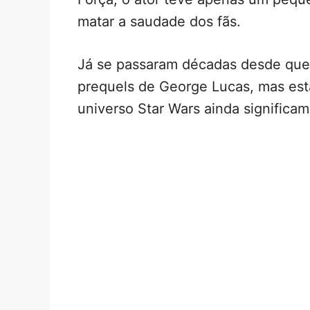
matar a saudade dos fãs.
Já se passaram décadas desde que 
prequels de George Lucas, mas est
universo Star Wars ainda significam