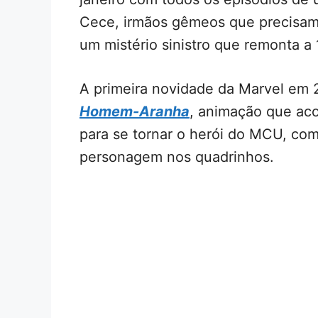
Cece, irmãos gêmeos que precisam
um mistério sinistro que remonta a 
A primeira novidade da Marvel em
Homem-Aranha
, animação que ac
para se tornar o herói do MCU, com
personagem nos quadrinhos.