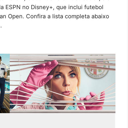
a ESPN no Disney+, que inclui futebol
ian Open. Confira a lista completa abaixo
.