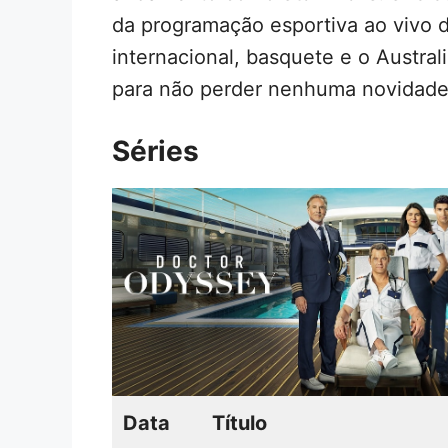
da programação esportiva ao vivo d
internacional, basquete e o Austral
para não perder nenhuma novidade
Séries
Data
Título