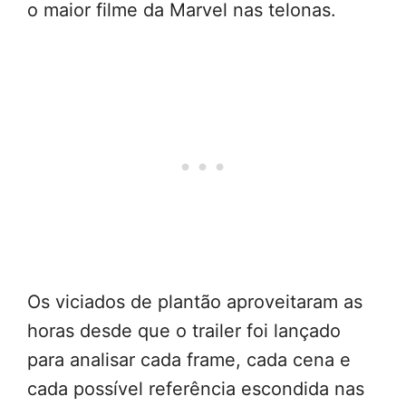
o maior filme da Marvel nas telonas.
Os viciados de plantão aproveitaram as
horas desde que o trailer foi lançado
para analisar cada frame, cada cena e
cada possível referência escondida nas