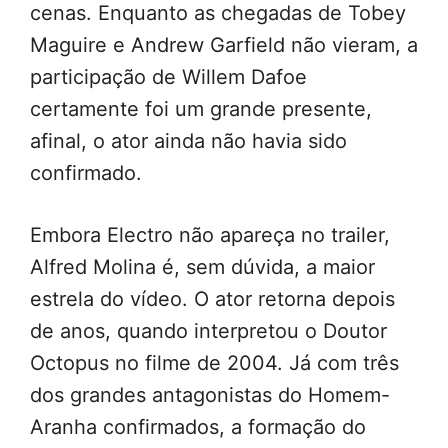
cenas. Enquanto as chegadas de Tobey
Maguire e Andrew Garfield não vieram, a
participação de Willem Dafoe
certamente foi um grande presente,
afinal, o ator ainda não havia sido
confirmado.
Embora Electro não apareça no trailer,
Alfred Molina é, sem dúvida, a maior
estrela do vídeo. O ator retorna depois
de anos, quando interpretou o Doutor
Octopus no filme de 2004. Já com três
dos grandes antagonistas do Homem-
Aranha confirmados, a formação do