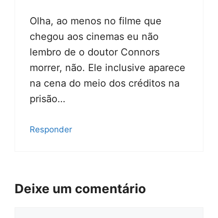
Olha, ao menos no filme que
chegou aos cinemas eu não
lembro de o doutor Connors
morrer, não. Ele inclusive aparece
na cena do meio dos créditos na
prisão…
Responder
Deixe um comentário
Comentário