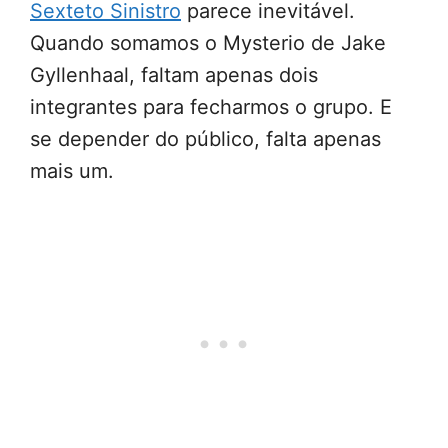
Sexteto Sinistro
parece inevitável.
Quando somamos o Mysterio de Jake
Gyllenhaal, faltam apenas dois
integrantes para fecharmos o grupo. E
se depender do público, falta apenas
mais um.