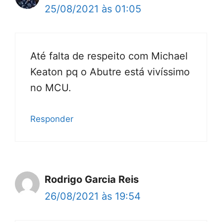
25/08/2021 às 01:05
Até falta de respeito com Michael
Keaton pq o Abutre está vivíssimo
no MCU.
Responder
Rodrigo Garcia Reis
26/08/2021 às 19:54