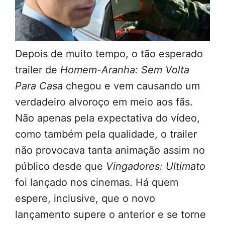
Depois de muito tempo, o tão esperado
trailer de
Homem-Aranha: Sem Volta
Para Casa
chegou e vem causando um
verdadeiro alvoroço em meio aos fãs.
Não apenas pela expectativa do vídeo,
como também pela qualidade, o trailer
não provocava tanta animação assim no
público desde que
Vingadores: Ultimato
foi lançado nos cinemas. Há quem
espere, inclusive, que o novo
lançamento supere o anterior e se torne