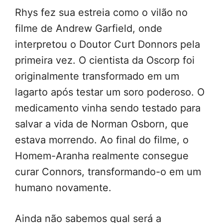
Rhys fez sua estreia como o vilão no
filme de Andrew Garfield, onde
interpretou o Doutor Curt Donnors pela
primeira vez. O cientista da Oscorp foi
originalmente transformado em um
lagarto após testar um soro poderoso. O
medicamento vinha sendo testado para
salvar a vida de Norman Osborn, que
estava morrendo. Ao final do filme, o
Homem-Aranha realmente consegue
curar Connors, transformando-o em um
humano novamente.
Ainda não sabemos qual será a