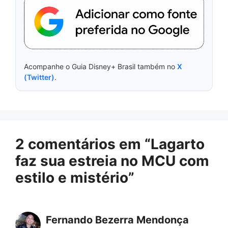
Acompanhe o Guia Disney+ Brasil também no
X
(Twitter)
.
2 comentários em “Lagarto
faz sua estreia no MCU com
estilo e mistério”
Fernando Bezerra Mendonça