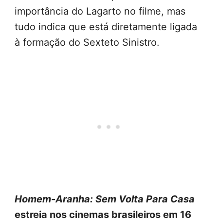
importância do Lagarto no filme, mas
tudo indica que está diretamente ligada
à formação do Sexteto Sinistro.
Homem-Aranha: Sem Volta Para Casa
estreia nos cinemas brasileiros em 16