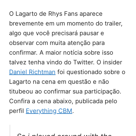
O Lagarto de Rhys Fans aparece
brevemente em um momento do trailer,
algo que você precisará pausar e
observar com muita atenção para
confirmar. A maior notícia sobre isso
talvez tenha vindo do Twitter. O insider
Daniel Richtman
foi questionado sobre o
Lagarto na cena em questão e não
titubeou ao confirmar sua participação.
Confira a cena abaixo, publicada pelo
perfil
Everything CBM
.