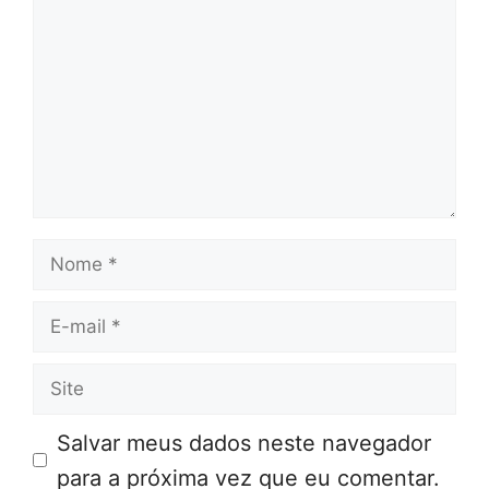
Nome
E-
mail
Site
Salvar meus dados neste navegador
para a próxima vez que eu comentar.