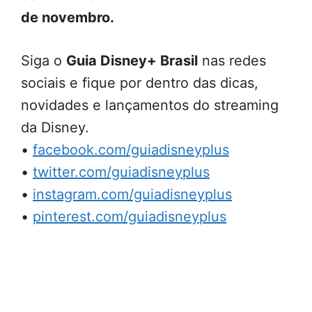
de novembro.
Siga o
Guia Disney+ Brasil
nas redes
sociais e fique por dentro das dicas,
novidades e lançamentos do streaming
da Disney.
•
facebook.com/guiadisneyplus
•
twitter.com/guiadisneyplus
•
instagram.com/guiadisneyplus
•
pinterest.com/guiadisneyplus