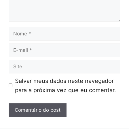
Nome
E-
mail
Site
Salvar meus dados neste navegador
para a próxima vez que eu comentar.