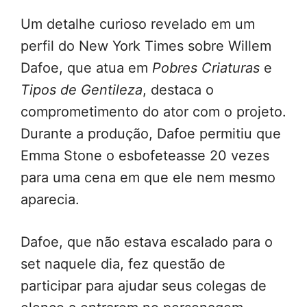
Um detalhe curioso revelado em um
perfil do New York Times sobre Willem
Dafoe, que atua em
Pobres Criaturas
e
Tipos de Gentileza
, destaca o
comprometimento do ator com o projeto.
Durante a produção, Dafoe permitiu que
Emma Stone o esbofeteasse 20 vezes
para uma cena em que ele nem mesmo
aparecia.
Dafoe, que não estava escalado para o
set naquele dia, fez questão de
participar para ajudar seus colegas de