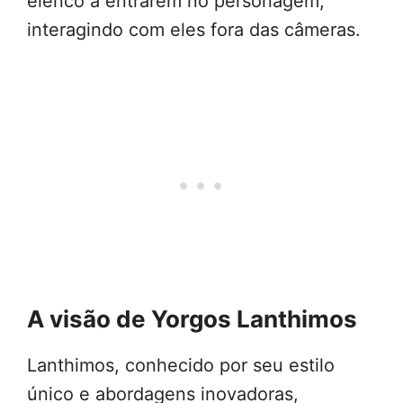
elenco a entrarem no personagem,
interagindo com eles fora das câmeras.
A visão de Yorgos Lanthimos
Lanthimos, conhecido por seu estilo
único e abordagens inovadoras,