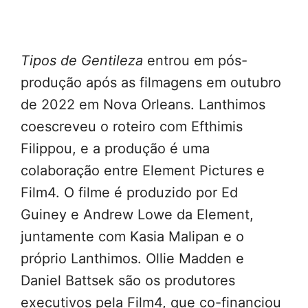
Tipos de Gentileza
entrou em pós-
produção após as filmagens em outubro
de 2022 em Nova Orleans. Lanthimos
coescreveu o roteiro com Efthimis
Filippou, e a produção é uma
colaboração entre Element Pictures e
Film4. O filme é produzido por Ed
Guiney e Andrew Lowe da Element,
juntamente com Kasia Malipan e o
próprio Lanthimos. Ollie Madden e
Daniel Battsek são os produtores
executivos pela Film4, que co-financiou