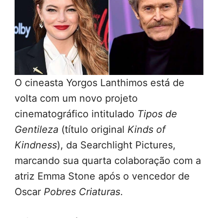
O cineasta Yorgos Lanthimos está de
volta com um novo projeto
cinematográfico intitulado
Tipos de
Gentileza
(título original
Kinds of
Kindness
), da Searchlight Pictures,
marcando sua quarta colaboração com a
atriz Emma Stone após o vencedor de
Oscar
Pobres Criaturas
.