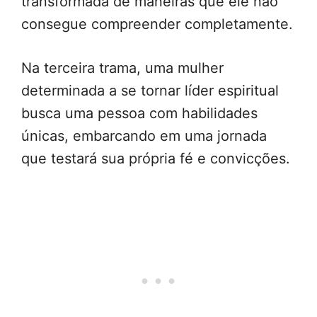
transformada de maneiras que ele não
consegue compreender completamente.
Na terceira trama, uma mulher
determinada a se tornar líder espiritual
busca uma pessoa com habilidades
únicas, embarcando em uma jornada
que testará sua própria fé e convicções.