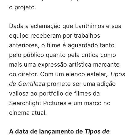
o projeto.
Dada a aclamação que Lanthimos e sua
equipe receberam por trabalhos
anteriores, o filme é aguardado tanto
pelo público quanto pela crítica como
mais uma expressão artística marcante
do diretor. Com um elenco estelar,
Tipos
de Gentileza
promete ser uma adição
valiosa ao portfólio de filmes da
Searchlight Pictures e um marco no
cinema atual.
A data de lançamento de
Tipos de