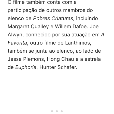
O filme também conta com a
participação de outros membros do
elenco de
Pobres Criaturas
, incluindo
Margaret Qualley e Willem Dafoe. Joe
Alwyn, conhecido por sua atuação em
A
Favorita
, outro filme de Lanthimos,
também se junta ao elenco, ao lado de
Jesse Plemons, Hong Chau e a estrela
de
Euphoria
, Hunter Schafer.