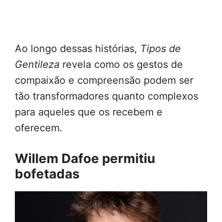
Ao longo dessas histórias,
Tipos de
Gentileza
revela como os gestos de
compaixão e compreensão podem ser
tão transformadores quanto complexos
para aqueles que os recebem e
oferecem.
Willem Dafoe permitiu
bofetadas