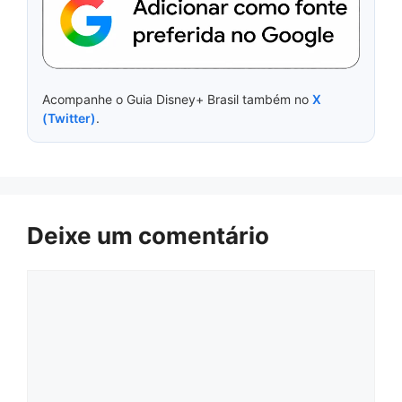
Acompanhe o Guia Disney+ Brasil também no
X
(Twitter)
.
Deixe um comentário
Comentário