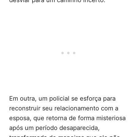
desviar para um caminho incerto.
Em outra, um policial se esforça para
reconstruir seu relacionamento com a
esposa, que retorna de forma misteriosa
após um período desaparecida,