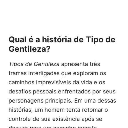
Qual é a história de Tipo de
Gentileza?
Tipos de Gentileza
apresenta três
tramas interligadas que exploram os
caminhos imprevisíveis da vida e os
desafios pessoais enfrentados por seus
personagens principais. Em uma dessas
histórias, um homem tenta retomar o
controle de sua existência após se