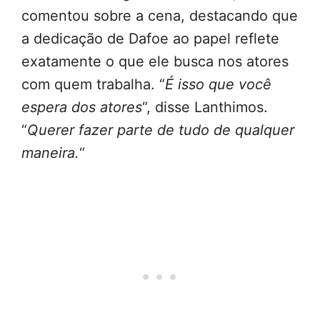
comentou sobre a cena, destacando que
a dedicação de Dafoe ao papel reflete
exatamente o que ele busca nos atores
com quem trabalha. “
É isso que você
espera dos atores
“, disse Lanthimos.
“
Querer fazer parte de tudo de qualquer
maneira.
“