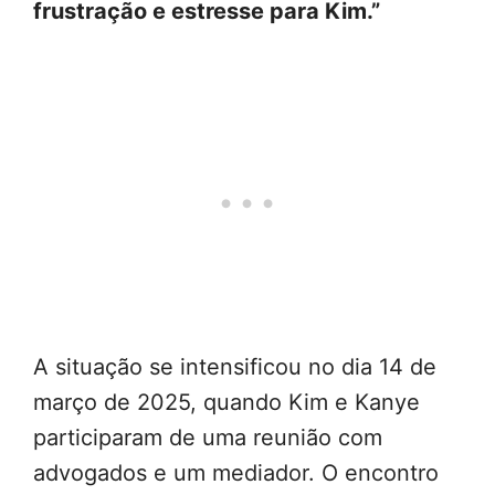
frustração e estresse para Kim.”
A situação se intensificou no dia 14 de
março de 2025, quando Kim e Kanye
participaram de uma reunião com
advogados e um mediador. O encontro