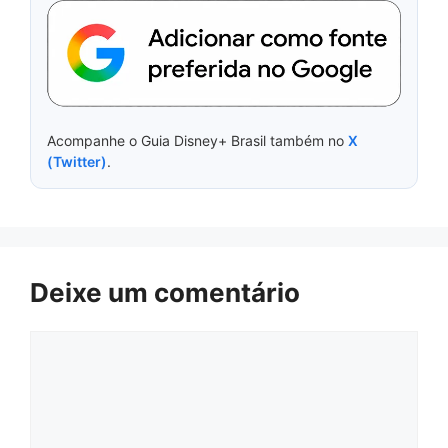
Acompanhe o Guia Disney+ Brasil também no
X
(Twitter)
.
Deixe um comentário
Comentário