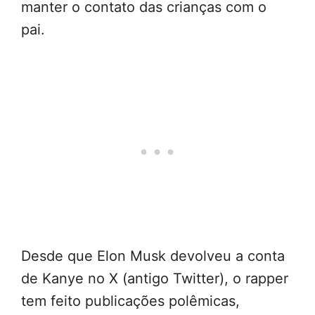
manter o contato das crianças com o
pai.
Desde que Elon Musk devolveu a conta
de Kanye no X (antigo Twitter), o rapper
tem feito publicações polêmicas,