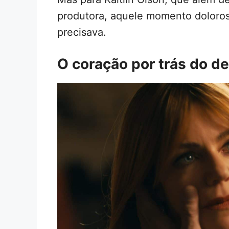
produtora, aquele momento doloros
precisava.
O coração por trás do de