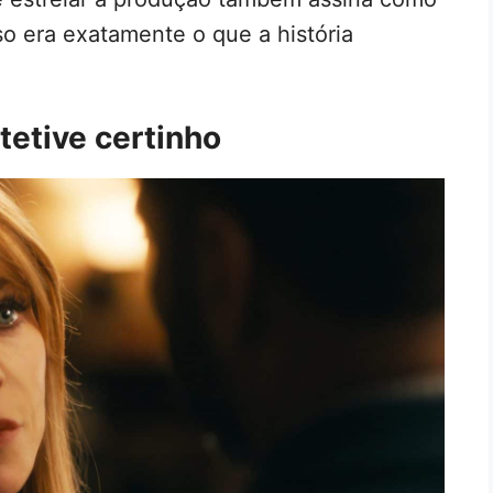
o era exatamente o que a história
tetive certinho