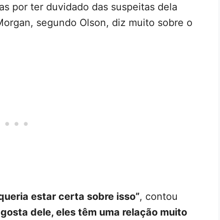
s por ter duvidado das suspeitas dela
Morgan, segundo Olson, diz muito sobre o
queria estar certa sobre isso”
, contou
 gosta dele, eles têm uma relação muito