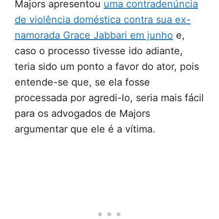
Majors apresentou
uma contradenúncia
de violência doméstica contra sua ex-
namorada Grace Jabbari em junho
e,
caso o processo tivesse ido adiante,
teria sido um ponto a favor do ator, pois
entende-se que, se ela fosse
processada por agredi-lo, seria mais fácil
para os advogados de Majors
argumentar que ele é a vítima.