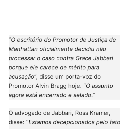
“
O escritório do Promotor de Justiça de
Manhattan oficialmente decidiu não
processar o caso contra Grace Jabbari
porque ele carece de mérito para
acusação
“, disse um porta-voz do
Promotor Alvin Bragg hoje. “
O assunto
agora está encerrado e selado
.”
O advogado de Jabbari, Ross Kramer,
disse: “
Estamos decepcionados pelo fato