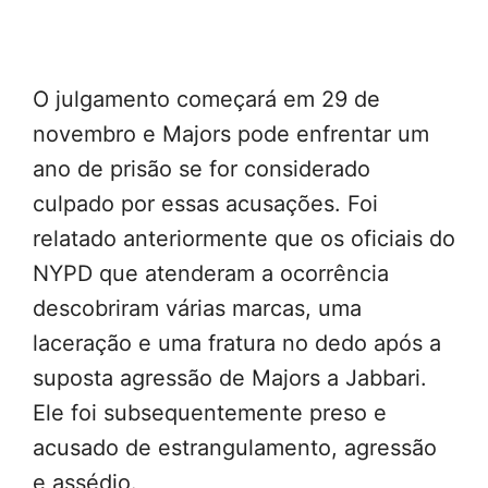
O julgamento começará em 29 de
novembro e Majors pode enfrentar um
ano de prisão se for considerado
culpado por essas acusações. Foi
relatado anteriormente que os oficiais do
NYPD que atenderam a ocorrência
descobriram várias marcas, uma
laceração e uma fratura no dedo após a
suposta agressão de Majors a Jabbari.
Ele foi subsequentemente preso e
acusado de estrangulamento, agressão
e assédio.