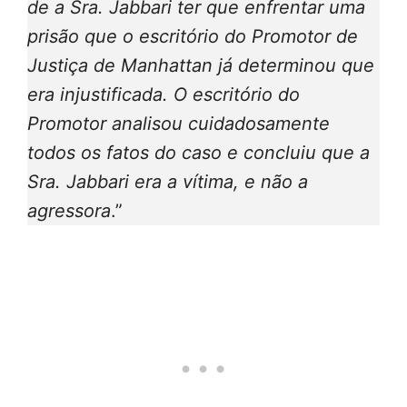
de a Sra. Jabbari ter que enfrentar uma
prisão que o escritório do Promotor de
Justiça de Manhattan já determinou que
era injustificada. O escritório do
Promotor analisou cuidadosamente
todos os fatos do caso e concluiu que a
Sra. Jabbari era a vítima, e não a
agressora
.”