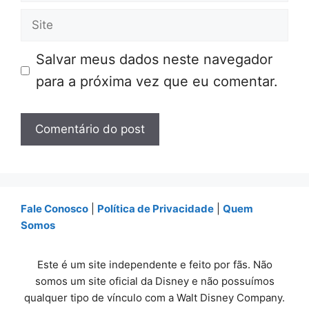
mail
Site
Salvar meus dados neste navegador
para a próxima vez que eu comentar.
Fale Conosco
|
Política de Privacidade
|
Quem
Somos
Este é um site independente e feito por fãs. Não
somos um site oficial da Disney e não possuímos
qualquer tipo de vínculo com a Walt Disney Company.