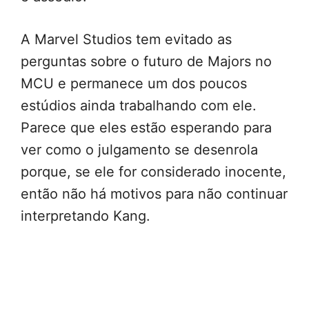
A Marvel Studios tem evitado as
perguntas sobre o futuro de Majors no
MCU e permanece um dos poucos
estúdios ainda trabalhando com ele.
Parece que eles estão esperando para
ver como o julgamento se desenrola
porque, se ele for considerado inocente,
então não há motivos para não continuar
interpretando Kang.