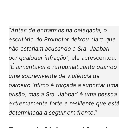
“
Antes de entrarmos na delegacia, o
escritório do Promotor deixou claro que
não estariam acusando a Sra. Jabbari
por qualquer infração
“, ele acrescentou.
“
É lamentável e retraumatizante quando
uma sobrevivente de violência de
parceiro íntimo é forçada a suportar uma
prisão, mas a Sra. Jabbari é uma pessoa
extremamente forte e resiliente que está
determinada a seguir em frente
.”