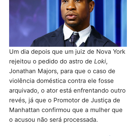
Um dia depois que um juiz de Nova York
rejeitou o pedido do astro de
Loki
,
Jonathan Majors, para que o caso de
violência doméstica contra ele fosse
arquivado, o ator está enfrentando outro
revés, já que o Promotor de Justiça de
Manhattan confirmou que a mulher que
o acusou não será processada.