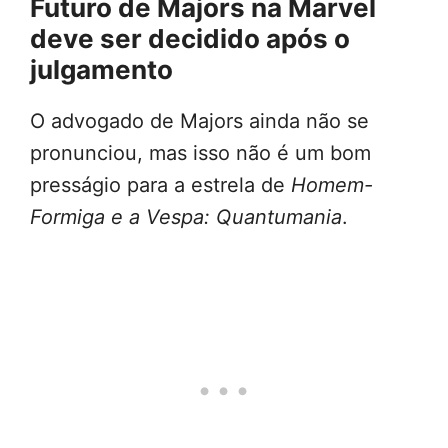
Futuro de Majors na Marvel
deve ser decidido após o
julgamento
O advogado de Majors ainda não se
pronunciou, mas isso não é um bom
presságio para a estrela de
Homem-
Formiga e a Vespa: Quantumania
.