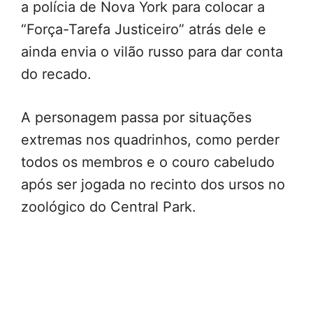
a polícia de Nova York para colocar a
“Força-Tarefa Justiceiro” atrás dele e
ainda envia o vilão russo para dar conta
do recado.
A personagem passa por situações
extremas nos quadrinhos, como perder
todos os membros e o couro cabeludo
após ser jogada no recinto dos ursos no
zoológico do Central Park.