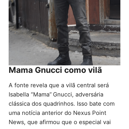
Mama Gnucci como vilã
A fonte revela que a vilã central será
Isabella “Mama” Gnucci, adversária
clássica dos quadrinhos. Isso bate com
uma notícia anterior do Nexus Point
News, que afirmou que o especial vai