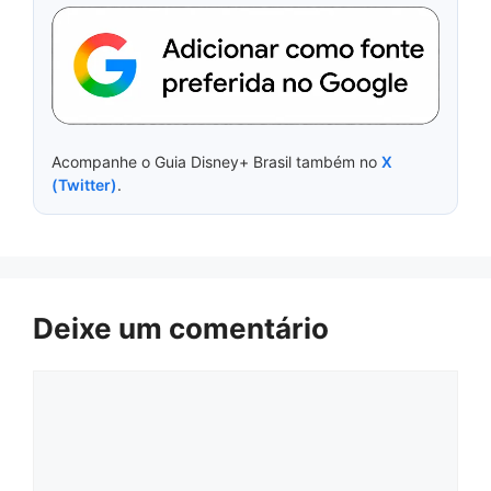
Acompanhe o Guia Disney+ Brasil também no
X
(Twitter)
.
Deixe um comentário
Comentário