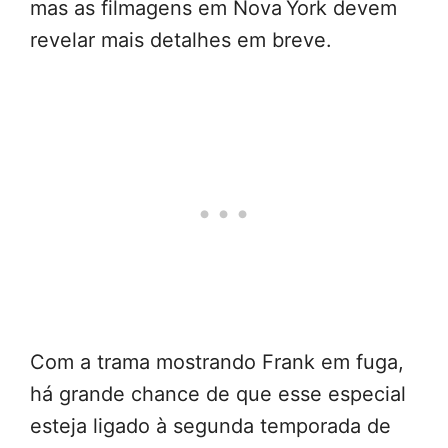
mas as filmagens em Nova York devem
revelar mais detalhes em breve.
Com a trama mostrando Frank em fuga,
há grande chance de que esse especial
esteja ligado à segunda temporada de