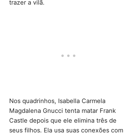
trazer a vilã.
Nos quadrinhos, Isabella Carmela
Magdalena Gnucci tenta matar Frank
Castle depois que ele elimina três de
seus filhos. Ela usa suas conexões com