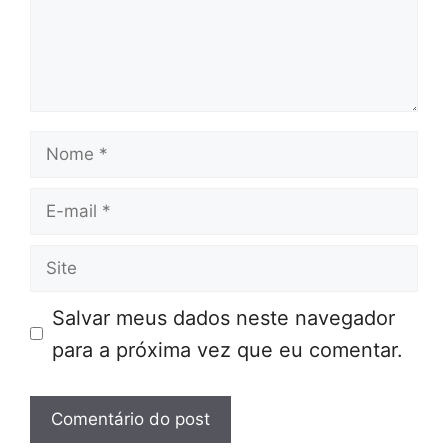
Nome
E-
mail
Site
Salvar meus dados neste navegador
para a próxima vez que eu comentar.