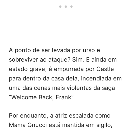
A ponto de ser levada por urso e
sobreviver ao ataque? Sim. E ainda em
estado grave, é empurrada por Castle
para dentro da casa dela, incendiada em
uma das cenas mais violentas da saga
“Welcome Back, Frank”.
Por enquanto, a atriz escalada como
Mama Gnucci está mantida em sigilo,