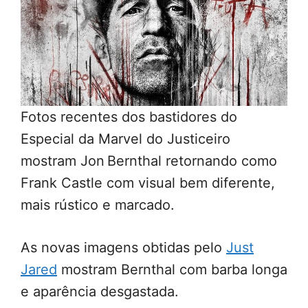
Fotos recentes dos bastidores do
Especial da Marvel do Justiceiro
mostram Jon Bernthal retornando como
Frank Castle com visual bem diferente,
mais rústico e marcado.
As novas imagens obtidas pelo
Just
Jared
mostram Bernthal com barba longa
e aparência desgastada.