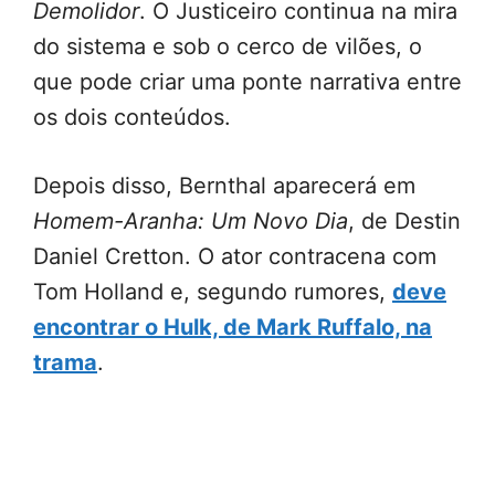
Demolidor
. O Justiceiro continua na mira
do sistema e sob o cerco de vilões, o
que pode criar uma ponte narrativa entre
os dois conteúdos.
Depois disso, Bernthal aparecerá em
Homem-Aranha: Um Novo Dia
, de Destin
Daniel Cretton. O ator contracena com
Tom Holland e, segundo rumores,
deve
encontrar o Hulk, de Mark Ruffalo, na
trama
.