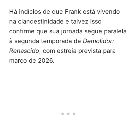
Há indícios de que Frank está vivendo
na clandestinidade e talvez isso
confirme que sua jornada segue paralela
à segunda temporada de
Demolidor:
Renascido
, com estreia prevista para
março de 2026.