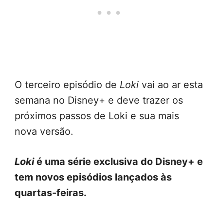
O terceiro episódio de
Loki
vai ao ar esta
semana no Disney+ e deve trazer os
próximos passos de Loki e sua mais
nova versão.
Loki
é uma série exclusiva do Disney+ e
tem novos episódios lançados às
quartas-feiras.