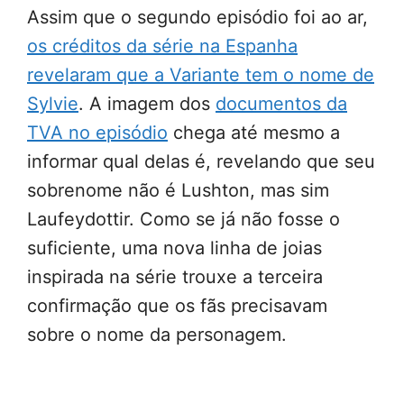
Assim que o segundo episódio foi ao ar,
os créditos da série na Espanha
revelaram que a Variante tem o nome de
Sylvie
. A imagem dos
documentos da
TVA no episódio
chega até mesmo a
informar qual delas é, revelando que seu
sobrenome não é Lushton, mas sim
Laufeydottir. Como se já não fosse o
suficiente, uma nova linha de joias
inspirada na série trouxe a terceira
confirmação que os fãs precisavam
sobre o nome da personagem.