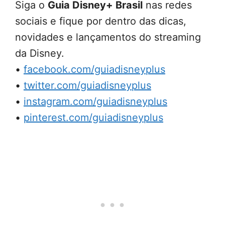
Siga o
Guia Disney+ Brasil
nas redes
sociais e fique por dentro das dicas,
novidades e lançamentos do streaming
da Disney.
•
facebook.com/guiadisneyplus
•
twitter.com/guiadisneyplus
•
instagram.com/guiadisneyplus
•
pinterest.com/guiadisneyplus