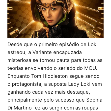
Desde que o primeiro episódio de Loki
estreou, a Variante encapuzada
misteriosa se tornou pauta para todas as
teorias envolvendo o seriado do MCU.
Enquanto Tom Hiddleston segue sendo
o protagonista, a suposta Lady Loki vem
ganhando cada vez mais destaque,
principalmente pelo sucesso que Sophia
Di Martino fez ao surgir com as roupas