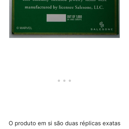
O produto em si são duas réplicas exatas