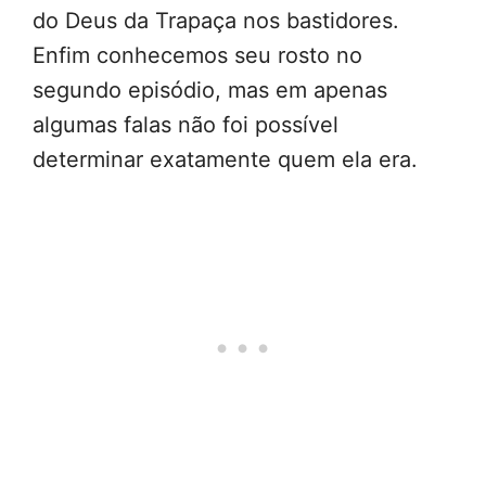
do Deus da Trapaça nos bastidores.
Enfim conhecemos seu rosto no
segundo episódio, mas em apenas
algumas falas não foi possível
determinar exatamente quem ela era.