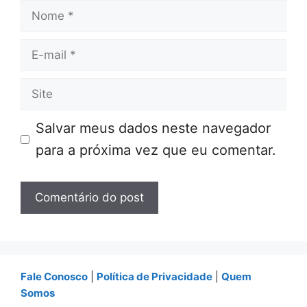
Nome
E-
mail
Site
Salvar meus dados neste navegador
para a próxima vez que eu comentar.
Fale Conosco
|
Política de Privacidade
|
Quem
Somos