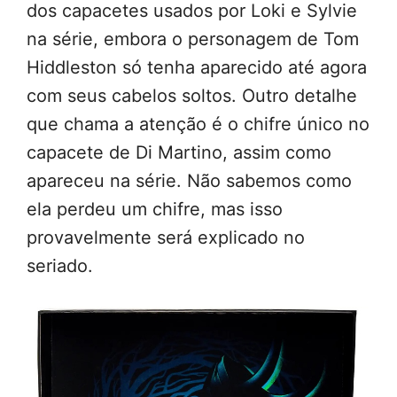
dos capacetes usados por Loki e Sylvie
na série, embora o personagem de Tom
Hiddleston só tenha aparecido até agora
com seus cabelos soltos. Outro detalhe
que chama a atenção é o chifre único no
capacete de Di Martino, assim como
apareceu na série. Não sabemos como
ela perdeu um chifre, mas isso
provavelmente será explicado no
seriado.