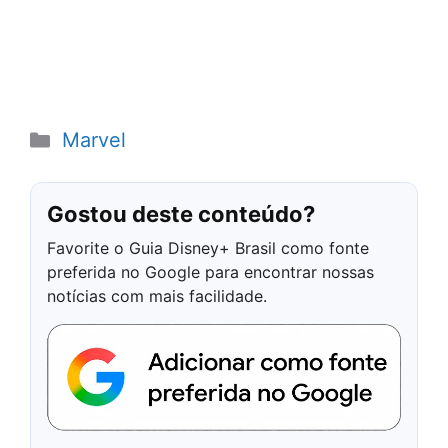
Categorias
Marvel
Gostou deste conteúdo?
Favorite o Guia Disney+ Brasil como fonte
preferida no Google para encontrar nossas
notícias com mais facilidade.