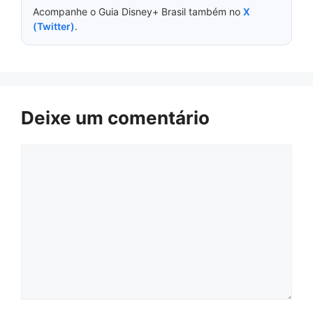
Acompanhe o Guia Disney+ Brasil também no
X
(Twitter)
.
Deixe um comentário
Comentário