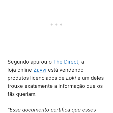
Segundo apurou o
The Direct
, a
loja online
Zavvi
está vendendo
produtos licenciados de
Loki
e um deles
trouxe exatamente a informação que os
fãs queriam.
“Esse documento certifica que esses