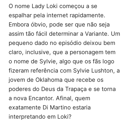
O nome Lady Loki começou a se
espalhar pela internet rapidamente.
Embora óbvio, pode ser que não seja
assim tão fácil determinar a Variante. Um
pequeno dado no episódio deixou bem
claro, inclusive, que a personagem tem
o nome de Sylvie, algo que os fãs logo
fizeram referência com Sylvie Lushton, a
jovem de Oklahoma que recebe os
poderes do Deus da Trapaça e se torna
a nova Encantor. Afinal, quem
exatamente Di Martino estaria
interpretando em Loki?