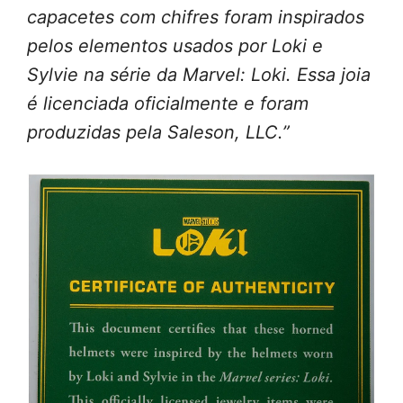
capacetes com chifres foram inspirados
pelos elementos usados por Loki e
Sylvie na série da Marvel: Loki. Essa joia
é licenciada oficialmente e foram
produzidas pela Saleson, LLC.”