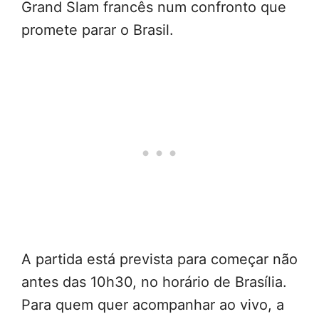
Grand Slam francês num confronto que
promete parar o Brasil.
A partida está prevista para começar não
antes das 10h30, no horário de Brasília.
Para quem quer acompanhar ao vivo, a