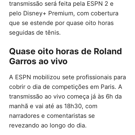
transmissão será feita pela ESPN 2 e
pelo Disney+ Premium, com cobertura
que se estende por quase oito horas
seguidas de tênis.
Quase oito horas de Roland
Garros ao vivo
A ESPN mobilizou sete profissionais para
cobrir o dia de competições em Paris. A
transmissão ao vivo começa já às 6h da
manhã e vai até as 18h30, com
narradores e comentaristas se
revezando ao longo do dia.