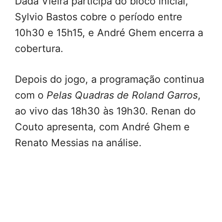
Dada Vieira participa do bloco inicial,
Sylvio Bastos cobre o período entre
10h30 e 15h15, e André Ghem encerra a
cobertura.
Depois do jogo, a programação continua
com o
Pelas Quadras de Roland Garros
,
ao vivo das 18h30 às 19h30. Renan do
Couto apresenta, com André Ghem e
Renato Messias na análise.