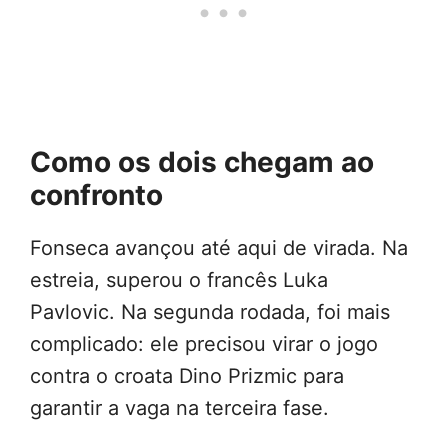
Como os dois chegam ao
confronto
Fonseca avançou até aqui de virada. Na
estreia, superou o francês Luka
Pavlovic. Na segunda rodada, foi mais
complicado: ele precisou virar o jogo
contra o croata Dino Prizmic para
garantir a vaga na terceira fase.