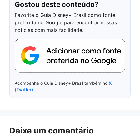
Gostou deste conteúdo?
Favorite o Guia Disney+ Brasil como fonte
preferida no Google para encontrar nossas
notícias com mais facilidade.
Acompanhe o Guia Disney+ Brasil também no
X
(Twitter)
.
Deixe um comentário