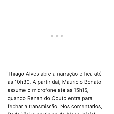
Thiago Alves abre a narração e fica até
as 10h30. A partir daí, Maurício Bonato
assume o microfone até as 15h15,
quando Renan do Couto entra para
fechar a transmissão. Nos comentários,