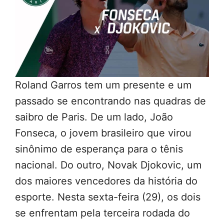
Roland Garros tem um presente e um
passado se encontrando nas quadras de
saibro de Paris. De um lado, João
Fonseca, o jovem brasileiro que virou
sinônimo de esperança para o tênis
nacional. Do outro, Novak Djokovic, um
dos maiores vencedores da história do
esporte. Nesta sexta-feira (29), os dois
se enfrentam pela terceira rodada do