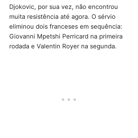
Djokovic, por sua vez, não encontrou
muita resistência até agora. O sérvio
eliminou dois franceses em sequência:
Giovanni Mpetshi Perricard na primeira
rodada e Valentin Royer na segunda.