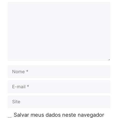
Comentário
Nome
E-
mail
Site
Salvar meus dados neste navegador