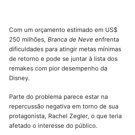
Com um orçamento estimado em US$
250 milhões,
Branca de Neve
enfrenta
dificuldades para atingir metas mínimas
de retorno e pode se juntar à lista dos
remakes com pior desempenho da
Disney.
Parte do problema parece estar na
repercussão negativa em torno de sua
protagonista, Rachel Zegler, o que teria
afetado o interesse do público.