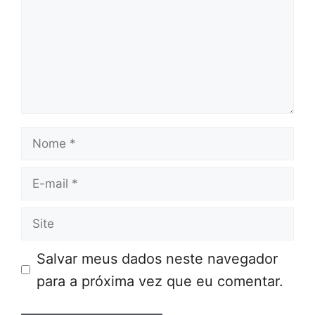
Nome
E-
mail
Site
Salvar meus dados neste navegador
para a próxima vez que eu comentar.