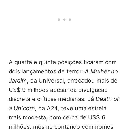
A quarta e quinta posições ficaram com
dois lançamentos de terror.
A Mulher no
Jardim
, da Universal, arrecadou mais de
US$ 9 milhões apesar da divulgação
discreta e críticas medianas. Já
Death of
a Unicorn
, da A24, teve uma estreia
mais modesta, com cerca de US$ 6
milhões, mesmo contando com nomes