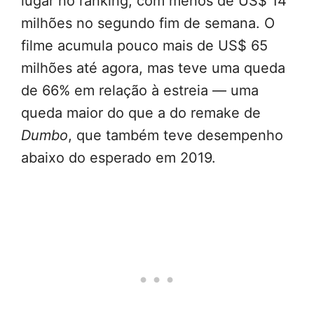
lugar no ranking, com menos de US$ 14
milhões no segundo fim de semana. O
filme acumula pouco mais de US$ 65
milhões até agora, mas teve uma queda
de 66% em relação à estreia — uma
queda maior do que a do remake de
Dumbo
, que também teve desempenho
abaixo do esperado em 2019.