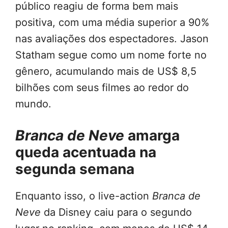
público reagiu de forma bem mais
positiva, com uma média superior a 90%
nas avaliações dos espectadores. Jason
Statham segue como um nome forte no
gênero, acumulando mais de US$ 8,5
bilhões com seus filmes ao redor do
mundo.
Branca de Neve
amarga
queda acentuada na
segunda semana
Enquanto isso, o live-action
Branca de
Neve
da Disney caiu para o segundo