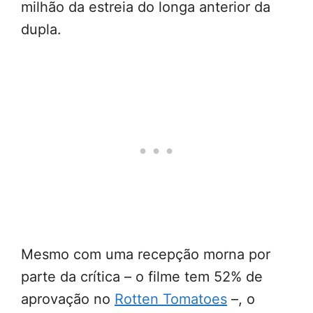
milhão da estreia do longa anterior da
dupla.
Mesmo com uma recepção morna por
parte da crítica – o filme tem 52% de
aprovação no
Rotten Tomatoes
–, o