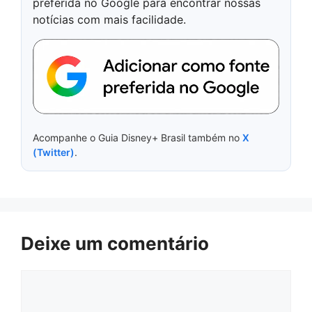
preferida no Google para encontrar nossas
notícias com mais facilidade.
Acompanhe o Guia Disney+ Brasil também no
X
(Twitter)
.
Deixe um comentário
Comentário