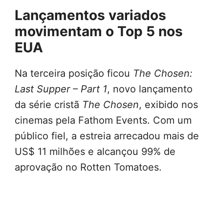
Lançamentos variados
movimentam o Top 5 nos
EUA
Na terceira posição ficou
The Chosen:
Last Supper – Part 1
, novo lançamento
da série cristã
The Chosen
, exibido nos
cinemas pela Fathom Events. Com um
público fiel, a estreia arrecadou mais de
US$ 11 milhões e alcançou 99% de
aprovação no Rotten Tomatoes.