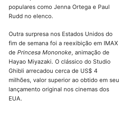
populares como Jenna Ortega e Paul
Rudd no elenco.
Outra surpresa nos Estados Unidos do
fim de semana foi a reexibição em IMAX
de
Princesa Mononoke
, animação de
Hayao Miyazaki. O clássico do Studio
Ghibli arrecadou cerca de US$ 4
milhões, valor superior ao obtido em seu
lançamento original nos cinemas dos
EUA.