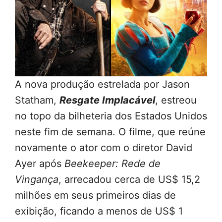
A nova produção estrelada por Jason
Statham,
Resgate Implacável
, estreou
no topo da bilheteria dos Estados Unidos
neste fim de semana. O filme, que reúne
novamente o ator com o diretor David
Ayer após
Beekeeper: Rede de
Vingança
, arrecadou cerca de US$ 15,2
milhões em seus primeiros dias de
exibição, ficando a menos de US$ 1